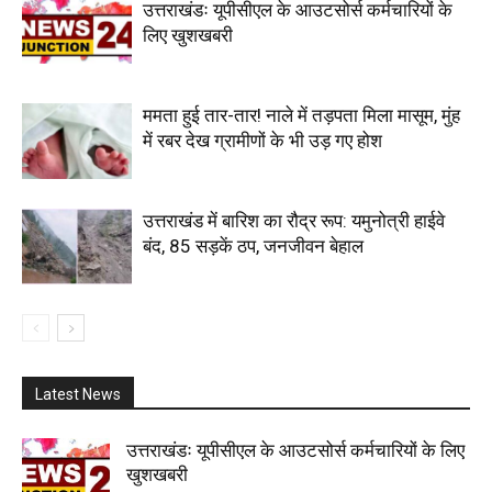
उत्तराखंडः यूपीसीएल के आउटसोर्स कर्मचारियों के
लिए खुशखबरी
ममता हुई तार-तार! नाले में तड़पता मिला मासूम, मुंह
में रबर देख ग्रामीणों के भी उड़ गए होश
उत्तराखंड में बारिश का रौद्र रूप: यमुनोत्री हाईवे
बंद, 85 सड़कें ठप, जनजीवन बेहाल
Latest News
उत्तराखंडः यूपीसीएल के आउटसोर्स कर्मचारियों के लिए
खुशखबरी