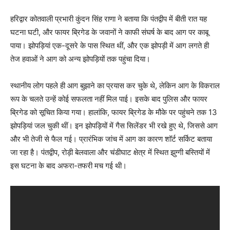
हरिद्वार कोतवाली प्रभारी कुंदन सिंह राणा ने बताया कि पंतद्वीप में बीती रात यह
घटना घटी, और फायर ब्रिगेड के जवानों ने काफी संघर्ष के बाद आग पर काबू
पाया। झोपड़ियां एक-दूसरे के पास स्थित थीं, और एक झोपड़ी में आग लगते ही
तेज हवाओं ने आग को अन्य झोपड़ियों तक पहुंचा दिया।
स्थानीय लोग पहले ही आग बुझाने का प्रयास कर चुके थे, लेकिन आग के विकराल
रूप के चलते उन्हें कोई सफलता नहीं मिल पाई। इसके बाद पुलिस और फायर
ब्रिगेड को सूचित किया गया। हालांकि, फायर ब्रिगेड के मौके पर पहुंचने तक 13
झोपड़ियां जल चुकी थीं। इन झोपड़ियों में गैस सिलेंडर भी रखे हुए थे, जिससे आग
और भी तेजी से फैल गई। प्रारंभिक जांच में आग का कारण शॉर्ट सर्किट बताया
जा रहा है। पंतद्वीप, रोड़ी बेलवाला और चंडीघाट क्षेत्र में स्थित झुग्गी बस्तियों में
इस घटना के बाद अफरा-तफरी मच गई थी।