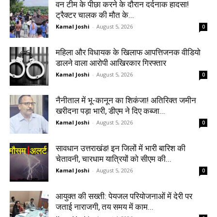
वन टीम के पीछा करने के दौरान दर्दनाक हादसा!
ट्रैक्टर चालक की मौत के...
Kamal Joshi
-
August 5, 2026
0
महिला और विधायक के खिलाफ आपत्तिजनक वीडियो
डालने वाला आरोपी आखिरकार गिरफ्तार
Kamal Joshi
-
August 5, 2026
0
नैनीताल में भू-कानून का शिकंजा! अतिरिक्त जमीन
खरीदना पड़ा भारी, डीएम ने दिए कब्जा...
Kamal Joshi
-
August 5, 2026
0
सावधान उत्तराखंड! इन जिलों में भारी बारिश की
चेतावनी, चारधाम यात्रियों को सीएम की...
Kamal Joshi
-
August 5, 2026
0
आयुक्त की सख्ती: पेयजल परियोजनाओं में देरी पर
जताई नाराजगी, तय समय में काम...