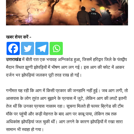
खबर शेयर करें -
उत्तराखंड
में बीती रात एक भयावह अग्निकांड हुआ, जिसमें हरिद्वार जिले के पंतद्वीप
मैदान स्थित झुग्गी झोपड़ियों में भीषण आग लग गई। इस आग की चपेट में आकर
दर्जन भर झोपड़ियां जलकर पूरी तरह राख हो गईं।
गनीमत यह रही कि आग में किसी प्रकार की जनहानि नहीं हुई। जब आग लगी, तो
आसपास के लोग तुरंत आग बुझाने के प्रयास में जुटे, लेकिन आग की लपटें इतनी
तेज थीं कि उनका प्रयास नाकाम रहा। सूचना मिलते ही फायर ब्रिगेड की टीम
मौके पर पहुंची और कड़ी मेहनत के बाद आग पर काबू पाया, लेकिन तब तक
अधिकांश झोपड़ियां जल चुकी थीं। आग लगने के कारण झोपड़ियों में रखा सारा
सामान भी स्वाहा हो गया।