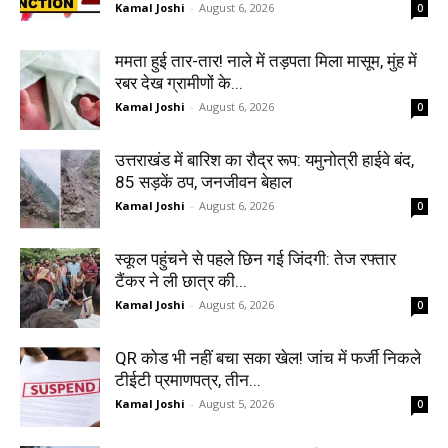
Kamal Joshi
-
August 6, 2026
0
ममता हुई तार-तार! नाले में तड़पता मिला मासूम, मुंह में
रबर देख ग्रामीणों के...
Kamal Joshi
-
August 6, 2026
0
उत्तराखंड में बारिश का रौद्र रूप: यमुनोत्री हाईवे बंद,
85 सड़कें ठप, जनजीवन बेहाल
Kamal Joshi
-
August 6, 2026
0
स्कूल पहुंचने से पहले छिन गई जिंदगी: तेज रफ्तार
टैंकर ने ली छात्र की...
Kamal Joshi
-
August 6, 2026
0
QR कोड भी नहीं बचा सका खेल! जांच में फर्जी निकले
टीईटी प्रमाणपत्र, तीन...
Kamal Joshi
-
August 5, 2026
0