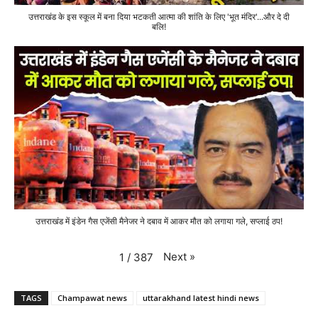
उत्तराखंड के इस स्कूल में बना दिया भटकती आत्मा की शांति के लिए 'भूत मंदिर'...और दे दी
बलि!
उत्तराखंड में इंडेन गैस एजेंसी मैनेजर ने दबाव में आकर मौत को लगाया गले, सप्लाई ठप!
Next
»
1
/
387
TAGS
Champawat news
uttarakhand latest hindi news