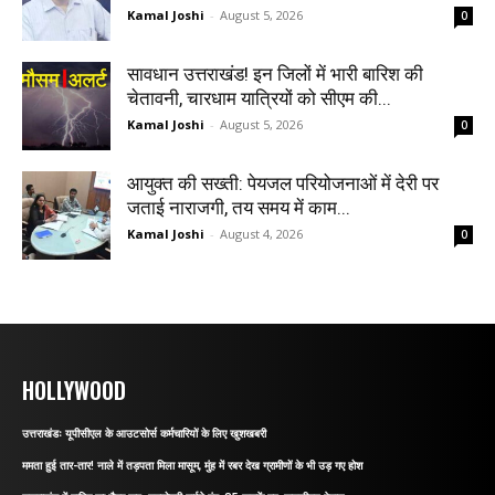
Kamal Joshi
-
August 5, 2026
0
सावधान उत्तराखंड! इन जिलों में भारी बारिश की
चेतावनी, चारधाम यात्रियों को सीएम की...
Kamal Joshi
-
August 5, 2026
0
आयुक्त की सख्ती: पेयजल परियोजनाओं में देरी पर
जताई नाराजगी, तय समय में काम...
Kamal Joshi
-
August 4, 2026
0
HOLLYWOOD
उत्तराखंडः यूपीसीएल के आउटसोर्स कर्मचारियों के लिए खुशखबरी
ममता हुई तार-तार! नाले में तड़पता मिला मासूम, मुंह में रबर देख ग्रामीणों के भी उड़ गए होश