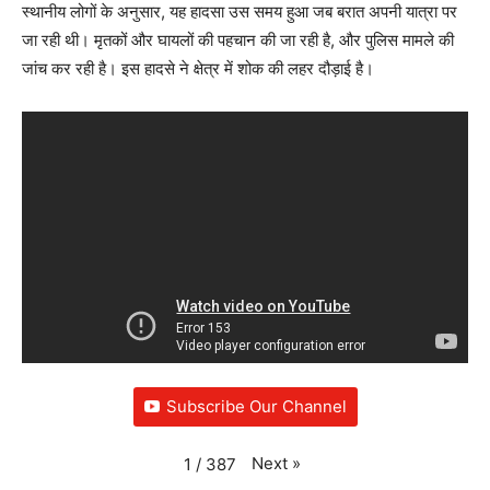
स्थानीय लोगों के अनुसार, यह हादसा उस समय हुआ जब बरात अपनी यात्रा पर
जा रही थी। मृतकों और घायलों की पहचान की जा रही है, और पुलिस मामले की
जांच कर रही है। इस हादसे ने क्षेत्र में शोक की लहर दौड़ाई है।
Subscribe Our Channel
Next
»
1
/
387