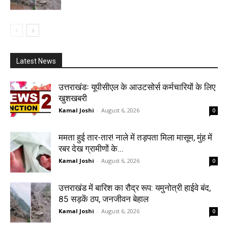
Latest News
उत्तराखंडः यूपीसीएल के आउटसोर्स कर्मचारियों के लिए
खुशखबरी
Kamal Joshi
-
August 6, 2026
0
ममता हुई तार-तार! नाले में तड़पता मिला मासूम, मुंह में
रबर देख ग्रामीणों के...
Kamal Joshi
-
August 6, 2026
0
उत्तराखंड में बारिश का रौद्र रूप: यमुनोत्री हाईवे बंद,
85 सड़कें ठप, जनजीवन बेहाल
Kamal Joshi
-
August 6, 2026
0