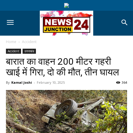
Home
Accident
Accident
उत्तराखंड
बारात का वाहन 200 मीटर गहरी
खाई में गिरा, दो की मौत, तीन घायल
By
Kamal Joshi
-
February 10, 2025
364