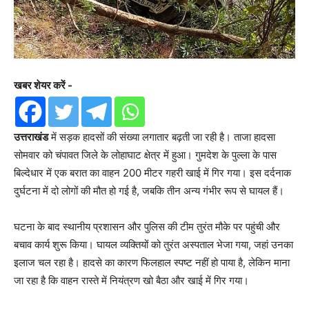
खबर शेयर करें -
उत्तराखंड
में सड़क हादसों की संख्या लगातार बढ़ती जा रही है। ताजा हादसा
सोमवार को चंपावत जिले के लोहाघाट क्षेत्र में हुआ। गुमदेश के पुल्ला के पास
बिल्देधार में एक बरात का वाहन 200 मीटर गहरी खाई में गिर गया। इस दर्दनाक
दुर्घटना में दो लोगों की मौत हो गई है, जबकि तीन अन्य गंभीर रूप से घायल हैं।
घटना के बाद स्थानीय प्रशासन और पुलिस की टीम तुरंत मौके पर पहुंची और
बचाव कार्य शुरू किया। घायल व्यक्तियों को तुरंत अस्पताल भेजा गया, जहां उनका
इलाज चल रहा है। हादसे का कारण फिलहाल स्पष्ट नहीं हो पाया है, लेकिन माना
जा रहा है कि वाहन रास्ते में नियंत्रण खो बैठा और खाई में गिर गया।