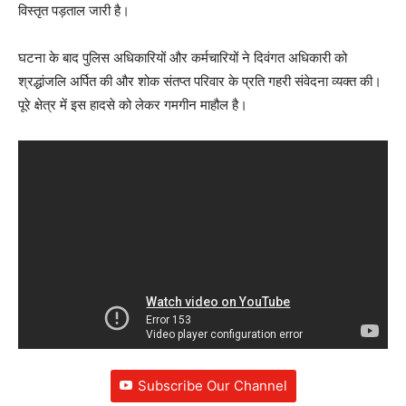
विस्तृत पड़ताल जारी है।
घटना के बाद पुलिस अधिकारियों और कर्मचारियों ने दिवंगत अधिकारी को
श्रद्धांजलि अर्पित की और शोक संतप्त परिवार के प्रति गहरी संवेदना व्यक्त की।
पूरे क्षेत्र में इस हादसे को लेकर गमगीन माहौल है।
Subscribe Our Channel