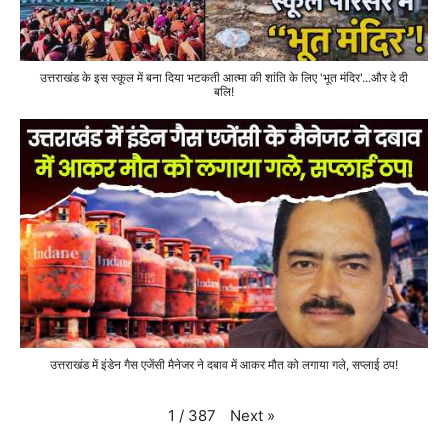
उत्तराखंड के इस स्कूल में बना दिया भटकती आत्मा की शांति के लिए 'भूत मंदिर'...और दे दी
बलि!
उत्तराखंड में इंडेन गैस एजेंसी मैनेजर ने दबाव में आकर मौत को लगाया गले, सप्लाई ठप!
Next
»
1
/
387