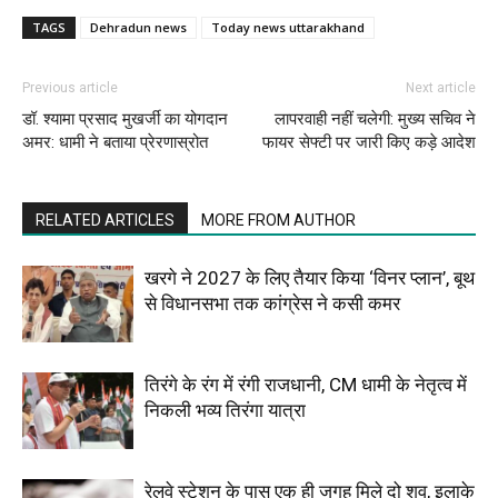
TAGS
Dehradun news
Today news uttarakhand
Previous article
Next article
डॉ. श्यामा प्रसाद मुखर्जी का योगदान
लापरवाही नहीं चलेगी: मुख्य सचिव ने
अमर: धामी ने बताया प्रेरणास्रोत
फायर सेफ्टी पर जारी किए कड़े आदेश
RELATED ARTICLES
MORE FROM AUTHOR
खरगे ने 2027 के लिए तैयार किया ‘विनर प्लान’, बूथ
से विधानसभा तक कांग्रेस ने कसी कमर
तिरंगे के रंग में रंगी राजधानी, CM धामी के नेतृत्व में
निकली भव्य तिरंगा यात्रा
रेलवे स्टेशन के पास एक ही जगह मिले दो शव, इलाके