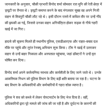
जानकारी के अनुसार, चौकी प्रभारी विनोद शर्मा सोमवार रात मुनि की रेती क्षेत्र में
ड्यूटी पर तैनात थे। ड्यूटी समाप्त करने के बाद मंगलवार सुबह वह अपने निजी
वाहन से शिवपुरी चौकी लौट रहे थे। इसी दौरान रास्ते में कथित तौर पर उन्हें नींद
की झपकी आ गई, जिससे उनका वाहन अनियंत्रित होकर सड़क से नीचे गहरी
खाई में जा गिरा।
हादसे की सूचना मिलते ही स्थानीय पुलिस, एसडीआरएफ और राहत-बचाव दल
मौके पर पहुंचे और तुरंत रेस्क्यू अभियान शुरू किया। टीम ने खाई में उतरकर
वाहन से उन्हें बाहर निकाला और अस्पताल पहुंचाया, जहां डॉक्टरों ने उन्हें मृत
घोषित कर दिया।
विनोद शर्मा अपने कर्तव्यनिष्ठ स्वभाव और कार्यशैली के लिए जाने जाते थे। उनके
आकस्मिक निधन को पुलिस विभाग के लिए बड़ी क्षति बताया जा रहा है। घटना के
बाद विभाग के अधिकारियों और कर्मचारियों में गहरा शोक व्याप्त है।
पुलिस ने शव को कब्जे में लेकर पोस्टमार्टम के लिए भेज दिया है। वहीं,
अधिकारियों द्वारा पूरे मामले की जांच की जा रही है और दुर्घटना के कारणों की