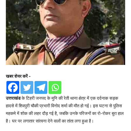
खबर शेयर करें -
उत्तराखंड
के टिहरी जनपद के मुनि की रेती थाना क्षेत्र में एक दर्दनाक सड़क
हादसे में शिवपुरी चौकी प्रभारी विनोद शर्मा की मौत हो गई। इस घटना से पुलिस
महकमे में शोक की लहर दौड़ गई है, जबकि उनके परिजनों का रो-रोकर बुरा हाल
है। घर पर लगातार सांत्वना देने वालों का तांता लगा हुआ है।