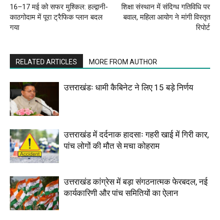
16–17 मई को सफर मुश्किल: हल्द्वानी-
शिक्षा संस्थान में संदिग्ध गतिविधि पर
काठगोदाम में पूरा ट्रैफिक प्लान बदल
बवाल, महिला आयोग ने मांगी विस्तृत
गया
रिपोर्ट
RELATED ARTICLES
MORE FROM AUTHOR
उत्तराखंडः धामी कैबिनेट ने लिए 15 बड़े निर्णय
उत्तराखंड में दर्दनाक हादसाः गहरी खाई में गिरी कार,
पांच लोगों की मौत से मचा कोहराम
उत्तराखंड कांग्रेस में बड़ा संगठनात्मक फेरबदल, नई
कार्यकारिणी और पांच समितियों का ऐलान