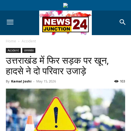
Home
Accident
Accident
उत्तराखंड
उत्तराखंड में फिर सड़क पर खून,
हादसे ने दो परिवार उजाड़े
By
Kamal Joshi
-
May 15, 2026
103