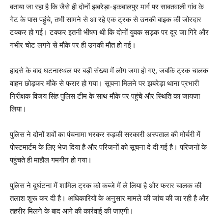
बताया जा रहा है कि जैसे ही दोनों झबरेड़ा-इकबालपुर मार्ग पर साबतवाली गांव के
गेट के पास पहुंचे, तभी सामने से आ रहे एक ट्रक से उनकी बाइक की जोरदार
टक्कर हो गई। टक्कर इतनी भीषण थी कि दोनों युवक सड़क पर दूर जा गिरे और
गंभीर चोट लगने से मौके पर ही उनकी मौत हो गई।
हादसे के बाद घटनास्थल पर बड़ी संख्या में लोग जमा हो गए, जबकि ट्रक चालक
वाहन छोड़कर मौके से फरार हो गया। सूचना मिलने पर झबरेड़ा थाना प्रभारी
निरीक्षक विजय सिंह पुलिस टीम के साथ मौके पर पहुंचे और स्थिति का जायजा
लिया।
पुलिस ने दोनों शवों का पंचनामा भरकर रुड़की सरकारी अस्पताल की मोर्चरी में
पोस्टमार्टम के लिए भेज दिया है और परिजनों को सूचना दे दी गई है। परिजनों के
पहुंचते ही माहौल गमगीन हो गया।
पुलिस ने दुर्घटना में शामिल ट्रक को कब्जे में ले लिया है और फरार चालक की
तलाश शुरू कर दी है। अधिकारियों के अनुसार मामले की जांच की जा रही है और
तहरीर मिलने के बाद आगे की कार्रवाई की जाएगी।