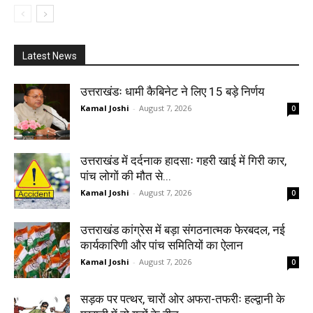
Latest News
उत्तराखंडः धामी कैबिनेट ने लिए 15 बड़े निर्णय
Kamal Joshi
-
August 7, 2026
0
उत्तराखंड में दर्दनाक हादसाः गहरी खाई में गिरी कार,
पांच लोगों की मौत से...
Kamal Joshi
-
August 7, 2026
0
उत्तराखंड कांग्रेस में बड़ा संगठनात्मक फेरबदल, नई
कार्यकारिणी और पांच समितियों का ऐलान
Kamal Joshi
-
August 7, 2026
0
सड़क पर पत्थर, चारों ओर अफरा-तफरीः हल्द्वानी के