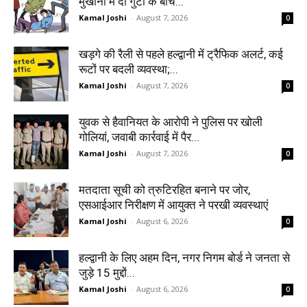
मुखानी में दो गुटों के बीच...
Kamal Joshi
-
August 7, 2026
0
खड़गे की रैली से पहले हल्द्वानी में ट्रैफिक अलर्ट, कई
रूटों पर बदली व्यवस्था;...
Kamal Joshi
-
August 7, 2026
0
युवक से हैवानियत के आरोपी ने पुलिस पर खोली
गोलियां, जवाबी कार्रवाई में पैर...
Kamal Joshi
-
August 7, 2026
0
मतदाता सूची को त्रुटिरहित बनाने पर जोर,
एसआईआर निरीक्षण में आयुक्त ने परखी व्यवस्थाएं
Kamal Joshi
-
August 6, 2026
0
हल्द्वानी के लिए अहम दिन, नगर निगम बोर्ड ने जनता से
जुड़े 15 मुद्दों...
Kamal Joshi
-
August 6, 2026
0