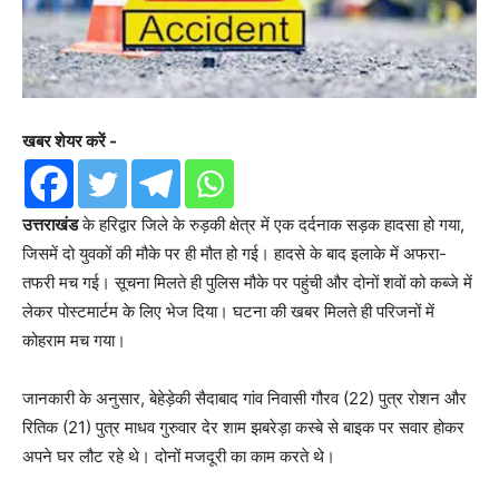
खबर शेयर करें -
उत्तराखंड
के हरिद्वार जिले के रुड़की क्षेत्र में एक दर्दनाक सड़क हादसा हो गया,
जिसमें दो युवकों की मौके पर ही मौत हो गई। हादसे के बाद इलाके में अफरा-
तफरी मच गई। सूचना मिलते ही पुलिस मौके पर पहुंची और दोनों शवों को कब्जे में
लेकर पोस्टमार्टम के लिए भेज दिया। घटना की खबर मिलते ही परिजनों में
कोहराम मच गया।
जानकारी के अनुसार, बेहेड़ेकी सैदाबाद गांव निवासी गौरव (22) पुत्र रोशन और
रितिक (21) पुत्र माधव गुरुवार देर शाम झबरेड़ा कस्बे से बाइक पर सवार होकर
अपने घर लौट रहे थे। दोनों मजदूरी का काम करते थे।