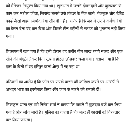
को मैनेजर नियुक्त किया गया था। शुरुआत में उसने ईमानदारी और कुशलता से
काम कर भरोसा जीता, जिसके चलते उसे होटल के बैंक खाते, चेकबुक और डेबिट
कार्ड जैसी अहम जिम्मेदारियां सौंप दी गईं। आरोप है कि बाद में उसने कर्मचारियों
का वेतन देना बंद कर दिया और पिछले तीन महीनों से स्टाफ को भुगतान नहीं किया
गया।
शिकायत में कहा गया है कि इसी दौरान वह करीब तीन लाख रुपये नकद और एक
सोने की अंगूठी लेकर बिना सूचना होटल छोड़कर चला गया। बताया गया है कि
हाल के दिनों में वह हरिपुर कलां क्षेत्र में रह रहा था।
परिजनों का आरोप है कि फोन पर संपर्क करने की कोशिश करने पर आरोपी ने
अभद्र भाषा का इस्तेमाल किया और जान से मारने की धमकी दी।
सिडकुल थाना प्रभारी नितेश शर्मा ने बताया कि मामले में मुकदमा दर्ज कर लिया
गया है और जांच जारी है। पुलिस का कहना है कि जल्द ही आरोपी को गिरफ्तार
कर लिया जाएगा।