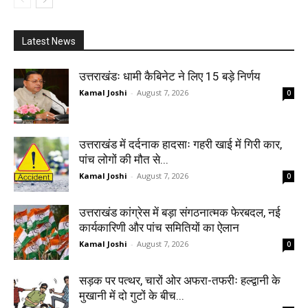
Latest News
उत्तराखंडः धामी कैबिनेट ने लिए 15 बड़े निर्णय
Kamal Joshi
-
August 7, 2026
0
उत्तराखंड में दर्दनाक हादसाः गहरी खाई में गिरी कार,
पांच लोगों की मौत से...
Kamal Joshi
-
August 7, 2026
0
उत्तराखंड कांग्रेस में बड़ा संगठनात्मक फेरबदल, नई
कार्यकारिणी और पांच समितियों का ऐलान
Kamal Joshi
-
August 7, 2026
0
सड़क पर पत्थर, चारों ओर अफरा-तफरीः हल्द्वानी के
मुखानी में दो गुटों के बीच...