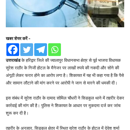
खबर शेयर करें -
उत्तराखंड
के हरिद्वार जिले की ज्वालापुर विधानसभा क्षेत्र से पूर्व भाजपा विधायक
सुरेश राठौर के निजी होटल के मैनेजर पर लाखों रुपये की नकदी और सोने की
अंगूठी लेकर फरार होने का आरोप लगा है। शिकायत में यह भी कहा गया है कि पैसे
और सामान लौटाने की मांग करने पर आरोपी ने जान से मारने की धमकी दी।
इस संबंध में सुरेश राठौर के दामाद सोमिल चौधरी ने सिडकुल थाने में तहरीर देकर
कार्रवाई की मांग की है। पुलिस ने शिकायत के आधार पर मुकदमा दर्ज कर जांच
शुरू कर दी है।
तहरीर के अनुसार, सिडकुल क्षेत्र में स्थित सुरेश राठौर के होटल में देवेश शर्मा