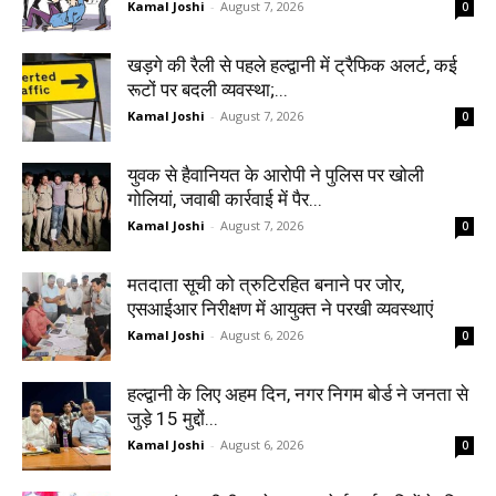
Kamal Joshi
-
August 7, 2026
0
खड़गे की रैली से पहले हल्द्वानी में ट्रैफिक अलर्ट, कई
रूटों पर बदली व्यवस्था;...
Kamal Joshi
-
August 7, 2026
0
युवक से हैवानियत के आरोपी ने पुलिस पर खोली
गोलियां, जवाबी कार्रवाई में पैर...
Kamal Joshi
-
August 7, 2026
0
मतदाता सूची को त्रुटिरहित बनाने पर जोर,
एसआईआर निरीक्षण में आयुक्त ने परखी व्यवस्थाएं
Kamal Joshi
-
August 6, 2026
0
हल्द्वानी के लिए अहम दिन, नगर निगम बोर्ड ने जनता से
जुड़े 15 मुद्दों...
Kamal Joshi
-
August 6, 2026
0