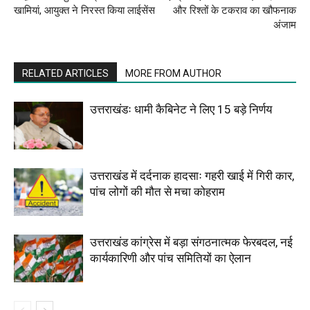
खामियां, आयुक्त ने निरस्त किया लाईसेंस
और रिश्तों के टकराव का खौफनाक
अंजाम
RELATED ARTICLES
MORE FROM AUTHOR
उत्तराखंडः धामी कैबिनेट ने लिए 15 बड़े निर्णय
उत्तराखंड में दर्दनाक हादसाः गहरी खाई में गिरी कार,
पांच लोगों की मौत से मचा कोहराम
उत्तराखंड कांग्रेस में बड़ा संगठनात्मक फेरबदल, नई
कार्यकारिणी और पांच समितियों का ऐलान