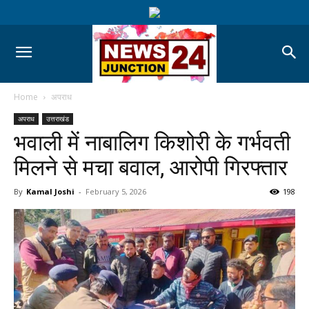
Home
अपराध
अपराध
उत्तराखंड
भवाली में नाबालिग किशोरी के गर्भवती
मिलने से मचा बवाल, आरोपी गिरफ्तार
By
Kamal Joshi
-
February 5, 2026
198