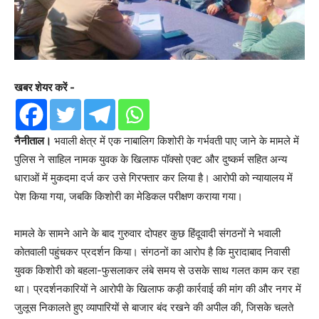
खबर शेयर करें -
नैनीताल।
भवाली क्षेत्र में एक नाबालिग किशोरी के गर्भवती पाए जाने के मामले में
पुलिस ने साहिल नामक युवक के खिलाफ पॉक्सो एक्ट और दुष्कर्म सहित अन्य
धाराओं में मुकदमा दर्ज कर उसे गिरफ्तार कर लिया है। आरोपी को न्यायालय में
पेश किया गया, जबकि किशोरी का मेडिकल परीक्षण कराया गया।
मामले के सामने आने के बाद गुरुवार दोपहर कुछ हिंदूवादी संगठनों ने भवाली
कोतवाली पहुंचकर प्रदर्शन किया। संगठनों का आरोप है कि मुरादाबाद निवासी
युवक किशोरी को बहला-फुसलाकर लंबे समय से उसके साथ गलत काम कर रहा
था। प्रदर्शनकारियों ने आरोपी के खिलाफ कड़ी कार्रवाई की मांग की और नगर में
जुलूस निकालते हुए व्यापारियों से बाजार बंद रखने की अपील की, जिसके चलते