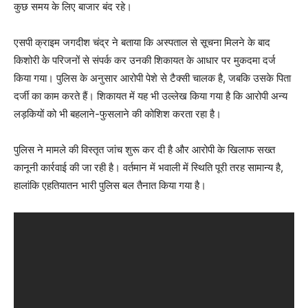
कुछ समय के लिए बाजार बंद रहे।
एसपी क्राइम जगदीश चंद्र ने बताया कि अस्पताल से सूचना मिलने के बाद
किशोरी के परिजनों से संपर्क कर उनकी शिकायत के आधार पर मुकदमा दर्ज
किया गया। पुलिस के अनुसार आरोपी पेशे से टैक्सी चालक है, जबकि उसके पिता
दर्जी का काम करते हैं। शिकायत में यह भी उल्लेख किया गया है कि आरोपी अन्य
लड़कियों को भी बहलाने-फुसलाने की कोशिश करता रहा है।
पुलिस ने मामले की विस्तृत जांच शुरू कर दी है और आरोपी के खिलाफ सख्त
कानूनी कार्रवाई की जा रही है। वर्तमान में भवाली में स्थिति पूरी तरह सामान्य है,
हालांकि एहतियातन भारी पुलिस बल तैनात किया गया है।