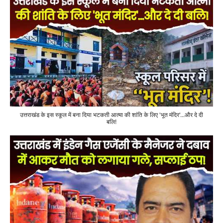
उत्तराखंड के इस स्कूल में बना दिया भटकती आत्मा की शांति के लिए 'भूत मंदिर'...और दे दी
बलि!