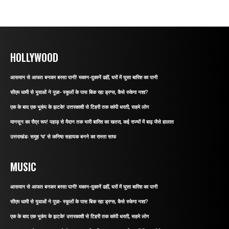
HOLLYWOOD
आसमान से आफत बनकर बरसा पानी! मकान-दुकानें ढहीं, घरों में घुसा बारिश का पानी
सीएम धामी से युवाओं ने पूछा- स्कूलों के पास बिक रहा ड्रग्स, कैसे रुकेगा नशा?
एक के बाद एक भूकंप के झटके! उत्तरकाशी से टिहरी तक कांपी धरती, सहमे लोग
मानसून का रौद्र रूप! पहाड़ से मैदान तक भारी बारिश का खतरा, कई राज्यों में बाढ़ जैसे हालात
उत्तराखंडः समूह ‘घ’ से कनिष्ठ सहायक बनने का रास्ता साफ
MUSIC
आसमान से आफत बनकर बरसा पानी! मकान-दुकानें ढहीं, घरों में घुसा बारिश का पानी
सीएम धामी से युवाओं ने पूछा- स्कूलों के पास बिक रहा ड्रग्स, कैसे रुकेगा नशा?
एक के बाद एक भूकंप के झटके! उत्तरकाशी से टिहरी तक कांपी धरती, सहमे लोग