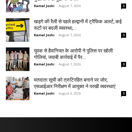
Kamal Joshi
-
August 7, 2026
0
खड़गे की रैली से पहले हल्द्वानी में ट्रैफिक अलर्ट, कई
रूटों पर बदली व्यवस्था;...
Kamal Joshi
-
August 7, 2026
0
युवक से हैवानियत के आरोपी ने पुलिस पर खोली
गोलियां, जवाबी कार्रवाई में पैर...
Kamal Joshi
-
August 7, 2026
0
मतदाता सूची को त्रुटिरहित बनाने पर जोर,
एसआईआर निरीक्षण में आयुक्त ने परखी व्यवस्थाएं
Kamal Joshi
-
August 6, 2026
0