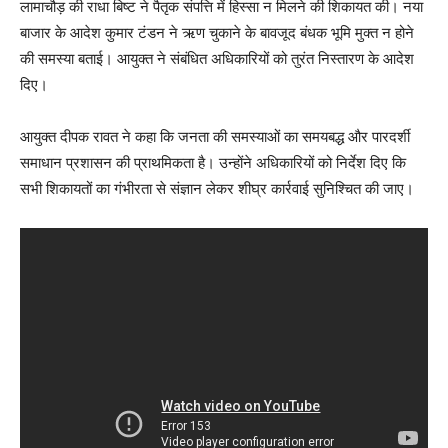
लामाचौड़ की राधा बिष्ट ने पैतृक संपत्ति में हिस्सा न मिलने की शिकायत की। नया
बाजार के आदेश कुमार टंडन ने ऋण चुकाने के बावजूद बंधक भूमि मुक्त न होने
की समस्या बताई। आयुक्त ने संबंधित अधिकारियों को तुरंत निस्तारण के आदेश
दिए।
आयुक्त दीपक रावत ने कहा कि जनता की समस्याओं का समयबद्ध और पारदर्शी
समाधान प्रशासन की प्राथमिकता है। उन्होंने अधिकारियों को निर्देश दिए कि
सभी शिकायतों का गंभीरता से संज्ञान लेकर शीघ्र कार्रवाई सुनिश्चित की जाए।