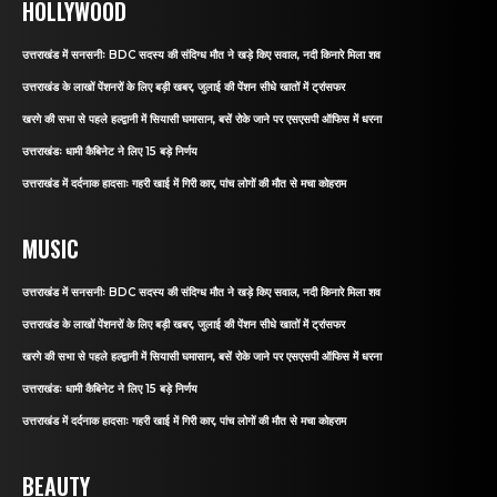
HOLLYWOOD
उत्तराखंड में सनसनीः BDC सदस्य की संदिग्ध मौत ने खड़े किए सवाल, नदी किनारे मिला शव
उत्तराखंड के लाखों पेंशनरों के लिए बड़ी खबर, जुलाई की पेंशन सीधे खातों में ट्रांसफर
खरगे की सभा से पहले हल्द्वानी में सियासी घमासान, बसें रोके जाने पर एसएसपी ऑफिस में धरना
उत्तराखंडः धामी कैबिनेट ने लिए 15 बड़े निर्णय
उत्तराखंड में दर्दनाक हादसाः गहरी खाई में गिरी कार, पांच लोगों की मौत से मचा कोहराम
MUSIC
उत्तराखंड में सनसनीः BDC सदस्य की संदिग्ध मौत ने खड़े किए सवाल, नदी किनारे मिला शव
उत्तराखंड के लाखों पेंशनरों के लिए बड़ी खबर, जुलाई की पेंशन सीधे खातों में ट्रांसफर
खरगे की सभा से पहले हल्द्वानी में सियासी घमासान, बसें रोके जाने पर एसएसपी ऑफिस में धरना
उत्तराखंडः धामी कैबिनेट ने लिए 15 बड़े निर्णय
उत्तराखंड में दर्दनाक हादसाः गहरी खाई में गिरी कार, पांच लोगों की मौत से मचा कोहराम
BEAUTY