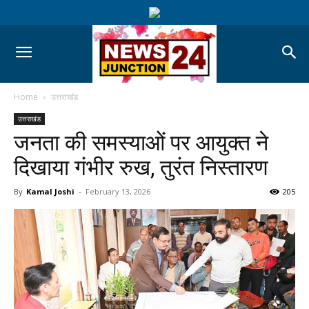
Home
उत्तराखंड
उत्तराखंड
जनता की समस्याओं पर आयुक्त ने
दिखाया गंभीर रुख, तुरंत निस्तारण
By
Kamal Joshi
-
February 13, 2026
205