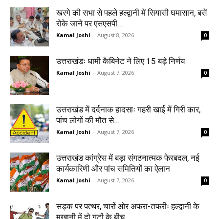
खरगे की सभा से पहले हल्द्वानी में सियासी घमासान, बसें
रोके जाने पर एसएसपी...
Kamal Joshi
-
August 8, 2026
0
उत्तराखंडः धामी कैबिनेट ने लिए 15 बड़े निर्णय
Kamal Joshi
-
August 7, 2026
0
उत्तराखंड में दर्दनाक हादसाः गहरी खाई में गिरी कार,
पांच लोगों की मौत से...
Kamal Joshi
-
August 7, 2026
0
उत्तराखंड कांग्रेस में बड़ा संगठनात्मक फेरबदल, नई
कार्यकारिणी और पांच समितियों का ऐलान
Kamal Joshi
-
August 7, 2026
0
सड़क पर पत्थर, चारों ओर अफरा-तफरीः हल्द्वानी के
मुखानी में दो गुटों के बीच...