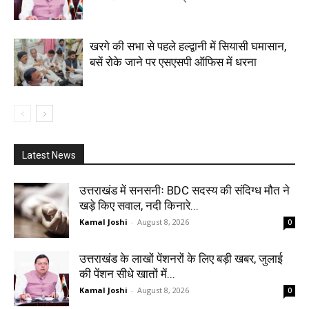
खरगे की सभा से पहले हल्द्वानी में सियासी घमासान,
बसें रोके जाने पर एसएसपी ऑफिस में धरना
Latest News
उत्तराखंड में सनसनीः BDC सदस्य की संदिग्ध मौत ने
खड़े किए सवाल, नदी किनारे...
Kamal Joshi
-
August 8, 2026
0
उत्तराखंड के लाखों पेंशनरों के लिए बड़ी खबर, जुलाई
की पेंशन सीधे खातों में...
Kamal Joshi
-
August 8, 2026
0