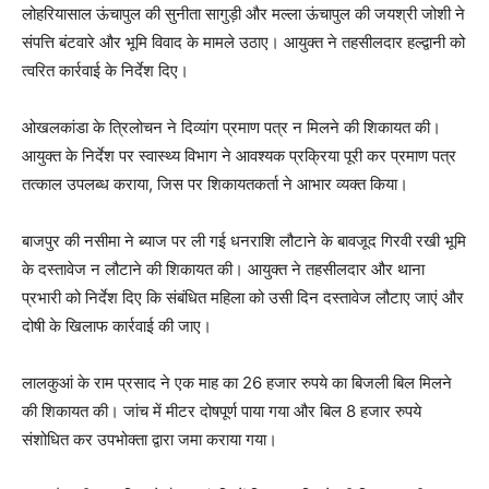
लोहरियासाल ऊंचापुल की सुनीता सागुड़ी और मल्ला ऊंचापुल की जयश्री जोशी ने
संपत्ति बंटवारे और भूमि विवाद के मामले उठाए। आयुक्त ने तहसीलदार हल्द्वानी को
त्वरित कार्रवाई के निर्देश दिए।
ओखलकांडा के त्रिलोचन ने दिव्यांग प्रमाण पत्र न मिलने की शिकायत की।
आयुक्त के निर्देश पर स्वास्थ्य विभाग ने आवश्यक प्रक्रिया पूरी कर प्रमाण पत्र
तत्काल उपलब्ध कराया, जिस पर शिकायतकर्ता ने आभार व्यक्त किया।
बाजपुर की नसीमा ने ब्याज पर ली गई धनराशि लौटाने के बावजूद गिरवी रखी भूमि
के दस्तावेज न लौटाने की शिकायत की। आयुक्त ने तहसीलदार और थाना
प्रभारी को निर्देश दिए कि संबंधित महिला को उसी दिन दस्तावेज लौटाए जाएं और
दोषी के खिलाफ कार्रवाई की जाए।
लालकुआं के राम प्रसाद ने एक माह का 26 हजार रुपये का बिजली बिल मिलने
की शिकायत की। जांच में मीटर दोषपूर्ण पाया गया और बिल 8 हजार रुपये
संशोधित कर उपभोक्ता द्वारा जमा कराया गया।