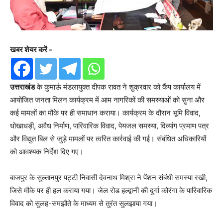
खबर शेयर करें -
उत्तराखंड
के कुमाऊं मंडलायुक्त दीपक रावत ने शुक्रवार को कैंप कार्यालय में
आयोजित जनता मिलन कार्यक्रम में आम नागरिकों की समस्याओं को सुना और
कई मामलों का मौके पर ही समाधान कराया। कार्यक्रम के दौरान भूमि विवाद,
धोखाधड़ी, अवैध निर्माण, पारिवारिक विवाद, पेयजल समस्या, दिव्यांग प्रमाण पत्र
और विद्युत बिल से जुड़े मामलों पर त्वरित कार्रवाई की गई। संबंधित अधिकारियों
को आवश्यक निर्देश दिए गए।
बाजपुर के सुल्तानपुर पट्टी निवासी देवनाथ मिश्रा ने पेंशन संबंधी समस्या रखी,
जिसे मौके पर ही हल कराया गया। जेल रोड हल्द्वानी की दुर्गा कोरंगा के पारिवारिक
विवाद को सुलह-समझौते के माध्यम से तुरंत सुलझाया गया।