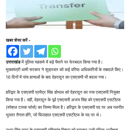
खबर शेयर करें -
उत्तराखंड
में पुलिस महकमे में बड़े पैमाने पर फेरबदल किया गया है।
मुख्यमंत्री धामी सरकार ने शुक्रवार को कई वरिष्ठ अधिकारियों के तबादले किए।
16 दिनों में पांच हत्याओं के बाद देहरादून का एसएसपी भी बदला गया।
हरिद्वार के एसएसपी प्रमेंद्र सिंह डोभाल को देहरादून का नया एसएसपी नियुक्त
किया गया है। वहीं, देहरादून के पूर्व एसएसपी अजय सिंह को एसएसपी एसटीएफ
(स्पेशल टास्क फोर्स) का जिम्मा मिला है। हरिद्वार के एसएसपी पद पर अब नवनीत
भुल्लर तैनात होंगे, जो फिलहाल एसएसपी एसटीएफ के पद पर थे।
उधम सिंह नगर के एसएसपी मणिकांत मिश्रा को हटाकर उन्हें पुलिस अधीक्षक