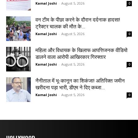
Kamal Joshi
-
August 5, 2026
0
वन टीम के पीछा करने के दौरान दर्दनाक हादसा!
ट्रैक्टर चालक की मौत के...
Kamal Joshi
-
August 5, 2026
0
महिला और विधायक के खिलाफ आपत्तिजनक वीडियो
डालने वाला आरोपी आखिरकार गिरफ्तार
Kamal Joshi
-
August 5, 2026
0
नैनीताल में भू-कानून का शिकंजा! अतिरिक्त जमीन
खरीदना पड़ा भारी, डीएम ने दिए कब्जा...
Kamal Joshi
-
August 5, 2026
0