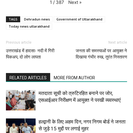
Next
»
1
/
387
TAGS
Dehradun news
Government of Uttarakhand
Today news uttarakhand
Previous article
Next article
उत्तराखंड में हादसाः नदी में गिरी
जनता की समस्याओं पर आयुक्त ने
पिकअप, दो लोग लापता
दिखाया गंभीर रुख, तुरंत निस्तारण
RELATED ARTICLES
MORE FROM AUTHOR
मतदाता सूची को त्रुटिरहित बनाने पर जोर,
एसआईआर निरीक्षण में आयुक्त ने परखी व्यवस्थाएं
हल्द्वानी के लिए अहम दिन, नगर निगम बोर्ड ने जनता
से जुड़े 15 मुद्दों पर लगाई मुहर