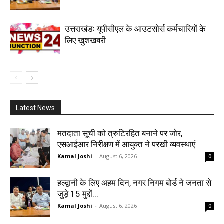
उत्तराखंडः यूपीसीएल के आउटसोर्स कर्मचारियों के
लिए खुशखबरी
Latest News
मतदाता सूची को त्रुटिरहित बनाने पर जोर,
एसआईआर निरीक्षण में आयुक्त ने परखी व्यवस्थाएं
Kamal Joshi
-
August 6, 2026
0
हल्द्वानी के लिए अहम दिन, नगर निगम बोर्ड ने जनता से
जुड़े 15 मुद्दों...
Kamal Joshi
-
August 6, 2026
0