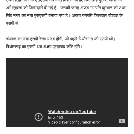
अभिसूचना की जिम्मेदारी दी गई है। उनकी जगह अजय गणपति कुम्भार को उधम
सिंह नगर का नया एसएसपी बनाया गया है। अजय गणपति फिलहाल चंपावत के
एसपी थे।
चंपावत का नया एसपी रेखा यादव होंगी, जो पहले पिथौरागढ़ की एसपी थीं।
पिथौरागढ़ का एसपी अब अक्षय प्रहलाद कोंडे होंगे।