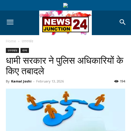
Home
उत्तराखंड
उत्तराखंड
राज्य
धामी सरकार ने पुलिस अधिकारियों के
किए तबादले
By
Kamal Joshi
-
February 13, 2026
194