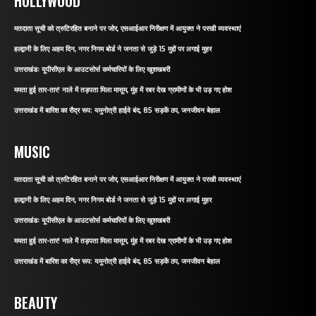
HOLLYWOOD
मतदाता सूची को त्रुटिरहित बनाने पर जोर, एसआईआर निरीक्षण में आयुक्त ने परखी व्यवस्थाएं
हल्द्वानी के लिए अहम दिन, नगर निगम बोर्ड ने जनता से जुड़े 15 मुद्दों पर लगाई मुहर
उत्तराखंडः यूपीसीएल के आउटसोर्स कर्मचारियों के लिए खुशखबरी
ममता हुई तार-तार! नाले में तड़पता मिला मासूम, मुंह में रबर देख ग्रामीणों के भी उड़ गए होश
उत्तराखंड में बारिश का रौद्र रूप: यमुनोत्री हाईवे बंद, 85 सड़कें ठप, जनजीवन बेहाल
MUSIC
मतदाता सूची को त्रुटिरहित बनाने पर जोर, एसआईआर निरीक्षण में आयुक्त ने परखी व्यवस्थाएं
हल्द्वानी के लिए अहम दिन, नगर निगम बोर्ड ने जनता से जुड़े 15 मुद्दों पर लगाई मुहर
उत्तराखंडः यूपीसीएल के आउटसोर्स कर्मचारियों के लिए खुशखबरी
ममता हुई तार-तार! नाले में तड़पता मिला मासूम, मुंह में रबर देख ग्रामीणों के भी उड़ गए होश
उत्तराखंड में बारिश का रौद्र रूप: यमुनोत्री हाईवे बंद, 85 सड़कें ठप, जनजीवन बेहाल
BEAUTY