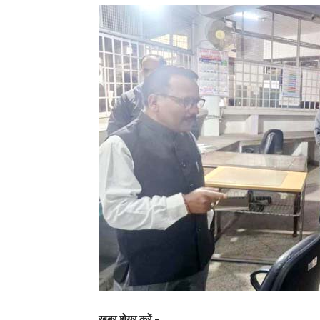
खबर शेयर करें -