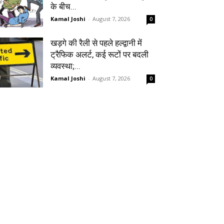
के बीच...
Kamal Joshi
-
August 7, 2026
0
खड़गे की रैली से पहले हल्द्वानी में
ट्रैफिक अलर्ट, कई रूटों पर बदली
व्यवस्था;...
Kamal Joshi
-
August 7, 2026
0