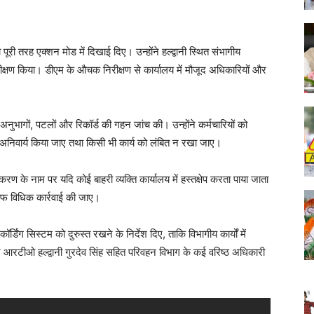
 तरह एक्शन मोड में दिखाई दिए। उन्होंने हल्द्वानी स्थित संभागीय
ीक्षण किया। डीएम के औचक निरीक्षण से कार्यालय में मौजूद अधिकारियों और
ुभागों, पटलों और रिकॉर्ड की गहन जांच की। उन्होंने कर्मचारियों को
ना अनिवार्य किया जाए तथा किसी भी कार्य को लंबित न रखा जाए।
रण के नाम पर यदि कोई बाहरी व्यक्ति कार्यालय में हस्तक्षेप करता पाया जाता
फ विधिक कार्रवाई की जाए।
र्डिंग सिस्टम को दुरुस्त रखने के निर्देश दिए, ताकि विभागीय कार्यों में
 आरटीओ हल्द्वानी गुरदेव सिंह सहित परिवहन विभाग के कई वरिष्ठ अधिकारी