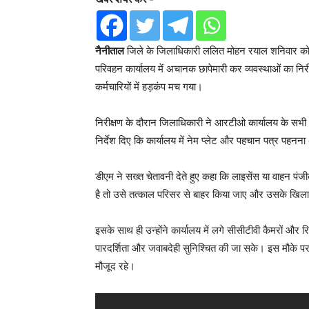
नैनीताल
जिले के जिलाधिकारी ललित मोहन रयाल शनिवार को पूरी
परिवहन कार्यालय में अचानक छापेमारी कर व्यवस्थाओं का निर
कर्मचारियों में हड़कंप मच गया।
निरीक्षण के दौरान जिलाधिकारी ने आरटीओ कार्यालय के सभी अन
निर्देश दिए कि कार्यालय में नेम प्लेट और पहचान पत्र पहन
डीएम ने सख्त चेतावनी देते हुए कहा कि लाइसेंस या वाहन पंजीक
है तो उसे तत्काल परिसर से बाहर किया जाए और उसके खिला
इसके साथ ही उन्होंने कार्यालय में लगे सीसीटीवी कैमरों और रिकॉ
पारदर्शिता और जवाबदेही सुनिश्चित की जा सके। इस मौके पर
मौजूद रहे।