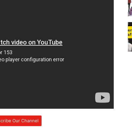
cribe Our Channel