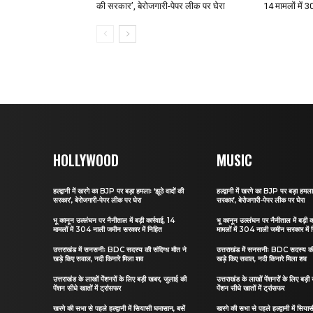
की सरकार’, बेरोजगारी-पेपर लीक पर घेरा
14 मामलों में 
HOLLYWOOD
MUSIC
हल्द्वानी में खरगे का BJP पर बड़ा हमलाः ‘झूठे वादों की
हल्द्वानी में खरगे का BJP पर बड़ा हमलाः
सरकार’, बेरोजगारी-पेपर लीक पर घेरा
सरकार’, बेरोजगारी-पेपर लीक पर घेरा
भू कानून उल्लंघन पर नैनीताल में बड़ी कार्रवाई, 14
भू कानून उल्लंघन पर नैनीताल में बड़ी क
मामलों में 304 नाली जमीन सरकार में निहित
मामलों में 304 नाली जमीन सरकार में 
उत्तराखंड में सनसनीः BDC सदस्य की संदिग्ध मौत ने
उत्तराखंड में सनसनीः BDC सदस्य की 
खड़े किए सवाल, नदी किनारे मिला शव
खड़े किए सवाल, नदी किनारे मिला शव
उत्तराखंड के लाखों पेंशनरों के लिए बड़ी खबर, जुलाई की
उत्तराखंड के लाखों पेंशनरों के लिए बड़
पेंशन सीधे खातों में ट्रांसफर
पेंशन सीधे खातों में ट्रांसफर
खरगे की सभा से पहले हल्द्वानी में सियासी घमासान, बसें
खरगे की सभा से पहले हल्द्वानी में सिया