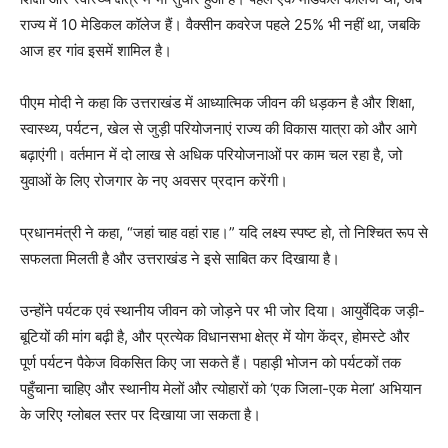
राज्य में 10 मेडिकल कॉलेज हैं। वैक्सीन कवरेज पहले 25% भी नहीं था, जबकि
आज हर गांव इसमें शामिल है।
पीएम मोदी ने कहा कि उत्तराखंड में आध्यात्मिक जीवन की धड़कन है और शिक्षा,
स्वास्थ्य, पर्यटन, खेल से जुड़ी परियोजनाएं राज्य की विकास यात्रा को और आगे
बढ़ाएंगी। वर्तमान में दो लाख से अधिक परियोजनाओं पर काम चल रहा है, जो
युवाओं के लिए रोजगार के नए अवसर प्रदान करेंगी।
प्रधानमंत्री ने कहा, “जहां चाह वहां राह।” यदि लक्ष्य स्पष्ट हो, तो निश्चित रूप से
सफलता मिलती है और उत्तराखंड ने इसे साबित कर दिखाया है।
उन्होंने पर्यटक एवं स्थानीय जीवन को जोड़ने पर भी जोर दिया। आयुर्वेदिक जड़ी-
बूटियों की मांग बढ़ी है, और प्रत्येक विधानसभा क्षेत्र में योग केंद्र, होमस्टे और
पूर्ण पर्यटन पैकेज विकसित किए जा सकते हैं। पहाड़ी भोजन को पर्यटकों तक
पहुँचाना चाहिए और स्थानीय मेलों और त्योहारों को ‘एक जिला-एक मेला’ अभियान
के जरिए ग्लोबल स्तर पर दिखाया जा सकता है।