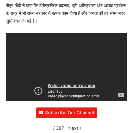
पीएम मोदी ने कहा कि डेमोग्राफिक बदलाव, भूमि अतिक्रमण और आपदा प्रबंधन
के क्षेत्र में भी राज्य सरकार ने बेहतर काम किया है और जनता की हर संभव मदद
सुनिश्चित की गई है।
Subscribe Our Channel
Next
»
1
/
387