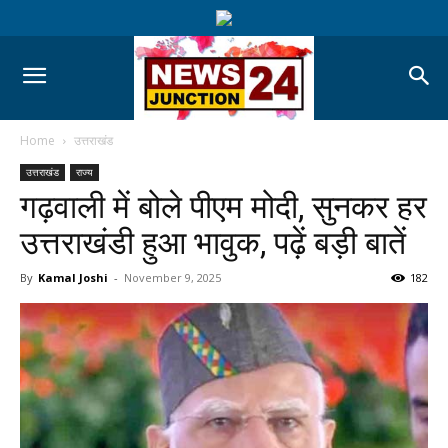
Home
उत्तराखंड
उत्तराखंड
राज्य
गढ़वाली में बोले पीएम मोदी, सुनकर हर
उत्तराखंडी हुआ भावुक, पढ़ें बड़ी बातें
By
Kamal Joshi
-
November 9, 2025
182