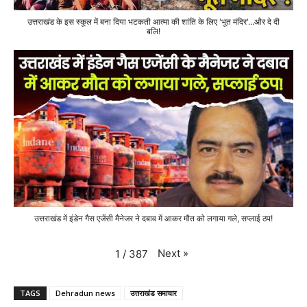
उत्तराखंड के इस स्कूल में बना दिया भटकती आत्मा की शांति के लिए 'भूत मंदिर'...और दे दी
बलि!
उत्तराखंड में इंडेन गैस एजेंसी मैनेजर ने दबाव में आकर मौत को लगाया गले, सप्लाई ठप!
Next
»
1
/
387
TAGS
Dehradun news
उत्तराखंड समाचार