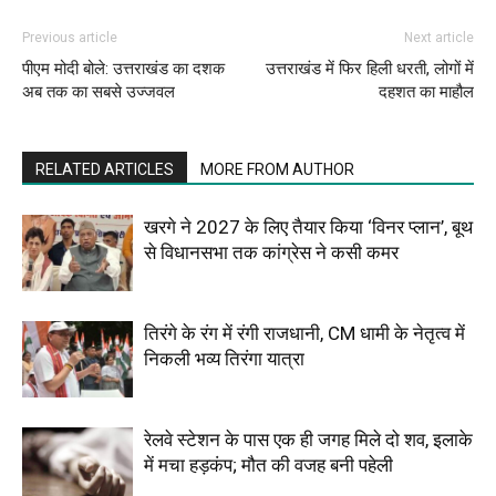
Previous article
Next article
पीएम मोदी बोले: उत्तराखंड का दशक
उत्तराखंड में फिर हिली धरती, लोगों में
अब तक का सबसे उज्जवल
दहशत का माहौल
RELATED ARTICLES
MORE FROM AUTHOR
खरगे ने 2027 के लिए तैयार किया ‘विनर प्लान’, बूथ
से विधानसभा तक कांग्रेस ने कसी कमर
तिरंगे के रंग में रंगी राजधानी, CM धामी के नेतृत्व में
निकली भव्य तिरंगा यात्रा
रेलवे स्टेशन के पास एक ही जगह मिले दो शव, इलाके
में मचा हड़कंप; मौत की वजह बनी पहेली