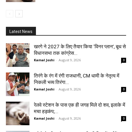
Latest News
खरगे ने 2027 के लिए तैयार किया ‘विनर प्लान’, बूथ से
विधानसभा तक कांग्रेस...
Kamal Joshi
-
August 9, 2026
0
तिरंगे के रंग में रंगी राजधानी, CM धामी के नेतृत्व में
निकली भव्य तिरंगा...
Kamal Joshi
-
August 9, 2026
0
रेलवे स्टेशन के पास एक ही जगह मिले दो शव, इलाके में
मचा हड़कंप;...
Kamal Joshi
-
August 9, 2026
0