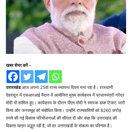
खबर शेयर करें -
उत्तराखंड
आज अपना 25वां राज्य स्थापना दिवस मना रहा है। राजधानी
देहरादून में एफआरआई मैदान में आयोजित मुख्य कार्यक्रम में प्रधानमंत्री नरेंद्र
मोदी भी शामिल हुए। कार्यक्रम के दौरान पीएम मोदी ने स्मारक डाक टिकट जारी
किया और जनसमूह को संबोधित किया। उन्होंने राज्यवासियों को 8260 करोड़
रुपये की नई विकास परियोजनाओं की सौगात दी और कहा कि उत्तराखंड की
विकास यात्रा अद्भुत रही है, जो हर उत्तराखंडी के संकल्प का परिणाम है।