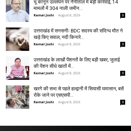
भू कानून उल्लंघन पर नैनीताल में बड़ी कार्रवाई, 14
मामलों में 304 नाली जमीन...
Kamal Joshi
-
August 8, 2026
0
उत्तराखंड में सनसनीः BDC सदस्य की संदिग्ध मौत ने
खड़े किए सवाल, नदी किनारे...
Kamal Joshi
-
August 8, 2026
0
उत्तराखंड के लाखों पेंशनरों के लिए बड़ी खबर, जुलाई
की पेंशन सीधे खातों में...
Kamal Joshi
-
August 8, 2026
0
खरगे की सभा से पहले हल्द्वानी में सियासी घमासान, बसें
रोके जाने पर एसएसपी...
Kamal Joshi
-
August 8, 2026
0