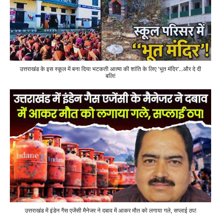
उत्तराखंड के इस स्कूल में बना दिया भटकती आत्मा की शांति के लिए 'भूत मंदिर'...और दे दी
बलि!
उत्तराखंड में इंडेन गैस एजेंसी मैनेजर ने दबाव में आकर मौत को लगाया गले, सप्लाई ठप!