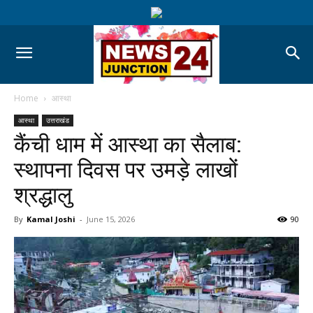
Home
आस्था
आस्था
उत्तराखंड
कैंची धाम में आस्था का सैलाब:
स्थापना दिवस पर उमड़े लाखों
श्रद्धालु
By
Kamal Joshi
-
June 15, 2026
90