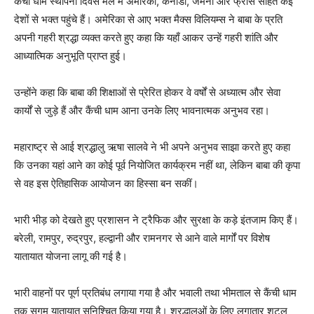
कैंची धाम स्थापना दिवस मेले में अमेरिका, कनाडा, जर्मनी और फ्रांस सहित कई
देशों से भक्त पहुंचे हैं। अमेरिका से आए भक्त मैक्स विलियम्स ने बाबा के प्रति
अपनी गहरी श्रद्धा व्यक्त करते हुए कहा कि यहाँ आकर उन्हें गहरी शांति और
आध्यात्मिक अनुभूति प्राप्त हुई।
उन्होंने कहा कि बाबा की शिक्षाओं से प्रेरित होकर वे वर्षों से अध्यात्म और सेवा
कार्यों से जुड़े हैं और कैंची धाम आना उनके लिए भावनात्मक अनुभव रहा।
महाराष्ट्र से आई श्रद्धालु ऋषा सालवे ने भी अपने अनुभव साझा करते हुए कहा
कि उनका यहां आने का कोई पूर्व नियोजित कार्यक्रम नहीं था, लेकिन बाबा की कृपा
से वह इस ऐतिहासिक आयोजन का हिस्सा बन सकीं।
भारी भीड़ को देखते हुए प्रशासन ने ट्रैफिक और सुरक्षा के कड़े इंतजाम किए हैं।
बरेली, रामपुर, रुद्रपुर, हल्द्वानी और रामनगर से आने वाले मार्गों पर विशेष
यातायात योजना लागू की गई है।
भारी वाहनों पर पूर्ण प्रतिबंध लगाया गया है और भवाली तथा भीमताल से कैंची धाम
तक सुगम यातायात सुनिश्चित किया गया है। श्रद्धालुओं के लिए लगातार शटल