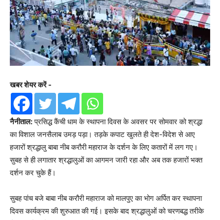
खबर शेयर करें -
नैनीताल:
प्रसिद्ध कैंची धाम के स्थापना दिवस के अवसर पर सोमवार को श्रद्धा
का विशाल जनसैलाब उमड़ पड़ा। तड़के कपाट खुलते ही देश-विदेश से आए
हजारों श्रद्धालु बाबा नीब करौरी महाराज के दर्शन के लिए कतारों में लग गए।
सुबह से ही लगातार श्रद्धालुओं का आगमन जारी रहा और अब तक हजारों भक्त
दर्शन कर चुके हैं।
सुबह पांच बजे बाबा नीब करौरी महाराज को मालपुए का भोग अर्पित कर स्थापना
दिवस कार्यक्रम की शुरुआत की गई। इसके बाद श्रद्धालुओं को चरणबद्ध तरीके