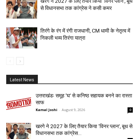
खरगे ने 2027 के लिए तैयार किया ‘विनर प्लान’, बूथ
से विधानसभा तक कांग्रेस ने कसी कमर
तिरंगे के रंग में रंगी राजधानी, CM धामी के नेतृत्व में
निकली भव्य तिरंगा यात्रा
Latest News
उत्तराखंडः समूह ‘घ’ से कनिष्ठ सहायक बनने का रास्ता
साफ
Kamal Joshi
-
August 9, 2026
0
खरगे ने 2027 के लिए तैयार किया ‘विनर प्लान’, बूथ से
विधानसभा तक कांग्रेस...