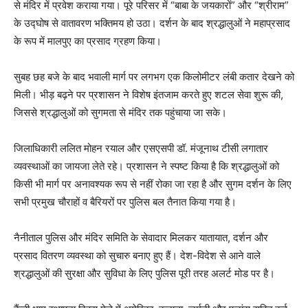
से मंदिर में प्रवेश कराया गया। पूरे परिसर में “बाबा के जयकारों” और “श्रीराम”
के उद्घोष से वातावरण भक्तिमय हो उठा। दर्शन के बाद श्रद्धालुओं ने महाप्रसाद
के रूप में मालपुए का प्रसाद ग्रहण किया।
सुबह छह बजे के बाद भवाली मार्ग पर लगभग एक किलोमीटर लंबी कतार देखने को
मिली। भीड़ बढ़ने पर प्रशासन ने विशेष इंतजाम करते हुए शटल सेवा शुरू की,
जिससे श्रद्धालुओं को सुगमता से मंदिर तक पहुंचाया जा सके।
जिलाधिकारी ललित मोहन रयाल और एसएसपी डॉ. मंजूनाथ टीसी लगातार
व्यवस्थाओं का जायजा लेते रहे। प्रशासन ने स्पष्ट किया है कि श्रद्धालुओं को
किसी भी मार्ग पर अनावश्यक रूप से नहीं रोका जा रहा है और सुगम दर्शन के लिए
सभी प्रमुख चौराहों व बैरियरों पर पुलिस बल तैनात किया गया है।
नैनीताल पुलिस और मंदिर समिति के सेवादार मिलकर यातायात, दर्शन और
प्रसाद वितरण व्यवस्था को सुचारु बनाए हुए हैं। देश-विदेश से आने वाले
श्रद्धालुओं की सुरक्षा और सुविधा के लिए पुलिस पूरी तरह अलर्ट मोड पर है।