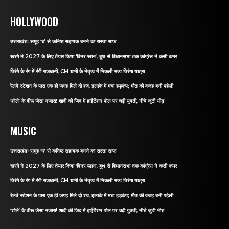
HOLLYWOOD
उत्तराखंडः समूह ‘घ’ से कनिष्ठ सहायक बनने का रास्ता साफ
खरगे ने 2027 के लिए तैयार किया ‘विनर प्लान’, बूथ से विधानसभा तक कांग्रेस ने कसी कमर
तिरंगे के रंग में रंगी राजधानी, CM धामी के नेतृत्व में निकली भव्य तिरंगा यात्रा
रेलवे स्टेशन के पास एक ही जगह मिले दो शव, इलाके में मचा हड़कंप; मौत की वजह बनी पहेली
‘शोले’ के वीरू जैसा नजारा! शादी की जिद में हाईटेंशन पोल पर चढ़ी युवती, नीचे जुटी भीड़
MUSIC
उत्तराखंडः समूह ‘घ’ से कनिष्ठ सहायक बनने का रास्ता साफ
खरगे ने 2027 के लिए तैयार किया ‘विनर प्लान’, बूथ से विधानसभा तक कांग्रेस ने कसी कमर
तिरंगे के रंग में रंगी राजधानी, CM धामी के नेतृत्व में निकली भव्य तिरंगा यात्रा
रेलवे स्टेशन के पास एक ही जगह मिले दो शव, इलाके में मचा हड़कंप; मौत की वजह बनी पहेली
‘शोले’ के वीरू जैसा नजारा! शादी की जिद में हाईटेंशन पोल पर चढ़ी युवती, नीचे जुटी भीड़