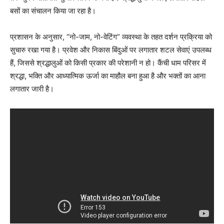
बसों का संचालन किया जा रहा है।
प्रशासन के अनुसार, “नो-जाम, नो-वेटिंग” व्यवस्था के तहत दर्शन प्रक्रिया को
सुचारु रखा गया है। प्रवेश और निकास बिंदुओं पर लगातार शटल सेवाएं उपलब्ध
हैं, जिससे श्रद्धालुओं को किसी प्रकार की परेशानी न हो। कैंची धाम परिसर में
श्रद्धा, भक्ति और आध्यात्मिक ऊर्जा का माहौल बना हुआ है और भक्तों का आना
लगातार जारी है।