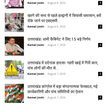
Kamal Joshi
-
August 8, 2026
0
खरगे की सभा से पहले हल्द्वानी में सियासी घमासान, बसें
रोके जाने पर एसएसपी...
Kamal Joshi
-
August 8, 2026
0
उत्तराखंडः धामी कैबिनेट ने लिए 15 बड़े निर्णय
Kamal Joshi
-
August 7, 2026
0
उत्तराखंड में दर्दनाक हादसाः गहरी खाई में गिरी कार,
पांच लोगों की मौत से...
Kamal Joshi
-
August 7, 2026
0
उत्तराखंड कांग्रेस में बड़ा संगठनात्मक फेरबदल, नई
कार्यकारिणी और पांच समितियों का ऐलान
Kamal Joshi
-
August 7, 2026
0