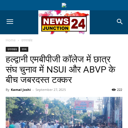
Home
उत्तराखंड
उत्तराखंड
राज्य
हल्द्वानी एमबीपीजी कॉलेज में छात्र
संघ चुनाव में NSUI और ABVP के
बीच जबरदस्त टक्कर
By
Kamal Joshi
-
September 27, 2025
222