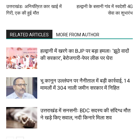
उत्तराखंडः अनियंत्रित कार खाई में
हल्द्वानी के बसानी गांव में स्वदेशी 4G
गिरी, एक की हुई मौत
सेवा का शुभारंभ
RELATED ARTICLES
MORE FROM AUTHOR
हल्द्वानी में खरगे का BJP पर बड़ा हमलाः ‘झूठे वादों
की सरकार’, बेरोजगारी-पेपर लीक पर घेरा
भू कानून उल्लंघन पर नैनीताल में बड़ी कार्रवाई, 14
मामलों में 304 नाली जमीन सरकार में निहित
उत्तराखंड में सनसनीः BDC सदस्य की संदिग्ध मौत
ने खड़े किए सवाल, नदी किनारे मिला शव