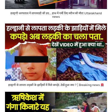
हल्द्वानी अस्पताल में लापरवाही की हद... हाथ में पर्ची लिए मरीज की मौत! Uttarakhand
news
हल्द्वानी से लापता लड़की के झाड़ियों में मिले कपड़े!..देखें हुआ क्या ? | Breaking news