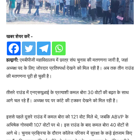
खबर शेयर करें -
हल्द्वानी:
एमबीपीजी महाविद्यालय में छात्र संघ चुनाव की मतगणना जारी है, जहां
अध्यक्ष पद के लिए जोरदार प्रतिस्पर्धा देखने को मिल रही है। अब तक तीन राउंड
की मतगणना पूरी हो चुकी है।
तीसरे राउंड में एनएसयूआई के प्रत्याशी कमल बोरा 30 वोटों की बढ़त के साथ
आगे चल रहे हैं। अध्यक्ष पद पर कांटे की टक्कर देखने को मिल रही है।
इससे पहले दूसरे राउंड में कमल बोरा को 121 वोट मिले थे, जबकि ABVP के
अभिषेक गोस्वामी 107 वोटों पर थे। इस राउंड के बाद कमल बोरा 40 वोटों से
आगे थे। चुनाव प्रक्रिया के दौरान कॉलेज परिसर में सुरक्षा के कड़े इंतजाम किए