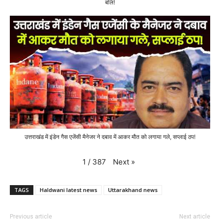
बलि!
उत्तराखंड में इंडेन गैस एजेंसी मैनेजर ने दबाव में आकर मौत को लगाया गले, सप्लाई ठप!
Next
»
1
/
387
TAGS
Haldwani latest news
Uttarakhand news
Previous article
Next article