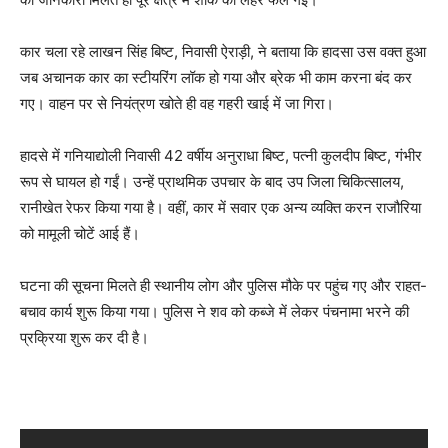
कार चला रहे लाखन सिंह बिष्ट, निवासी ऐराड़ी, ने बताया कि हादसा उस वक्त हुआ
जब अचानक कार का स्टीयरिंग लॉक हो गया और ब्रेक भी काम करना बंद कर
गए। वाहन पर से नियंत्रण खोते ही वह गहरी खाई में जा गिरा।
हादसे में गनियाद्योली निवासी 42 वर्षीय अनुराधा बिष्ट, पत्नी कुलदीप बिष्ट, गंभीर
रूप से घायल हो गईं। उन्हें प्राथमिक उपचार के बाद उप जिला चिकित्सालय,
रानीखेत रेफर किया गया है। वहीं, कार में सवार एक अन्य व्यक्ति करन राजौरिया
को मामूली चोटें आई हैं।
घटना की सूचना मिलते ही स्थानीय लोग और पुलिस मौके पर पहुंच गए और राहत-
बचाव कार्य शुरू किया गया। पुलिस ने शव को कब्जे में लेकर पंचनामा भरने की
प्रक्रिया शुरू कर दी है।