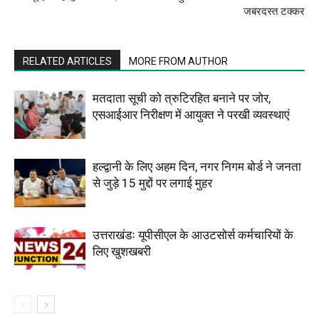
जबरदस्त टक्कर
RELATED ARTICLES
MORE FROM AUTHOR
मतदाता सूची को त्रुटिरहित बनाने पर जोर,
एसआईआर निरीक्षण में आयुक्त ने परखी व्यवस्थाएं
हल्द्वानी के लिए अहम दिन, नगर निगम बोर्ड ने जनता
से जुड़े 15 मुद्दों पर लगाई मुहर
उत्तराखंडः यूपीसीएल के आउटसोर्स कर्मचारियों के
लिए खुशखबरी