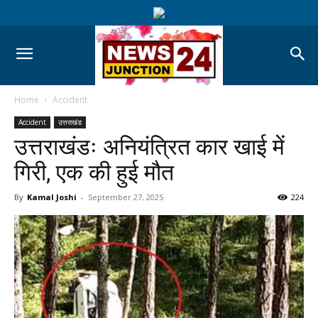
Home
Accident
Accident
उत्तराखंड
उत्तराखंडः अनियंत्रित कार खाई में
गिरी, एक की हुई मौत
By
Kamal Joshi
-
September 27, 2025
224