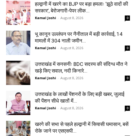
हल्द्वानी में खरगे का BJP पर बड़ा हमलाः ‘झूठे वादों की
सरकार’, बेरोजगारी-पेपर लीक...
Kamal Joshi
-
August 8, 2026
0
भू कानून उल्लंघन पर नैनीताल में बड़ी कार्रवाई, 14
मामलों में 304 नाली जमीन...
Kamal Joshi
-
August 8, 2026
0
उत्तराखंड में सनसनीः BDC सदस्य की संदिग्ध मौत ने
खड़े किए सवाल, नदी किनारे...
Kamal Joshi
-
August 8, 2026
0
उत्तराखंड के लाखों पेंशनरों के लिए बड़ी खबर, जुलाई
की पेंशन सीधे खातों में...
Kamal Joshi
-
August 8, 2026
0
खरगे की सभा से पहले हल्द्वानी में सियासी घमासान, बसें
रोके जाने पर एसएसपी...