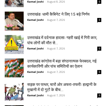
Kamal Joshi
-
August 8, 2026
0
उत्तराखंडः धामी कैबिनेट ने लिए 15 बड़े निर्णय
Kamal Joshi
-
August 7, 2026
0
उत्तराखंड में दर्दनाक हादसाः गहरी खाई में गिरी कार,
पांच लोगों की मौत से...
Kamal Joshi
-
August 7, 2026
0
उत्तराखंड कांग्रेस में बड़ा संगठनात्मक फेरबदल, नई
कार्यकारिणी और पांच समितियों का ऐलान
Kamal Joshi
-
August 7, 2026
0
सड़क पर पत्थर, चारों ओर अफरा-तफरीः हल्द्वानी के
मुखानी में दो गुटों के बीच...
Kamal Joshi
-
August 7, 2026
0