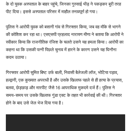
के दो युवक अस्पताल के बाहर पहुंचे, जिनका गुस्साई भीड़ ने पकड़कर बुरी तरह
पीट दिया। इससे अस्पताल परिसर में माहौल तनावपूर्ण हो गया।
पुलिस ने आरोपी युवक को बसानी गांव से गिरफ्तार किया, जब वह मौके से भागने
की कोशिश कर रहा था। एसएसपी प्रहलाद नारायण मीणा ने बताया कि आरोपी ने
स्वीकार किया कि राजनीतिक रंजिश के चलते उसने यह हमला किया। आरोपी का
कहना था कि उसकी पत्नी पिछले चुनाव में हारने के कारण उसने यह घिनौना
कदम उठाया।
गिरफ्तार आरोपी सुमित बिष्ट उर्फ बाली, निवासी बैलेजली लॉज, भोटिया पड़ाव,
हल्द्वानी, एक कुख्यात अपराधी है और उसके खिलाफ पहले से ही हत्या के प्रयास,
बलवा, छेड़छाड़ और मारपीट जैसे 16 आपराधिक मुकदमे दर्ज हैं। पुलिस ने
समय-समय पर उसके खिलाफ गुंडा एक्ट के तहत भी कार्रवाई की थी। गिरफ्तार
होने के बाद उसे जेल भेज दिया गया है।