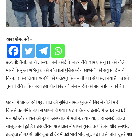
खबर शेयर करें -
हल्द्वानी:
नैनीताल रोड स्थित जजी कोर्ट के बाहर बीती शाम एक युवक को गोली
मारने के मुख्य अभियुक्त को कोतवाली पुलिस और एसओजी की संयुक्त टीम ने
गिरफ्तार कर लिया। आरोपी को फतेहपुर के बसानी गांव से पकड़ा गया है। उसने
चुनावी रंजिश के कारण इस गोलीकांड को अंजाम देने की बात स्वीकार की है।
घटना में घायल हनी प्रजापति को सुमित नामक युवक ने सिर में गोली मारी,
जिससे वह गंभीर रूप से घायल हो गया। घटना के बाद इलाके में अफरा-तफरी
मच गई और घायल को कृष्णा अस्पताल में भर्ती कराया गया, जहां उसकी हालत
नाजुक बनी हुई है। इस दौरान अस्पताल में घायल युवक के परिजन और समर्थक
इकट्ठा हो गए थे, और कुछ ही देर में वहां भारी भीड़ जुट गई। इसी बीच, दूसरे पक्ष