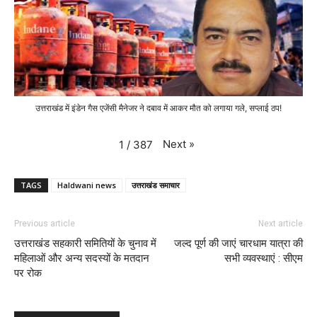
उत्तराखंड में इंडेन गैस एजेंसी मैनेजर ने दबाव में आकर मौत को लगाया गले, सप्लाई ठप!
Next
»
1
/
387
TAGS
Haldwani news
उत्तराखंड समाचार
Previous article
Next article
उत्तराखंड सहकारी समितियों के चुनाव में
जल्द पूर्ण की जाएं चारधाम यात्रा की
महिलाओं और अन्य सदस्यों के मतदान
सभी व्यवस्थाएं : सीएम
पर रोक