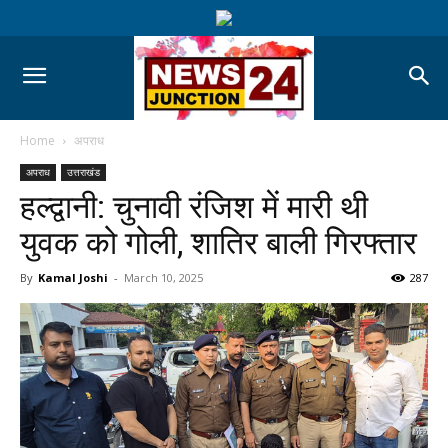
Home
अपराध
अपराध
उत्तराखंड
हल्द्वानी: चुनावी रंजिश में मारी थी
युवक को गोली, शातिर बाली गिरफ्तार
By
Kamal Joshi
-
March 10, 2025
287