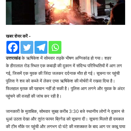
खबर शेयर करें -
उत्तराखंड
के ऋषिकेश में सोमवार तड़के भीषण अग्निकांड हो गया। शहर
के हीरालाल रोड स्थित एक कबाड़ी की दुकान में संदिग्ध परिस्थितियों में आग लग
गई, जिसमें एक युवक की जिंदा जलकर दर्दनाक मौत हो गई। सूचना पर पहुंची
पुलिस ने शव को कब्जे में लेकर एम्स ऋषिकेश की मोर्चरी में रखवा दिया है।
फिलहाल मृतक की पहचान नहीं हो सकी है। पुलिस आग लगने और युवक के अंदर
पहुंचने की वजहों की जांच कर रही है।
जानकारी के मुताबिक, सोमवार सुबह करीब 3:30 बजे स्थानीय लोगों ने दुकान से
धुआं उठता देखा और तुरंत फायर ब्रिगेड को सूचना दी। सूचना मिलते ही दमकल
की टीम मौके पर पहुंची और लगभग दो घंटे की मशक्कत के बाद आग पर काबू पाया