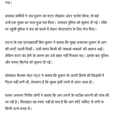
गया।
दमकल कर्मियों ने जब दुकान का शटर तोड़कर अंदर प्रवेश किया, तो वहां
उन्हें एक युवक का जला हुआ शव मिला। तत्काल पुलिस को सूचना दी गई। मौके
पर पहुंची पुलिस ने शव को कब्जे में लेकर पोस्टमार्टम के लिए भेज दिया।
घटना के एक प्रत्यक्षदर्शी शिव कुमार ने बताया कि सुबह अचानक दुकान से आग
की लपटें उठती दिखीं। उसी समय किसी की ‘बचाओ-बचाओ’ की आवाज आई।
लेकिन शटर बंद होने के कारण हम उसे बाहर नहीं निकाल पाए। इसके बाद पुलिस
और फायर ब्रिगेड को सूचना दी गई।
कोतवाल कैलाश चंद्र भट्ट ने बताया कि दुकान के ऊपरी हिस्से की खिड़की में
ग्रिल नहीं लगी थी, संभावना है कि युवक इसी रास्ते से अंदर आया हो।
फायर अफसर गिरीश लोनी ने बताया कि आग लगने के सटीक कारणों की जांच की
जा रही है। फिलहाल यह स्पष्ट नहीं हो पाया है कि आग शॉर्ट सर्किट से लगी या
किसी अन्य वजह से।