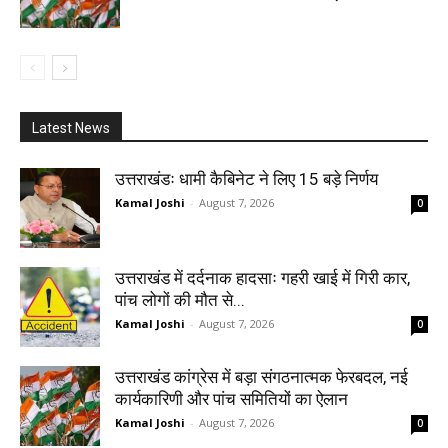
Latest News
उत्तराखंडः धामी कैबिनेट ने लिए 15 बड़े निर्णय
Kamal Joshi
-
August 7, 2026
0
उत्तराखंड में दर्दनाक हादसाः गहरी खाई में गिरी कार,
पांच लोगों की मौत से...
Kamal Joshi
-
August 7, 2026
0
उत्तराखंड कांग्रेस में बड़ा संगठनात्मक फेरबदल, नई
कार्यकारिणी और पांच समितियों का ऐलान
Kamal Joshi
-
August 7, 2026
0