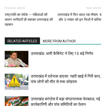
Previous article
Next article
राष्ट्रपति का संदेश — महिलाओं की
उत्तराखंड में फिर बदल रहा मौसम: 4
समान भागीदारी ही सशक्त उत्तराखंड की
और 5 नवंबर को इन जिलों में बारिश
पहचान
RELATED ARTICLES
MORE FROM AUTHOR
उत्तराखंडः धामी कैबिनेट ने लिए 15 बड़े निर्णय
उत्तराखंड में दर्दनाक हादसाः गहरी खाई में गिरी कार,
पांच लोगों की मौत से मचा कोहराम
उत्तराखंड कांग्रेस में बड़ा संगठनात्मक फेरबदल, नई
कार्यकारिणी और पांच समितियों का ऐलान