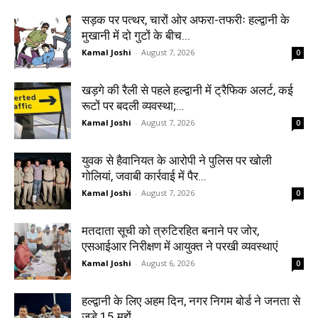
सड़क पर पत्थर, चारों ओर अफरा-तफरीः हल्द्वानी के
मुखानी में दो गुटों के बीच...
Kamal Joshi
-
August 7, 2026
0
खड़गे की रैली से पहले हल्द्वानी में ट्रैफिक अलर्ट, कई
रूटों पर बदली व्यवस्था;...
Kamal Joshi
-
August 7, 2026
0
युवक से हैवानियत के आरोपी ने पुलिस पर खोली
गोलियां, जवाबी कार्रवाई में पैर...
Kamal Joshi
-
August 7, 2026
0
मतदाता सूची को त्रुटिरहित बनाने पर जोर,
एसआईआर निरीक्षण में आयुक्त ने परखी व्यवस्थाएं
Kamal Joshi
-
August 6, 2026
0
हल्द्वानी के लिए अहम दिन, नगर निगम बोर्ड ने जनता से
जुड़े 15 मुद्दों...