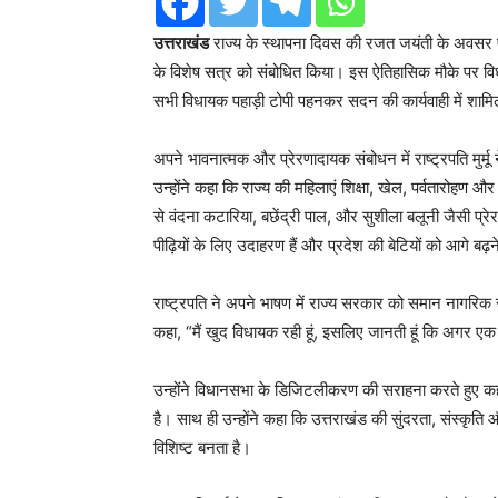
उत्तराखंड
राज्य के स्थापना दिवस की रजत जयंती के अवसर पर स
के विशेष सत्र को संबोधित किया। इस ऐतिहासिक मौके पर वि
सभी विधायक पहाड़ी टोपी पहनकर सदन की कार्यवाही में शामि
अपने भावनात्मक और प्रेरणादायक संबोधन में राष्ट्रपति मुर्म
उन्होंने कहा कि राज्य की महिलाएं शिक्षा, खेल, पर्वतारोहण और 
से वंदना कटारिया, बछेंद्री पाल, और सुशीला बलूनी जैसी प्
पीढ़ियों के लिए उदाहरण हैं और प्रदेश की बेटियों को आगे बढ़न
राष्ट्रपति ने अपने भाषण में राज्य सरकार को समान नागरि
कहा, “मैं खुद विधायक रही हूं, इसलिए जानती हूं कि अगर ए
उन्होंने विधानसभा के डिजिटलीकरण की सराहना करते हुए कह
है। साथ ही उन्होंने कहा कि उत्तराखंड की सुंदरता, संस्कृ
विशिष्ट बनता है।