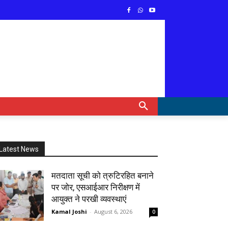
Latest News
मतदाता सूची को त्रुटिरहित बनाने
पर जोर, एसआईआर निरीक्षण में
आयुक्त ने परखी व्यवस्थाएं
Kamal Joshi
-
August 6, 2026
0