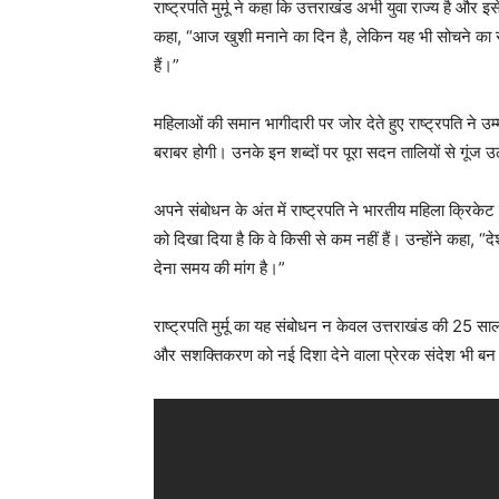
राष्ट्रपति मुर्मू ने कहा कि उत्तराखंड अभी युवा राज्य है औ
कहा, “आज खुशी मनाने का दिन है, लेकिन यह भी सोचने का सम
हैं।”
महिलाओं की समान भागीदारी पर जोर देते हुए राष्ट्रपति ने उम्म
बराबर होगी। उनके इन शब्दों पर पूरा सदन तालियों से गूंज 
अपने संबोधन के अंत में राष्ट्रपति ने भारतीय महिला क्रिके
को दिखा दिया है कि वे किसी से कम नहीं हैं। उन्होंने कहा, “
देना समय की मांग है।”
राष्ट्रपति मुर्मू का यह संबोधन न केवल उत्तराखंड की 25 स
और सशक्तिकरण को नई दिशा देने वाला प्रेरक संदेश भी ब