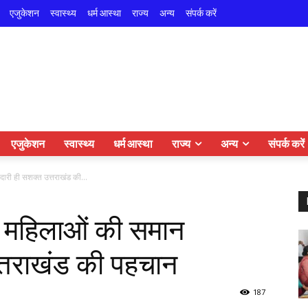
एजुकेशन
स्वास्थ्य
धर्म आस्था
राज्य
अन्य
संपर्क करें
एजुकेशन
स्वास्थ्य
धर्म आस्था
राज्य
अन्य
संपर्क करें
ारी ही सशक्त उत्तराखंड की...
 — महिलाओं की समान
त्तराखंड की पहचान
187