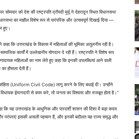
ोमवार को देश की राष्ट्रपति द्रौपदी मुर्मू ने देहरादून स्थित विधानसभा
धानसभा का माहौल विशेष रूप से पारंपरिक और उत्सवपूर्ण दिखाई दिया —
ल हुए।
ू ने कहा कि उत्तराखंड के विकास में महिलाओं की भूमिका अतुलनीय रही है।
सामाजिक कार्यों में उल्लेखनीय योगदान दे रही हैं। राष्ट्रपति ने विशेष रूप
रेरणादायक महिलाओं का नाम लेते हुए कहा कि इनकी उपलब्धियां आने वाली
े का हौसला देती हैं।
क संहिता (Uniform Civil Code) लागू करने के लिए बधाई दी। उन्होंने
क विधायक ईमानदारी से काम करे, तो जनता का विश्वास और मजबूत होता है।”
ा कि यह उत्तराखंड के आधुनिक और पारदर्शी शासन की दिशा में बड़ा कदम
ति और परंपराएं इसकी असली पहचान हैं, और इनकी बदौलत यह राज्य समृद्ध और