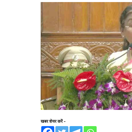
खबर शेयर करें -