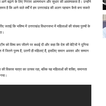
र इसे आगे बढ़ाने के लिए निरंतर आत्ममंथन और सुधार की आवश्यकता है। उन्होंने
य है कि आने वाले वर्षों में हम उत्तराखंड की अलग पहचान कैसे बना सकते
ीद जताई कि भविष्य में उत्तराखंड विधानसभा में महिलाओं की संख्या पुरुषों के
उठा।
ट टीम को विश्व कप जीतने पर बधाई दी और कहा कि देश की बेटियों ने दुनिया
देश में जितने पुरुष हैं, उतनी ही महिलाएं हैं, इसलिए समान अवसर और सम्मान
ाल की विकास यात्रा का उत्सव रहा, बल्कि यह महिलाओं की शक्ति, समानता
न गया।