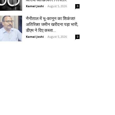
Kamal Joshi
-
August 5, 2026
0
नैनीताल में भू-कानून का शिकंजा!
अतिरिक्त जमीन खरीदना पड़ा भारी,
डीएम ने दिए कब्जा...
Kamal Joshi
-
August 5, 2026
0