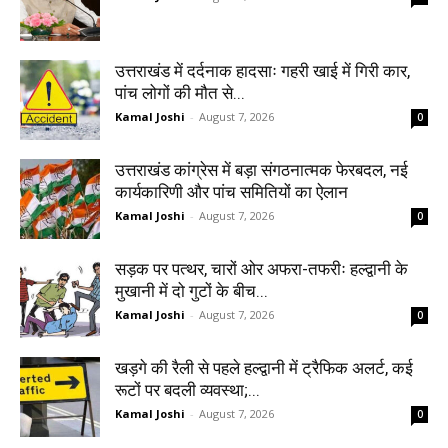
उत्तराखंड में दर्दनाक हादसाः गहरी खाई में गिरी कार,
पांच लोगों की मौत से...
Kamal Joshi
-
August 7, 2026
0
उत्तराखंड कांग्रेस में बड़ा संगठनात्मक फेरबदल, नई
कार्यकारिणी और पांच समितियों का ऐलान
Kamal Joshi
-
August 7, 2026
0
सड़क पर पत्थर, चारों ओर अफरा-तफरीः हल्द्वानी के
मुखानी में दो गुटों के बीच...
Kamal Joshi
-
August 7, 2026
0
खड़गे की रैली से पहले हल्द्वानी में ट्रैफिक अलर्ट, कई
रूटों पर बदली व्यवस्था;...
Kamal Joshi
-
August 7, 2026
0