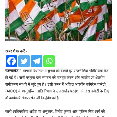
खबर शेयर करें -
उत्तराखंड
में आगामी विधानसभा चुनाव को देखते हुए राजनीतिक गतिविधियां तेज
हो गई हैं। सभी प्रमुख दल संगठन को मजबूत करने और जातीय एवं क्षेत्रीय
समीकरण साधने में जुटे हुए हैं। इसी क्रम में अखिल भारतीय कांग्रेस कमेटी
(AICC) के अनुसूचित जाति विभाग ने उत्तराखंड प्रदेश कांग्रेस कमेटी के लिए
दो कार्यकारी चेयरपर्सन की नियुक्ति की है।
जारी आधिकारिक आदेश के अनुसार, विनोद कुमार और प्रीतम सिंह आर्य को