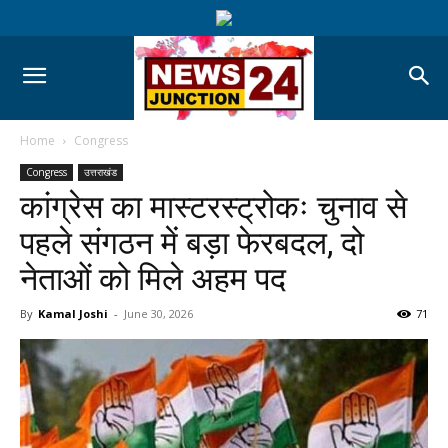
Home
Congress
Congress
उत्तराखंड
कांग्रेस का मास्टरस्ट्रोकः चुनाव से
पहले संगठन में बड़ा फेरबदल, दो
नेताओं को मिले अहम पद
By
Kamal Joshi
-
June 30, 2026
71