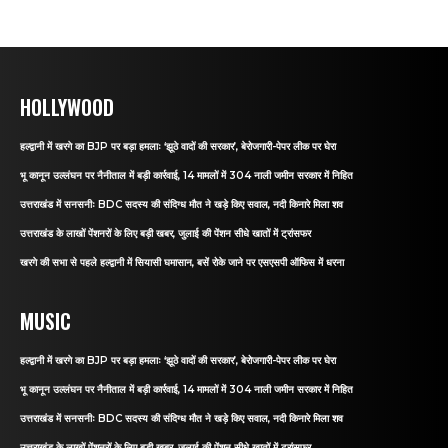
HOLLYWOOD
हल्द्वानी में खरगे का BJP पर बड़ा हमलाः ‘झूठे वादों की सरकार’, बेरोजगारी-पेपर लीक पर घेरा
भू कानून उल्लंघन पर नैनीताल में बड़ी कार्रवाई, 14 मामलों में 304 नाली जमीन सरकार में निहित
उत्तराखंड में सनसनीः BDC सदस्य की संदिग्ध मौत ने खड़े किए सवाल, नदी किनारे मिला शव
उत्तराखंड के लाखों पेंशनरों के लिए बड़ी खबर, जुलाई की पेंशन सीधे खातों में ट्रांसफर
खरगे की सभा से पहले हल्द्वानी में सियासी घमासान, बसें रोके जाने पर एसएसपी ऑफिस में धरना
MUSIC
हल्द्वानी में खरगे का BJP पर बड़ा हमलाः ‘झूठे वादों की सरकार’, बेरोजगारी-पेपर लीक पर घेरा
भू कानून उल्लंघन पर नैनीताल में बड़ी कार्रवाई, 14 मामलों में 304 नाली जमीन सरकार में निहित
उत्तराखंड में सनसनीः BDC सदस्य की संदिग्ध मौत ने खड़े किए सवाल, नदी किनारे मिला शव
उत्तराखंड के लाखों पेंशनरों के लिए बड़ी खबर, जुलाई की पेंशन सीधे खातों में ट्रांसफर