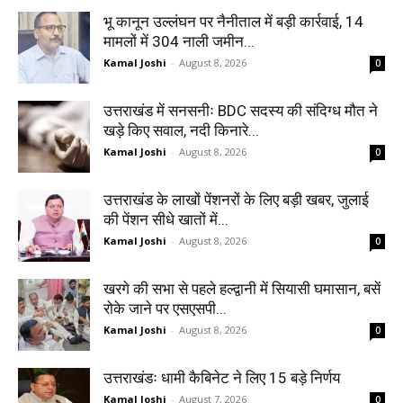
भू कानून उल्लंघन पर नैनीताल में बड़ी कार्रवाई, 14
मामलों में 304 नाली जमीन...
Kamal Joshi
-
August 8, 2026
0
उत्तराखंड में सनसनीः BDC सदस्य की संदिग्ध मौत ने
खड़े किए सवाल, नदी किनारे...
Kamal Joshi
-
August 8, 2026
0
उत्तराखंड के लाखों पेंशनरों के लिए बड़ी खबर, जुलाई
की पेंशन सीधे खातों में...
Kamal Joshi
-
August 8, 2026
0
खरगे की सभा से पहले हल्द्वानी में सियासी घमासान, बसें
रोके जाने पर एसएसपी...
Kamal Joshi
-
August 8, 2026
0
उत्तराखंडः धामी कैबिनेट ने लिए 15 बड़े निर्णय
Kamal Joshi
-
August 7, 2026
0