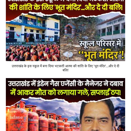
उत्तराखंड के इस स्कूल में बना दिया भटकती आत्मा की शांति के लिए 'भूत मंदिर'...और दे दी
बलि!