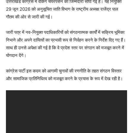
उत्तराखंड कांग्रेस में वर्किंग चेयरपर्सन की जिम्मेदारी सौंपी गई है। यह नियुक्ति
29 जून 2026 को अनुसूचित जाति विभाग के राष्ट्रीय अध्यक्ष राजेंद्र पाल
गौतम की ओर से जारी की गई।
जारी पत्र में नव-नियुक्त पदाधिकारियों को संगठनात्मक कार्यों में सक्रिय भूमिका
निभाने और अपने दायित्वों का प्रभावी रूप से निर्वहन करने के निर्देश दिए गए हैं।
साथ ही उनसे अपेक्षा की गई है कि वे प्रदेश स्तर पर संगठन को मजबूत करने में
योगदान देंगे।
कांग्रेस पार्टी इस कदम को आगामी चुनावों की रणनीति के तहत संगठन विस्तार
और सामाजिक प्रतिनिधित्व को मजबूत करने के प्रयास के रूप में देख रही है।