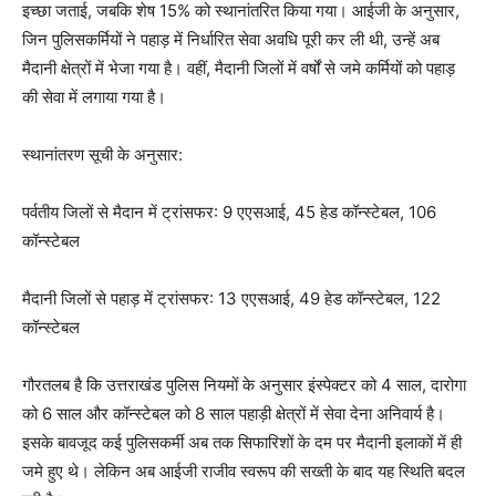
इच्छा जताई, जबकि शेष 15% को स्थानांतरित किया गया। आईजी के अनुसार,
जिन पुलिसकर्मियों ने पहाड़ में निर्धारित सेवा अवधि पूरी कर ली थी, उन्हें अब
मैदानी क्षेत्रों में भेजा गया है। वहीं, मैदानी जिलों में वर्षों से जमे कर्मियों को पहाड़
की सेवा में लगाया गया है।
स्थानांतरण सूची के अनुसार:
पर्वतीय जिलों से मैदान में ट्रांसफर: 9 एएसआई, 45 हेड कॉन्स्टेबल, 106
कॉन्स्टेबल
मैदानी जिलों से पहाड़ में ट्रांसफर: 13 एएसआई, 49 हेड कॉन्स्टेबल, 122
कॉन्स्टेबल
गौरतलब है कि उत्तराखंड पुलिस नियमों के अनुसार इंस्पेक्टर को 4 साल, दारोगा
को 6 साल और कॉन्स्टेबल को 8 साल पहाड़ी क्षेत्रों में सेवा देना अनिवार्य है।
इसके बावजूद कई पुलिसकर्मी अब तक सिफारिशों के दम पर मैदानी इलाकों में ही
जमे हुए थे। लेकिन अब आईजी राजीव स्वरूप की सख्ती के बाद यह स्थिति बदल