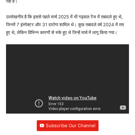
रही है।
उल्लेखनीय है कि इससे पहले मार्च 2025 में भी गढ़वाल रेंज में तबादले हुए थे,
जिनमें 7 इंस्पेक्टर और 31 दारोगा शामिल थे। कुछ तबादले वर्ष 2024 में तय
हुए थे, लेकिन विभिन्न कारणों से रुके हुए थे जिन्हें मार्च में लागू किया गया।
Subscribe Our Channel