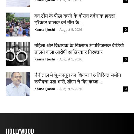
0
वन टीम के पीछा करने के दौरान दर्दनाक हादसा!
ट्रैक्टर चालक की मौत के...
Kamal Joshi
-
August 5, 2026
0
महिला और विधायक के खिलाफ आपत्तिजनक वीडियो
डालने वाला आरोपी आखिरकार गिरफ्तार
Kamal Joshi
-
August 5, 2026
0
नैनीताल में भू-कानून का शिकंजा! अतिरिक्त जमीन
खरीदना पड़ा भारी, डीएम ने दिए कब्जा...
Kamal Joshi
-
August 5, 2026
0
HOLLYWOOD