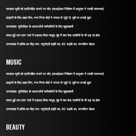
मतदाता सूची को त्रुटिरहित बनाने पर जोर, एसआईआर निरीक्षण में आयुक्त ने परखी व्यवस्थाएं
हल्द्वानी के लिए अहम दिन, नगर निगम बोर्ड ने जनता से जुड़े 15 मुद्दों पर लगाई मुहर
उत्तराखंडः यूपीसीएल के आउटसोर्स कर्मचारियों के लिए खुशखबरी
ममता हुई तार-तार! नाले में तड़पता मिला मासूम, मुंह में रबर देख ग्रामीणों के भी उड़ गए होश
उत्तराखंड में बारिश का रौद्र रूप: यमुनोत्री हाईवे बंद, 85 सड़कें ठप, जनजीवन बेहाल
MUSIC
मतदाता सूची को त्रुटिरहित बनाने पर जोर, एसआईआर निरीक्षण में आयुक्त ने परखी व्यवस्थाएं
हल्द्वानी के लिए अहम दिन, नगर निगम बोर्ड ने जनता से जुड़े 15 मुद्दों पर लगाई मुहर
उत्तराखंडः यूपीसीएल के आउटसोर्स कर्मचारियों के लिए खुशखबरी
ममता हुई तार-तार! नाले में तड़पता मिला मासूम, मुंह में रबर देख ग्रामीणों के भी उड़ गए होश
उत्तराखंड में बारिश का रौद्र रूप: यमुनोत्री हाईवे बंद, 85 सड़कें ठप, जनजीवन बेहाल
BEAUTY