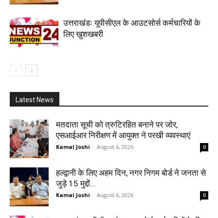
उत्तराखंडः यूपीसीएल के आउटसोर्स कर्मचारियों के
लिए खुशखबरी
Latest News
मतदाता सूची को त्रुटिरहित बनाने पर जोर,
एसआईआर निरीक्षण में आयुक्त ने परखी व्यवस्थाएं
Kamal Joshi
-
August 6, 2026
0
हल्द्वानी के लिए अहम दिन, नगर निगम बोर्ड ने जनता से
जुड़े 15 मुद्दों...
Kamal Joshi
-
August 6, 2026
0