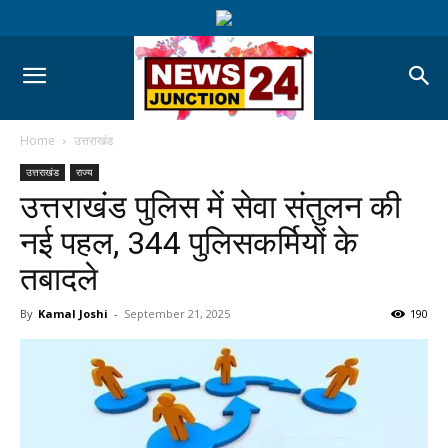
Home
उत्तराखंड
उत्तराखंड
राज्य
उत्तराखंड पुलिस में सेवा संतुलन की
नई पहल, 344 पुलिसकर्मियों के
तबादले
By
Kamal Joshi
-
September 21, 2025
190