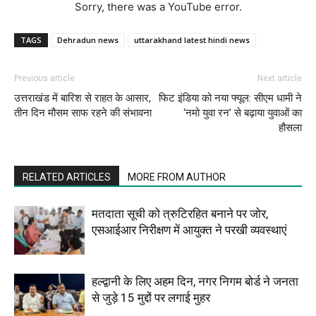
Sorry, there was a YouTube error.
TAGS
Dehradun news
uttarakhand latest hindi news
Previous article
Next article
उत्तराखंड में बारिश से राहत के आसार,
फिट इंडिया को नया फ्यूल: सीएम धामी ने
तीन दिन मौसम साफ रहने की संभावना
‘नमो युवा रन’ से बढ़ाया युवाओं का
हौसला
RELATED ARTICLES
MORE FROM AUTHOR
मतदाता सूची को त्रुटिरहित बनाने पर जोर,
एसआईआर निरीक्षण में आयुक्त ने परखी व्यवस्थाएं
हल्द्वानी के लिए अहम दिन, नगर निगम बोर्ड ने जनता
से जुड़े 15 मुद्दों पर लगाई मुहर