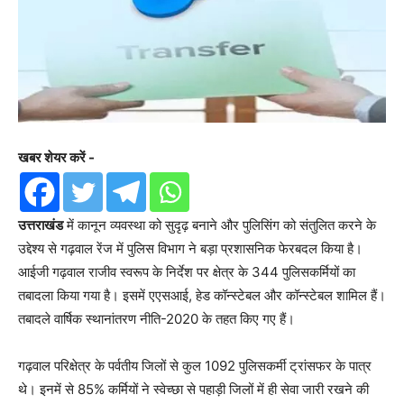
खबर शेयर करें -
उत्तराखंड
में कानून व्यवस्था को सुदृढ़ बनाने और पुलिसिंग को संतुलित करने के
उद्देश्य से गढ़वाल रेंज में पुलिस विभाग ने बड़ा प्रशासनिक फेरबदल किया है।
आईजी गढ़वाल राजीव स्वरूप के निर्देश पर क्षेत्र के 344 पुलिसकर्मियों का
तबादला किया गया है। इसमें एएसआई, हेड कॉन्स्टेबल और कॉन्स्टेबल शामिल हैं।
तबादले वार्षिक स्थानांतरण नीति-2020 के तहत किए गए हैं।
गढ़वाल परिक्षेत्र के पर्वतीय जिलों से कुल 1092 पुलिसकर्मी ट्रांसफर के पात्र
थे। इनमें से 85% कर्मियों ने स्वेच्छा से पहाड़ी जिलों में ही सेवा जारी रखने की