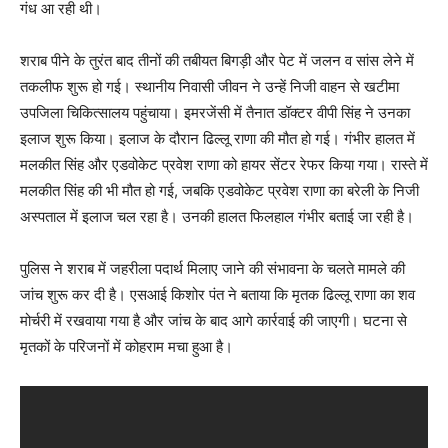
गंध आ रही थी।
शराब पीने के तुरंत बाद तीनों की तबीयत बिगड़ी और पेट में जलन व सांस लेने में
तकलीफ शुरू हो गई। स्थानीय निवासी जीवन ने उन्हें निजी वाहन से खटीमा
उपजिला चिकित्सालय पहुंचाया। इमरजेंसी में तैनात डॉक्टर वीपी सिंह ने उनका
इलाज शुरू किया। इलाज के दौरान ढिल्लू राणा की मौत हो गई। गंभीर हालत में
मलकीत सिंह और एडवोकेट प्रवेश राणा को हायर सेंटर रेफर किया गया। रास्ते में
मलकीत सिंह की भी मौत हो गई, जबकि एडवोकेट प्रवेश राणा का बरेली के निजी
अस्पताल में इलाज चल रहा है। उनकी हालत फिलहाल गंभीर बताई जा रही है।
पुलिस ने शराब में जहरीला पदार्थ मिलाए जाने की संभावना के चलते मामले की
जांच शुरू कर दी है। एसआई किशोर पंत ने बताया कि मृतक ढिल्लू राणा का शव
मोर्चरी में रखवाया गया है और जांच के बाद आगे कार्रवाई की जाएगी। घटना से
मृतकों के परिजनों में कोहराम मचा हुआ है।