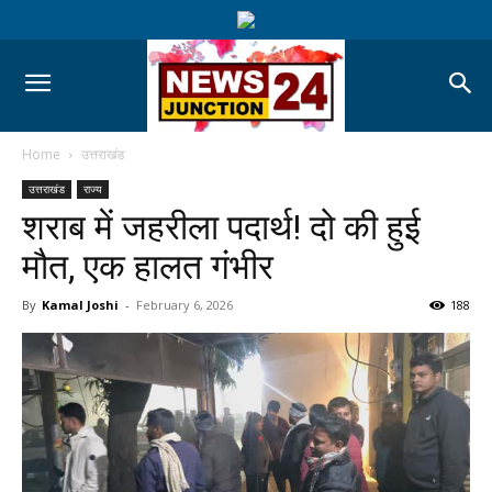
Home
उत्तराखंड
उत्तराखंड
राज्य
शराब में जहरीला पदार्थ! दो की हुई
मौत, एक हालत गंभीर
By
Kamal Joshi
-
February 6, 2026
188