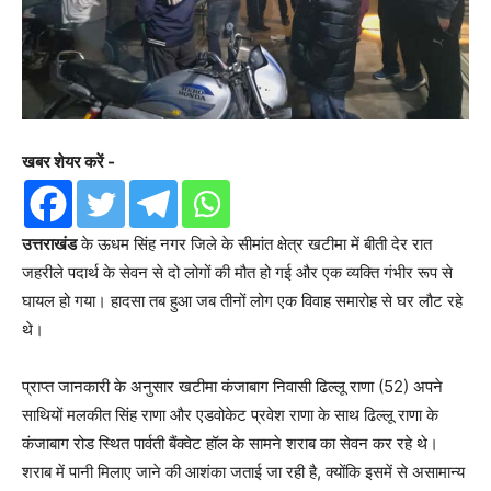
खबर शेयर करें -
उत्तराखंड
के ऊधम सिंह नगर जिले के सीमांत क्षेत्र खटीमा में बीती देर रात
जहरीले पदार्थ के सेवन से दो लोगों की मौत हो गई और एक व्यक्ति गंभीर रूप से
घायल हो गया। हादसा तब हुआ जब तीनों लोग एक विवाह समारोह से घर लौट रहे
थे।
प्राप्त जानकारी के अनुसार खटीमा कंजाबाग निवासी ढिल्लू राणा (52) अपने
साथियों मलकीत सिंह राणा और एडवोकेट प्रवेश राणा के साथ ढिल्लू राणा के
कंजाबाग रोड स्थित पार्वती बैंक्वेट हॉल के सामने शराब का सेवन कर रहे थे।
शराब में पानी मिलाए जाने की आशंका जताई जा रही है, क्योंकि इसमें से असामान्य