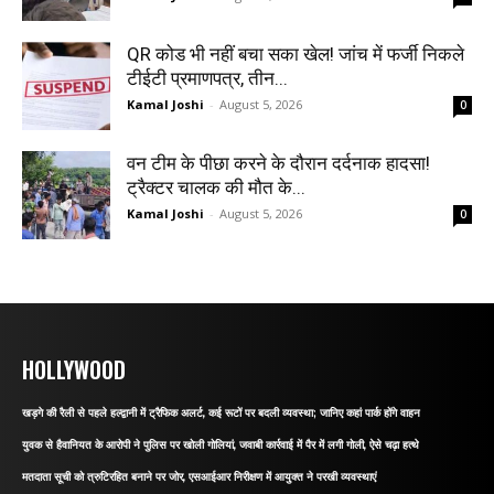
QR कोड भी नहीं बचा सका खेल! जांच में फर्जी निकले
टीईटी प्रमाणपत्र, तीन...
Kamal Joshi
-
August 5, 2026
0
वन टीम के पीछा करने के दौरान दर्दनाक हादसा!
ट्रैक्टर चालक की मौत के...
Kamal Joshi
-
August 5, 2026
0
HOLLYWOOD
खड़गे की रैली से पहले हल्द्वानी में ट्रैफिक अलर्ट, कई रूटों पर बदली व्यवस्था; जानिए कहां पार्क होंगे वाहन
युवक से हैवानियत के आरोपी ने पुलिस पर खोली गोलियां, जवाबी कार्रवाई में पैर में लगी गोली, ऐसे चढ़ा हत्थे
मतदाता सूची को त्रुटिरहित बनाने पर जोर, एसआईआर निरीक्षण में आयुक्त ने परखी व्यवस्थाएं