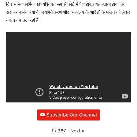
दिन सचिव कार्मिक को व्यक्तिगत रूप से कोर्ट में पेश होकर यह बताना होगा कि
सरकार कर्मचारियों के नियमितीकरण और न्यायालय के आदेशों के पालन को लेकर
क्या कदम उठा रही है।
Subscribe Our Channel
Next
»
1
/
387