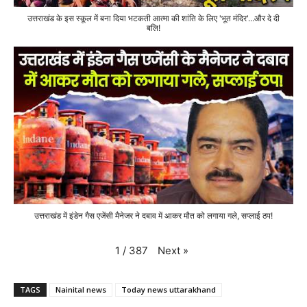
उत्तराखंड के इस स्कूल में बना दिया भटकती आत्मा की शांति के लिए 'भूत मंदिर'...और दे दी
बलि!
उत्तराखंड में इंडेन गैस एजेंसी मैनेजर ने दबाव में आकर मौत को लगाया गले, सप्लाई ठप!
Next
»
1
/
387
TAGS
Nainital news
Today news uttarakhand