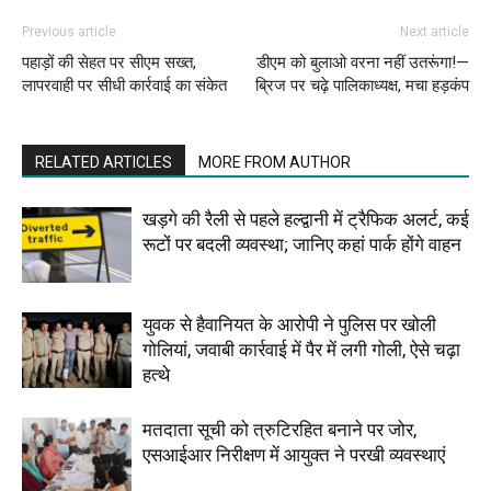
Previous article
Next article
पहाड़ों की सेहत पर सीएम सख्त,
डीएम को बुलाओ वरना नहीं उतरूंगा!—
लापरवाही पर सीधी कार्रवाई का संकेत
ब्रिज पर चढ़े पालिकाध्यक्ष, मचा हड़कंप
RELATED ARTICLES
MORE FROM AUTHOR
खड़गे की रैली से पहले हल्द्वानी में ट्रैफिक अलर्ट, कई
रूटों पर बदली व्यवस्था; जानिए कहां पार्क होंगे वाहन
युवक से हैवानियत के आरोपी ने पुलिस पर खोली
गोलियां, जवाबी कार्रवाई में पैर में लगी गोली, ऐसे चढ़ा
हत्थे
मतदाता सूची को त्रुटिरहित बनाने पर जोर,
एसआईआर निरीक्षण में आयुक्त ने परखी व्यवस्थाएं