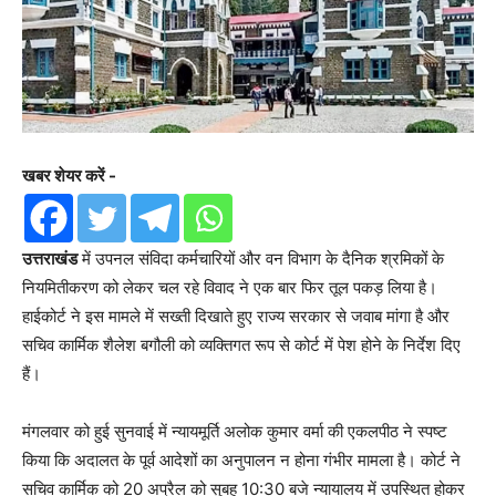
खबर शेयर करें -
उत्तराखंड
में उपनल संविदा कर्मचारियों और वन विभाग के दैनिक श्रमिकों के
नियमितीकरण को लेकर चल रहे विवाद ने एक बार फिर तूल पकड़ लिया है।
हाईकोर्ट ने इस मामले में सख्ती दिखाते हुए राज्य सरकार से जवाब मांगा है और
सचिव कार्मिक शैलेश बगौली को व्यक्तिगत रूप से कोर्ट में पेश होने के निर्देश दिए
हैं।
मंगलवार को हुई सुनवाई में न्यायमूर्ति अलोक कुमार वर्मा की एकलपीठ ने स्पष्ट
किया कि अदालत के पूर्व आदेशों का अनुपालन न होना गंभीर मामला है। कोर्ट ने
सचिव कार्मिक को 20 अप्रैल को सुबह 10:30 बजे न्यायालय में उपस्थित होकर