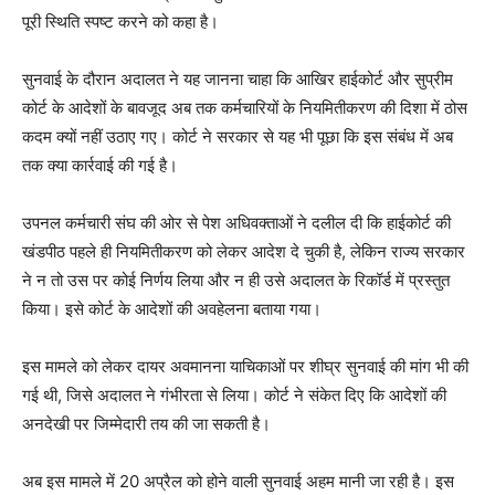
पूरी स्थिति स्पष्ट करने को कहा है।
सुनवाई के दौरान अदालत ने यह जानना चाहा कि आखिर हाईकोर्ट और सुप्रीम
कोर्ट के आदेशों के बावजूद अब तक कर्मचारियों के नियमितीकरण की दिशा में ठोस
कदम क्यों नहीं उठाए गए। कोर्ट ने सरकार से यह भी पूछा कि इस संबंध में अब
तक क्या कार्रवाई की गई है।
उपनल कर्मचारी संघ की ओर से पेश अधिवक्ताओं ने दलील दी कि हाईकोर्ट की
खंडपीठ पहले ही नियमितीकरण को लेकर आदेश दे चुकी है, लेकिन राज्य सरकार
ने न तो उस पर कोई निर्णय लिया और न ही उसे अदालत के रिकॉर्ड में प्रस्तुत
किया। इसे कोर्ट के आदेशों की अवहेलना बताया गया।
इस मामले को लेकर दायर अवमानना याचिकाओं पर शीघ्र सुनवाई की मांग भी की
गई थी, जिसे अदालत ने गंभीरता से लिया। कोर्ट ने संकेत दिए कि आदेशों की
अनदेखी पर जिम्मेदारी तय की जा सकती है।
अब इस मामले में 20 अप्रैल को होने वाली सुनवाई अहम मानी जा रही है। इस