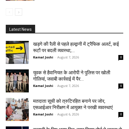
Latest News
खड़गे की रैली से पहले हल्द्वानी में ट्रैफिक अलर्ट, कई
रूटों पर बदली व्यवस्था;...
Kamal Joshi
-
August 7, 2026
0
युवक से हैवानियत के आरोपी ने पुलिस पर खोली
गोलियां, जवाबी कार्रवाई में पैर...
Kamal Joshi
-
August 7, 2026
0
मतदाता सूची को त्रुटिरहित बनाने पर जोर,
एसआईआर निरीक्षण में आयुक्त ने परखी व्यवस्थाएं
Kamal Joshi
-
August 6, 2026
0