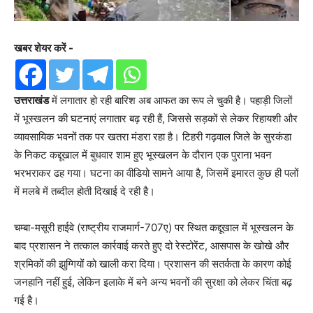
खबर शेयर करें -
उत्तराखंड
में लगातार हो रही बारिश अब आफत का रूप ले चुकी है। पहाड़ी जिलों
में भूस्खलन की घटनाएं लगातार बढ़ रही हैं, जिससे सड़कों से लेकर रिहायशी और
व्यावसायिक भवनों तक पर खतरा मंडरा रहा है। टिहरी गढ़वाल जिले के सुरकंडा
के निकट कद्दूखाल में बुधवार शाम हुए भूस्खलन के दौरान एक पुराना भवन
भरभराकर ढह गया। घटना का वीडियो सामने आया है, जिसमें इमारत कुछ ही पलों
में मलबे में तब्दील होती दिखाई दे रही है।
चम्बा-मसूरी हाईवे (राष्ट्रीय राजमार्ग-707ए) पर स्थित कद्दूखाल में भूस्खलन के
बाद प्रशासन ने तत्काल कार्रवाई करते हुए दो रेस्टोरेंट, आसपास के खोखे और
श्रमिकों की झुग्गियों को खाली करा दिया। प्रशासन की सतर्कता के कारण कोई
जनहानि नहीं हुई, लेकिन इलाके में बने अन्य भवनों की सुरक्षा को लेकर चिंता बढ़
गई है।