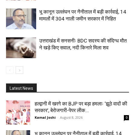
भू कानून उल्लंघन पर नैनीताल में बड़ी कार्रवाई, 14
मामलों में 304 नाली जमीन सरकार में निहित
उत्तराखंड में सनसनीः BDC सदस्य की संदिग्ध मौत
ने खड़े किए सवाल, नदी किनारे मिला शव
Latest News
हल्द्वानी में खरगे का BJP पर बड़ा हमलाः ‘झूठे वादों की
सरकार’, बेरोजगारी-पेपर लीक...
Kamal Joshi
-
August 8, 2026
0
भू कानून उल्लंघन पर नैनीताल में बड़ी कार्रवाई, 14