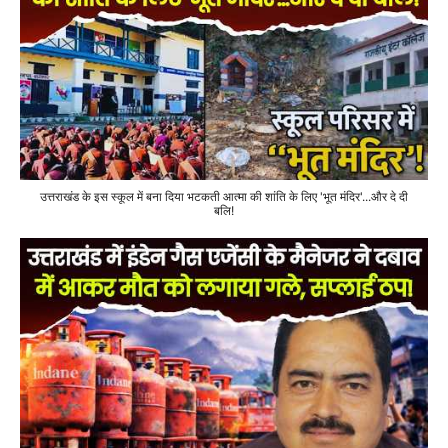
उत्तराखंड के इस स्कूल में बना दिया भटकती आत्मा की शांति के लिए 'भूत मंदिर'...और दे दी
बलि!