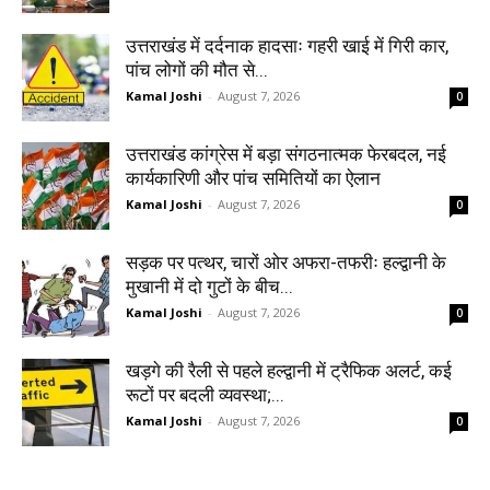
उत्तराखंड में दर्दनाक हादसाः गहरी खाई में गिरी कार,
पांच लोगों की मौत से...
Kamal Joshi
-
August 7, 2026
0
उत्तराखंड कांग्रेस में बड़ा संगठनात्मक फेरबदल, नई
कार्यकारिणी और पांच समितियों का ऐलान
Kamal Joshi
-
August 7, 2026
0
सड़क पर पत्थर, चारों ओर अफरा-तफरीः हल्द्वानी के
मुखानी में दो गुटों के बीच...
Kamal Joshi
-
August 7, 2026
0
खड़गे की रैली से पहले हल्द्वानी में ट्रैफिक अलर्ट, कई
रूटों पर बदली व्यवस्था;...
Kamal Joshi
-
August 7, 2026
0