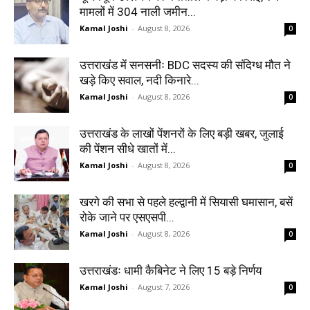
मामलों में 304 नाली जमीन...
Kamal Joshi
-
August 8, 2026
0
उत्तराखंड में सनसनीः BDC सदस्य की संदिग्ध मौत ने
खड़े किए सवाल, नदी किनारे...
Kamal Joshi
-
August 8, 2026
0
उत्तराखंड के लाखों पेंशनरों के लिए बड़ी खबर, जुलाई
की पेंशन सीधे खातों में...
Kamal Joshi
-
August 8, 2026
0
खरगे की सभा से पहले हल्द्वानी में सियासी घमासान, बसें
रोके जाने पर एसएसपी...
Kamal Joshi
-
August 8, 2026
0
उत्तराखंडः धामी कैबिनेट ने लिए 15 बड़े निर्णय
Kamal Joshi
-
August 7, 2026
0