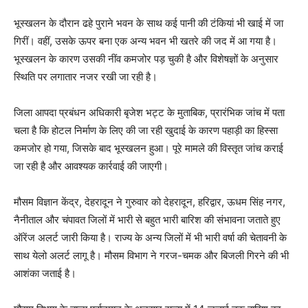
भूस्खलन के दौरान ढहे पुराने भवन के साथ कई पानी की टंकियां भी खाई में जा
गिरीं। वहीं, उसके ऊपर बना एक अन्य भवन भी खतरे की जद में आ गया है।
भूस्खलन के कारण उसकी नींव कमजोर पड़ चुकी है और विशेषज्ञों के अनुसार
स्थिति पर लगातार नजर रखी जा रही है।
जिला आपदा प्रबंधन अधिकारी बृजेश भट्ट के मुताबिक, प्रारंभिक जांच में पता
चला है कि होटल निर्माण के लिए की जा रही खुदाई के कारण पहाड़ी का हिस्सा
कमजोर हो गया, जिसके बाद भूस्खलन हुआ। पूरे मामले की विस्तृत जांच कराई
जा रही है और आवश्यक कार्रवाई की जाएगी।
मौसम विज्ञान केंद्र, देहरादून ने गुरुवार को देहरादून, हरिद्वार, ऊधम सिंह नगर,
नैनीताल और चंपावत जिलों में भारी से बहुत भारी बारिश की संभावना जताते हुए
ऑरेंज अलर्ट जारी किया है। राज्य के अन्य जिलों में भी भारी वर्षा की चेतावनी के
साथ येलो अलर्ट लागू है। मौसम विभाग ने गरज-चमक और बिजली गिरने की भी
आशंका जताई है।