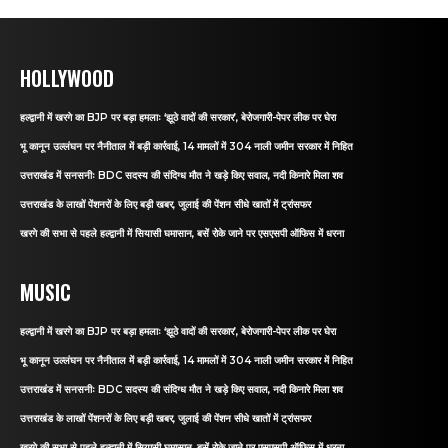
HOLLYWOOD
हल्द्वानी में खरगे का BJP पर बड़ा हमलाः ‘झूठे वादों की सरकार’, बेरोजगारी-पेपर लीक पर घेरा
भू कानून उल्लंघन पर नैनीताल में बड़ी कार्रवाई, 14 मामलों में 304 नाली जमीन सरकार में निहित
उत्तराखंड में सनसनीः BDC सदस्य की संदिग्ध मौत ने खड़े किए सवाल, नदी किनारे मिला शव
उत्तराखंड के लाखों पेंशनरों के लिए बड़ी खबर, जुलाई की पेंशन सीधे खातों में ट्रांसफर
खरगे की सभा से पहले हल्द्वानी में सियासी घमासान, बसें रोके जाने पर एसएसपी ऑफिस में धरना
MUSIC
हल्द्वानी में खरगे का BJP पर बड़ा हमलाः ‘झूठे वादों की सरकार’, बेरोजगारी-पेपर लीक पर घेरा
भू कानून उल्लंघन पर नैनीताल में बड़ी कार्रवाई, 14 मामलों में 304 नाली जमीन सरकार में निहित
उत्तराखंड में सनसनीः BDC सदस्य की संदिग्ध मौत ने खड़े किए सवाल, नदी किनारे मिला शव
उत्तराखंड के लाखों पेंशनरों के लिए बड़ी खबर, जुलाई की पेंशन सीधे खातों में ट्रांसफर
खरगे की सभा से पहले हल्द्वानी में सियासी घमासान, बसें रोके जाने पर एसएसपी ऑफिस में धरना