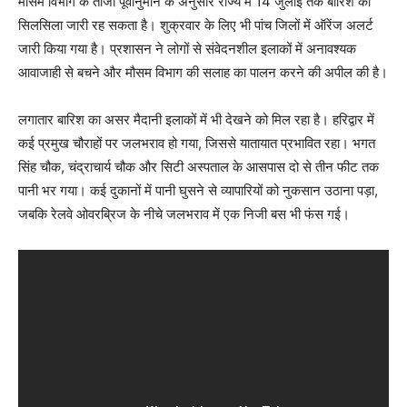
मौसम विभाग के ताजा पूर्वानुमान के अनुसार राज्य में 14 जुलाई तक बारिश का
सिलसिला जारी रह सकता है। शुक्रवार के लिए भी पांच जिलों में ऑरेंज अलर्ट
जारी किया गया है। प्रशासन ने लोगों से संवेदनशील इलाकों में अनावश्यक
आवाजाही से बचने और मौसम विभाग की सलाह का पालन करने की अपील की है।
लगातार बारिश का असर मैदानी इलाकों में भी देखने को मिल रहा है। हरिद्वार में
कई प्रमुख चौराहों पर जलभराव हो गया, जिससे यातायात प्रभावित रहा। भगत
सिंह चौक, चंद्राचार्य चौक और सिटी अस्पताल के आसपास दो से तीन फीट तक
पानी भर गया। कई दुकानों में पानी घुसने से व्यापारियों को नुकसान उठाना पड़ा,
जबकि रेलवे ओवरब्रिज के नीचे जलभराव में एक निजी बस भी फंस गई।