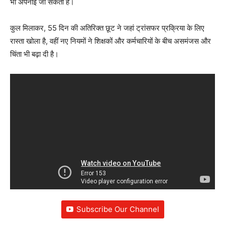
भी अपनाई जा सकती है।
कुल मिलाकर, 55 दिन की अतिरिक्त छूट ने जहां ट्रांसफर प्रक्रिया के लिए
रास्ता खोला है, वहीं नए नियमों ने शिक्षकों और कर्मचारियों के बीच असमंजस और
चिंता भी बढ़ा दी है।
Subscribe Our Channel