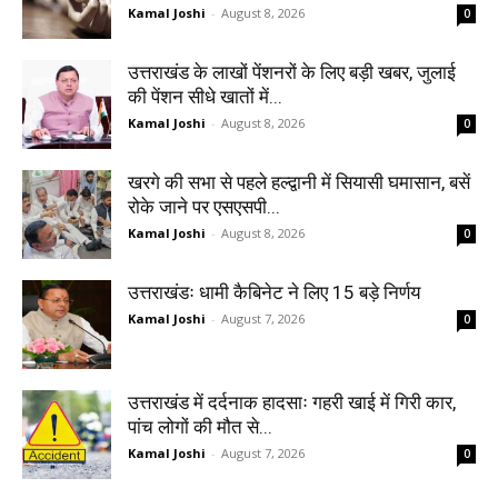
Kamal Joshi
-
August 8, 2026
0
उत्तराखंड के लाखों पेंशनरों के लिए बड़ी खबर, जुलाई
की पेंशन सीधे खातों में...
Kamal Joshi
-
August 8, 2026
0
खरगे की सभा से पहले हल्द्वानी में सियासी घमासान, बसें
रोके जाने पर एसएसपी...
Kamal Joshi
-
August 8, 2026
0
उत्तराखंडः धामी कैबिनेट ने लिए 15 बड़े निर्णय
Kamal Joshi
-
August 7, 2026
0
उत्तराखंड में दर्दनाक हादसाः गहरी खाई में गिरी कार,
पांच लोगों की मौत से...
Kamal Joshi
-
August 7, 2026
0