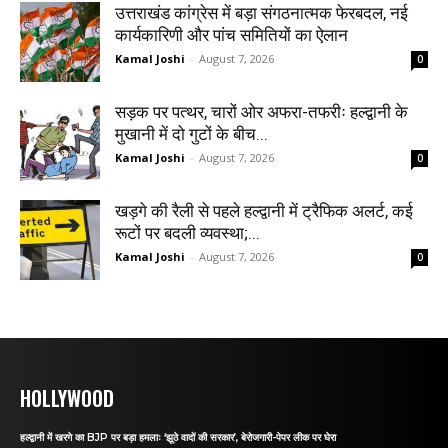
उत्तराखंड कांग्रेस में बड़ा संगठनात्मक फेरबदल, नई
कार्यकारिणी और पांच समितियों का ऐलान
Kamal Joshi
-
August 7, 2026
0
सड़क पर पत्थर, चारों ओर अफरा-तफरीः हल्द्वानी के
मुखानी में दो गुटों के बीच...
Kamal Joshi
-
August 7, 2026
0
खड़गे की रैली से पहले हल्द्वानी में ट्रैफिक अलर्ट, कई
रूटों पर बदली व्यवस्था;...
Kamal Joshi
-
August 7, 2026
0
HOLLYWOOD
हल्द्वानी में खरगे का BJP पर बड़ा हमलाः ‘झूठे वादों की सरकार’, बेरोजगारी-पेपर लीक पर घेरा