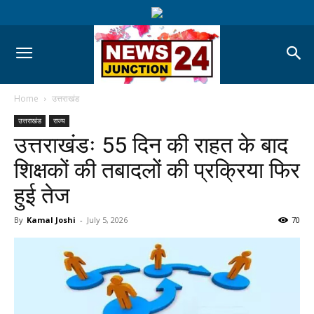
Home
उत्तराखंड
उत्तराखंड
राज्य
उत्तराखंडः 55 दिन की राहत के बाद
शिक्षकों की तबादलों की प्रक्रिया फिर
हुई तेज
By
Kamal Joshi
-
July 5, 2026
70