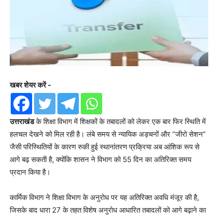
खबर शेयर करें -
उत्तराखंड
के शिक्षा विभाग में शिक्षकों के तबादलों को लेकर एक बार फिर स्थिति में
हलचल देखने को मिल रही है। लंबे समय से न्यायिक अड़चनों और “जीरो सेशन”
जैसी परिस्थितियों के कारण रुकी हुई स्थानांतरण प्रक्रिया अब आंशिक रूप से
आगे बढ़ सकती है, क्योंकि शासन ने विभाग को 55 दिन का अतिरिक्त समय
प्रदान किया है।
कार्मिक विभाग ने शिक्षा विभाग के अनुरोध पर यह अतिरिक्त अवधि मंजूर की है,
जिसके बाद धारा 27 के तहत विशेष अनुरोध आधारित तबादलों को आगे बढ़ाने का