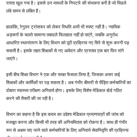
रास्ता खुल गया है। इससे उन मामलों के निपटारे की संभावना बनी है जो पिछले
लंबे समय से लंबित हैं।
हालांकि, रेगुलर ट्रांसफर को लेकर स्थिति अभी भी स्पष्ट नहीं है। न्यायिक
अड़चनों के चलते सामान्य तबादले फिलहाल नहीं हो पाएंगे, जबकि अनुरोध
आधारित स्थानांतरण के लिए विभाग को पूरी प्रक्रिया नए सिरे से शुरू करनी पड़
सकती है। इसके तहत शिक्षकों से नए आवेदन और प्रस्ताव एक बार फिर मांगे
जाएंगे।
इसी बीच शिक्षा विभाग ने एक और सख्त फैसला लिया है, जिसका असर कई
शिक्षकों और कार्मिकों पर पड़ सकता है। अब गंभीर बीमारी से पीड़ित कर्मचारियों का
दोबारा स्वास्थ्य परीक्षण अनिवार्य होगा। इसके लिए विशेष मेडिकल बोर्ड गठित
करने की तैयारी की जा रही है।
विभाग का कहना है कि इस कदम का उद्देश्य मेडिकल प्रमाणपत्रों की जांच को
मजबूत करना और किसी भी तरह की अनियमितता को रोकना है। साथ ही गंभीर
रूप से अक्षम पाए जाने वाले कर्मचारियों के लिए अनिवार्य सेवानिवृत्ति की प्रक्रिया