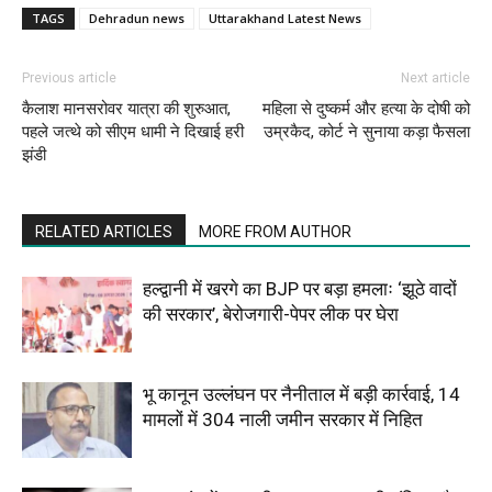
TAGS
Dehradun news
Uttarakhand Latest News
Previous article
Next article
कैलाश मानसरोवर यात्रा की शुरुआत,
महिला से दुष्कर्म और हत्या के दोषी को
पहले जत्थे को सीएम धामी ने दिखाई हरी
उम्रकैद, कोर्ट ने सुनाया कड़ा फैसला
झंडी
RELATED ARTICLES
MORE FROM AUTHOR
हल्द्वानी में खरगे का BJP पर बड़ा हमलाः ‘झूठे वादों
की सरकार’, बेरोजगारी-पेपर लीक पर घेरा
भू कानून उल्लंघन पर नैनीताल में बड़ी कार्रवाई, 14
मामलों में 304 नाली जमीन सरकार में निहित