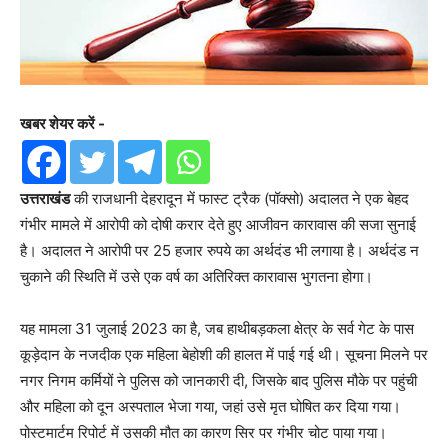
खबर शेयर करें -
उत्तराखंड
की राजधानी देहरादून में फास्ट ट्रैक (पॉक्सो) अदालत ने एक बेहद
गंभीर मामले में आरोपी को दोषी करार देते हुए आजीवन कारावास की सजा सुनाई
है। अदालत ने आरोपी पर 25 हजार रुपये का अर्थदंड भी लगाया है। अर्थदंड न
चुकाने की स्थिति में उसे एक वर्ष का अतिरिक्त कारावास भुगतना होगा।
यह मामला 31 जुलाई 2023 का है, जब हाथीबड़कला क्षेत्र के सर्व गेट के पास
कूड़ेदान के नजदीक एक महिला बेहोशी की हालत में पाई गई थी। सूचना मिलने पर
नगर निगम कर्मियों ने पुलिस को जानकारी दी, जिसके बाद पुलिस मौके पर पहुंची
और महिला को दून अस्पताल भेजा गया, जहां उसे मृत घोषित कर दिया गया।
पोस्टमार्टम रिपोर्ट में उसकी मौत का कारण सिर पर गंभीर चोट पाया गया।