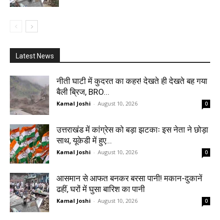
Latest News
नीती घाटी में कुदरत का कहर! देखते ही देखते बह गया
बैली ब्रिज, BRO...
Kamal Joshi
-
August 10, 2026
0
उत्तराखंड में कांग्रेस को बड़ा झटकाः इस नेता ने छोड़ा
साथ, यूकेडी में हुए...
Kamal Joshi
-
August 10, 2026
0
आसमान से आफत बनकर बरसा पानी! मकान-दुकानें
ढहीं, घरों में घुसा बारिश का पानी
Kamal Joshi
-
August 10, 2026
0