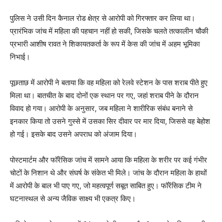
पुलिस ने उसी दिन कैनाल रोड क्षेत्र से आरोपी को गिरफ्तार कर लिया था।
प्रारंभिक जांच में महिला की पहचान नहीं हो सकी, जिसके चलते तत्कालीन चौकी
प्रभारी आशीष रावत ने शिकायतकर्ता के रूप में केस की जांच में अहम भूमिका
निभाई।
पूछताछ में आरोपी ने बताया कि वह महिला को रेलवे स्टेशन के पास शराब पीते हुए
मिला था। बातचीत के बाद दोनों एक स्थान पर गए, जहां शराब पीने के दौरान
विवाद हो गया। आरोपी के अनुसार, जब महिला ने शारीरिक संबंध बनाने से
इनकार किया तो उसने गुस्से में उसका सिर दीवार पर मार दिया, जिससे वह बेहोश
हो गई। इसके बाद उसने अपराध को अंजाम दिया।
पोस्टमार्टम और फॉरेंसिक जांच में सामने आया कि महिला के शरीर पर कई गंभीर
चोटों के निशान थे और संघर्ष के संकेत भी मिले। जांच के दौरान महिला के हाथों
में आरोपी के बाल भी पाए गए, जो महत्वपूर्ण सबूत साबित हुए। फॉरेंसिक टीम ने
घटनास्थल से अन्य जैविक साक्ष्य भी एकत्र किए।