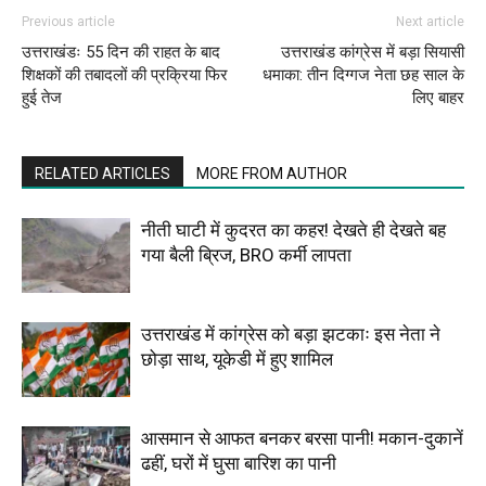
Previous article
Next article
उत्तराखंडः 55 दिन की राहत के बाद
उत्तराखंड कांग्रेस में बड़ा सियासी
शिक्षकों की तबादलों की प्रक्रिया फिर
धमाका: तीन दिग्गज नेता छह साल के
हुई तेज
लिए बाहर
RELATED ARTICLES
MORE FROM AUTHOR
नीती घाटी में कुदरत का कहर! देखते ही देखते बह
गया बैली ब्रिज, BRO कर्मी लापता
उत्तराखंड में कांग्रेस को बड़ा झटकाः इस नेता ने
छोड़ा साथ, यूकेडी में हुए शामिल
आसमान से आफत बनकर बरसा पानी! मकान-दुकानें
ढहीं, घरों में घुसा बारिश का पानी