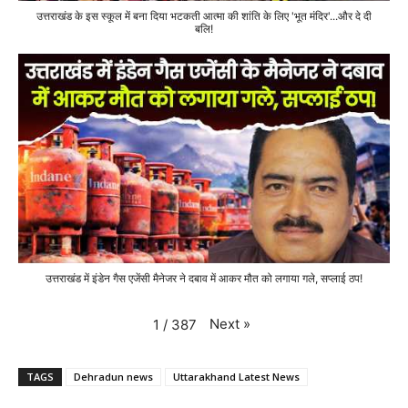
उत्तराखंड के इस स्कूल में बना दिया भटकती आत्मा की शांति के लिए 'भूत मंदिर'...और दे दी
बलि!
उत्तराखंड में इंडेन गैस एजेंसी मैनेजर ने दबाव में आकर मौत को लगाया गले, सप्लाई ठप!
Next
»
1
/
387
TAGS
Dehradun news
Uttarakhand Latest News