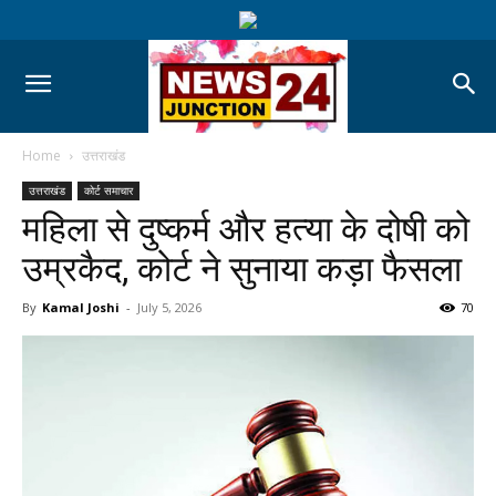
Home
उत्तराखंड
उत्तराखंड
कोर्ट समाचार
महिला से दुष्कर्म और हत्या के दोषी को
उम्रकैद, कोर्ट ने सुनाया कड़ा फैसला
By
Kamal Joshi
-
July 5, 2026
70