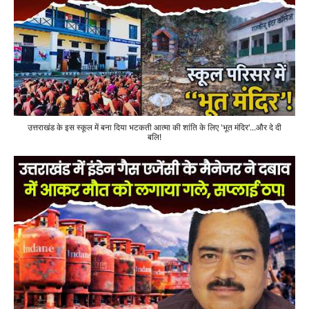
उत्तराखंड के इस स्कूल में बना दिया भटकती आत्मा की शांति के लिए 'भूत मंदिर'...और दे दी
बलि!