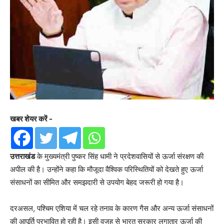
खबर शेयर करें -
उत्तराखंड
के मुख्यमंत्री पुष्कर सिंह धामी ने प्रदेशवासियों से ऊर्जा संरक्षण की
अपील की है। उन्होंने कहा कि मौजूदा वैश्विक परिस्थितियों को देखते हुए ऊर्जा
संसाधनों का सीमित और समझदारी से उपयोग बेहद जरूरी हो गया है।
दरअसल, पश्चिम एशिया में चल रहे तनाव के कारण गैस और अन्य ऊर्जा संसाधनों
की आपूर्ति प्रभावित हो रही है। इसी वजह से भारत सरकार लगातार ऊर्जा की