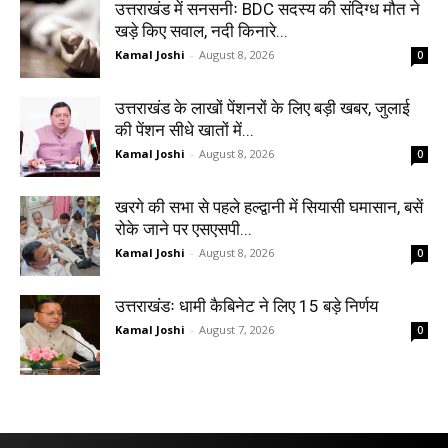
उत्तराखंड में सनसनीः BDC सदस्य की संदिग्ध मौत ने
खड़े किए सवाल, नदी किनारे...
Kamal Joshi
-
August 8, 2026
0
उत्तराखंड के लाखों पेंशनरों के लिए बड़ी खबर, जुलाई
की पेंशन सीधे खातों में...
Kamal Joshi
-
August 8, 2026
0
खरगे की सभा से पहले हल्द्वानी में सियासी घमासान, बसें
रोके जाने पर एसएसपी...
Kamal Joshi
-
August 8, 2026
0
उत्तराखंडः धामी कैबिनेट ने लिए 15 बड़े निर्णय
Kamal Joshi
-
August 7, 2026
0