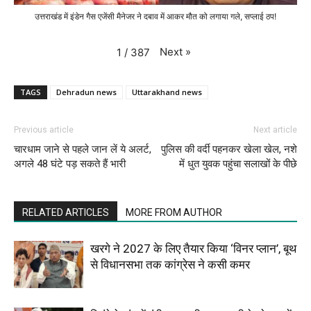
उत्तराखंड में इंडेन गैस एजेंसी मैनेजर ने दबाव में आकर मौत को लगाया गले, सप्लाई ठप!
Next
»
1
/
387
TAGS
Dehradun news
Uttarakhand news
Previous article
Next article
चारधाम जाने से पहले जान लें ये अलर्ट,
पुलिस की वर्दी पहनकर खेला खेल, नशे
अगले 48 घंटे पड़ सकते हैं भारी
में धुत युवक पहुंचा सलाखों के पीछे
RELATED ARTICLES
MORE FROM AUTHOR
खरगे ने 2027 के लिए तैयार किया ‘विनर प्लान’, बूथ
से विधानसभा तक कांग्रेस ने कसी कमर