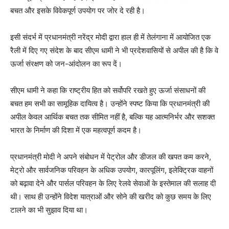
बचत और इसके विवेकपूर्ण उपयोग पर जोर दे रही है।
इसी संदर्भ में प्रधानमंत्री नरेंद्र मोदी द्वारा हाल ही में तेलंगाना में आयोजित एक
रैली में दिए गए संदेश के बाद सीएम धामी ने भी प्रदेशवासियों से अपील की है कि वे
ऊर्जा संरक्षण को जन-आंदोलन का रूप दें।
सीएम धामी ने कहा कि राष्ट्रीय हित को सर्वोपरि रखते हुए ऊर्जा संसाधनों की
बचत हम सभी का सामूहिक दायित्व है। उन्होंने स्पष्ट किया कि प्रधानमंत्री की
अपील केवल आर्थिक बचत तक सीमित नहीं है, बल्कि यह आत्मनिर्भर और सशक्त
भारत के निर्माण की दिशा में एक महत्वपूर्ण कदम है।
प्रधानमंत्री मोदी ने अपने संबोधन में पेट्रोल और डीजल की खपत कम करने,
मेट्रो और सार्वजनिक परिवहन के अधिक उपयोग, कारपूलिंग, इलेक्ट्रिक वाहनों
को बढ़ावा देने और पार्सल परिवहन के लिए रेलवे सेवाओं के इस्तेमाल की सलाह दी
थी। साथ ही उन्होंने विदेश यात्राओं और सोने की खरीद को कुछ समय के लिए
टालने का भी सुझाव दिया था।