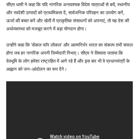
सीएम धामी ने कहा कि यदि नागरिक अनावश्यक विदेश यात्राओं से बचें, स्थानीय
और स्वदेशी उत्पादों को प्राथमिकता दें, सार्वजनिक परिवहन का उपयोग करें,
ऊर्जा की बचत करें और खेती में प्राकृतिक संसाधनों को अपनाएं, तो यह देश की
अर्थव्यवस्था को मजबूत करने में बड़ा योगदान होगा।
उन्होंने कहा कि ‘वोकल फॉर लोकल’ और आत्मनिर्भर भारत का संकल्प तभी सफल
होगा जब हर नागरिक अपनी जिम्मेदारी निभाए। सीएम ने विश्वास जताया कि
देवभूमि के लोग हमेशा राष्ट्रहित में आगे रहे हैं और इस बार भी वे प्रधानमंत्री के
आह्वान को जन-आंदोलन का रूप देंगे।