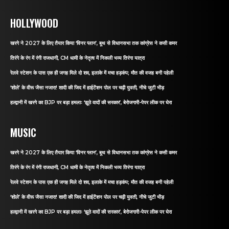
HOLLYWOOD
खरगे ने 2027 के लिए तैयार किया ‘विनर प्लान’, बूथ से विधानसभा तक कांग्रेस ने कसी कमर
तिरंगे के रंग में रंगी राजधानी, CM धामी के नेतृत्व में निकली भव्य तिरंगा यात्रा
रेलवे स्टेशन के पास एक ही जगह मिले दो शव, इलाके में मचा हड़कंप; मौत की वजह बनी पहेली
‘शोले’ के वीरू जैसा नजारा! शादी की जिद में हाईटेंशन पोल पर चढ़ी युवती, नीचे जुटी भीड़
हल्द्वानी में खरगे का BJP पर बड़ा हमलाः ‘झूठे वादों की सरकार’, बेरोजगारी-पेपर लीक पर घेरा
MUSIC
खरगे ने 2027 के लिए तैयार किया ‘विनर प्लान’, बूथ से विधानसभा तक कांग्रेस ने कसी कमर
तिरंगे के रंग में रंगी राजधानी, CM धामी के नेतृत्व में निकली भव्य तिरंगा यात्रा
रेलवे स्टेशन के पास एक ही जगह मिले दो शव, इलाके में मचा हड़कंप; मौत की वजह बनी पहेली
‘शोले’ के वीरू जैसा नजारा! शादी की जिद में हाईटेंशन पोल पर चढ़ी युवती, नीचे जुटी भीड़
हल्द्वानी में खरगे का BJP पर बड़ा हमलाः ‘झूठे वादों की सरकार’, बेरोजगारी-पेपर लीक पर घेरा