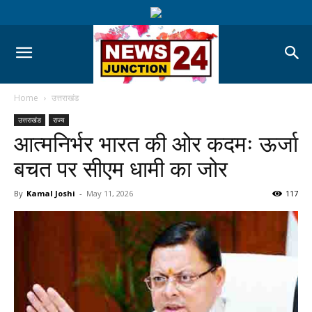
Home
उत्तराखंड
उत्तराखंड
राज्य
आत्मनिर्भर भारत की ओर कदमः ऊर्जा
बचत पर सीएम धामी का जोर
By
Kamal Joshi
-
May 11, 2026
117