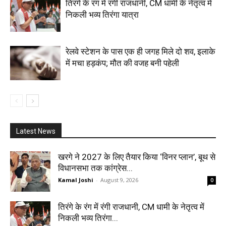
तिरंगे के रंग में रंगी राजधानी, CM धामी के नेतृत्व में
निकली भव्य तिरंगा यात्रा
रेलवे स्टेशन के पास एक ही जगह मिले दो शव, इलाके
में मचा हड़कंप; मौत की वजह बनी पहेली
Latest News
खरगे ने 2027 के लिए तैयार किया ‘विनर प्लान’, बूथ से
विधानसभा तक कांग्रेस...
Kamal Joshi
-
August 9, 2026
0
तिरंगे के रंग में रंगी राजधानी, CM धामी के नेतृत्व में
निकली भव्य तिरंगा...