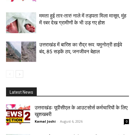
ममता हुई तार-तार! नाले में तड़पता मिला मासूम, मुंह
में रबर देख ग्रामीणों के भी उड़ गए होश
उत्तराखंड में बारिश का रौद्र रूप: यमुनोत्री हाईवे
बंद, 85 सड़कें ठप, जनजीवन बेहाल
Latest News
उत्तराखंडः यूपीसीएल के आउटसोर्स कर्मचारियों के लिए
खुशखबरी
Kamal Joshi
-
August 6, 2026
0