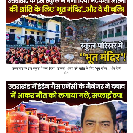
उत्तराखंड के इस स्कूल में बना दिया भटकती आत्मा की शांति के लिए 'भूत मंदिर'...और दे दी
बलि!