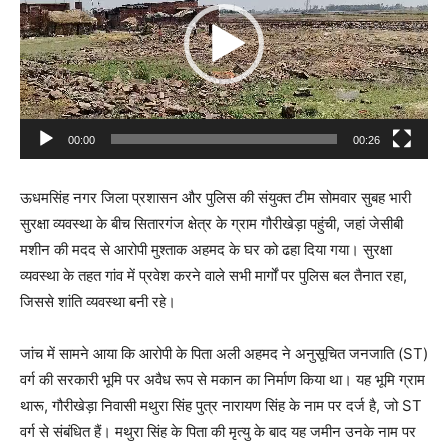
00:00
00:26
ऊधमसिंह नगर जिला प्रशासन और पुलिस की संयुक्त टीम सोमवार सुबह भारी
सुरक्षा व्यवस्था के बीच सितारगंज क्षेत्र के ग्राम गौरीखेड़ा पहुंची, जहां जेसीबी
मशीन की मदद से आरोपी मुश्ताक अहमद के घर को ढहा दिया गया। सुरक्षा
व्यवस्था के तहत गांव में प्रवेश करने वाले सभी मार्गों पर पुलिस बल तैनात रहा,
जिससे शांति व्यवस्था बनी रहे।
जांच में सामने आया कि आरोपी के पिता अली अहमद ने अनुसूचित जनजाति (ST)
वर्ग की सरकारी भूमि पर अवैध रूप से मकान का निर्माण किया था। यह भूमि ग्राम
थारू, गौरीखेड़ा निवासी मथुरा सिंह पुत्र नारायण सिंह के नाम पर दर्ज है, जो ST
वर्ग से संबंधित हैं। मथुरा सिंह के पिता की मृत्यु के बाद यह जमीन उनके नाम पर