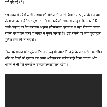
दर्ज की गई थी।
इस संबंध में पूर्व में अली अहमद को नोटिस भी जारी किया गया था, लेकिन जवाब
संतोषजनक न होने पर प्रशासन ने यह कार्रवाई अमल में लाई। गौरतलब है कि
अली अहमद का बेटा मुश्ताक अहमद हरियाणा के गुरुग्राम में पूजा विश्वास नामक
महिला की नृशंस हत्या के मामले में मुख्य आरोपी है। इस मामले की जांच गुरुग्राम
पुलिस द्वारा की जा रही है।
जिला प्रशासन और पुलिस विभाग ने यह भी स्पष्ट किया है कि सरकारी व आरक्षित
भूमि पर किसी भी प्रकार का अवैध अतिक्रमण बर्दाश्त नहीं किया जाएगा, और
भविष्य में भी ऐसे मामलों में सख्त कार्रवाई जारी रहेगी।