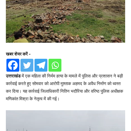
खबर शेयर करें -
उत्तराखंड
में एक महिला की निर्मम हत्या के मामले में पुलिस और प्रशासन ने बड़ी
कार्रवाई करते हुए सोमवार को आरोपी मुश्ताक अहमद के अवैध निर्माण को ध्वस्त
कर दिया। यह कार्रवाई जिलाधिकारी नितिन भदौरिया और वरिष्ठ पुलिस अधीक्षक
मणिकांत मिश्रा के नेतृत्व में की गई।
Video
Player