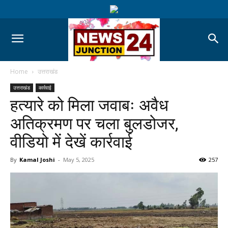
Home
उत्तराखंड
उत्तराखंड
कार्रवाई
हत्यारे को मिला जवाबः अवैध
अतिक्रमण पर चला बुलडोजर,
वीडियो में देखें कार्रवाई
By
Kamal Joshi
-
May 5, 2025
257