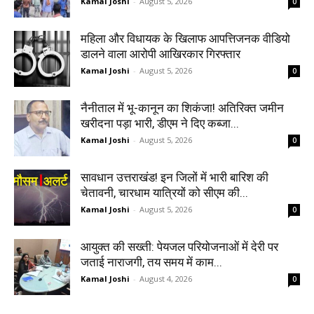
Kamal Joshi
-
August 5, 2026
0
महिला और विधायक के खिलाफ आपत्तिजनक वीडियो
डालने वाला आरोपी आखिरकार गिरफ्तार
Kamal Joshi
-
August 5, 2026
0
नैनीताल में भू-कानून का शिकंजा! अतिरिक्त जमीन
खरीदना पड़ा भारी, डीएम ने दिए कब्जा...
Kamal Joshi
-
August 5, 2026
0
सावधान उत्तराखंड! इन जिलों में भारी बारिश की
चेतावनी, चारधाम यात्रियों को सीएम की...
Kamal Joshi
-
August 5, 2026
0
आयुक्त की सख्ती: पेयजल परियोजनाओं में देरी पर
जताई नाराजगी, तय समय में काम...
Kamal Joshi
-
August 4, 2026
0