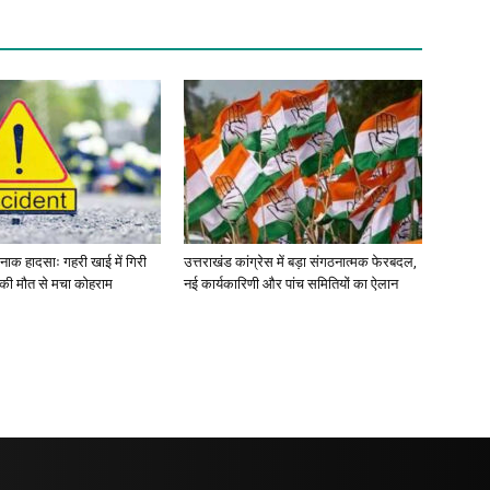
र्दनाक हादसाः गहरी खाई में गिरी
उत्तराखंड कांग्रेस में बड़ा संगठनात्मक फेरबदल,
ं की मौत से मचा कोहराम
नई कार्यकारिणी और पांच समितियों का ऐलान