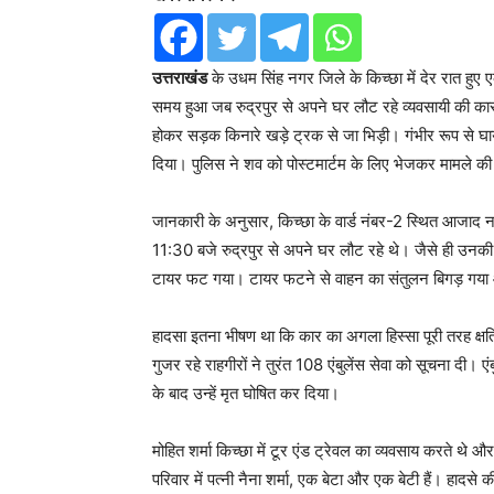
उत्तराखंड
के उधम सिंह नगर जिले के किच्छा में देर रात हुए
समय हुआ जब रुद्रपुर से अपने घर लौट रहे व्यवसायी की
होकर सड़क किनारे खड़े ट्रक से जा भिड़ी। गंभीर रूप से घायल
दिया। पुलिस ने शव को पोस्टमार्टम के लिए भेजकर मामले की
जानकारी के अनुसार, किच्छा के वार्ड नंबर-2 स्थित आजाद नगर
11:30 बजे रुद्रपुर से अपने घर लौट रहे थे। जैसे ही उनक
टायर फट गया। टायर फटने से वाहन का संतुलन बिगड़ गया
हादसा इतना भीषण था कि कार का अगला हिस्सा पूरी तरह क्षतिग
गुजर रहे राहगीरों ने तुरंत 108 एंबुलेंस सेवा को सूचना दी। एंब
के बाद उन्हें मृत घोषित कर दिया।
मोहित शर्मा किच्छा में टूर एंड ट्रेवल का व्यवसाय करते थे
परिवार में पत्नी नैना शर्मा, एक बेटा और एक बेटी हैं। हादस