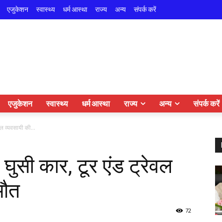
एजुकेशन
स्वास्थ्य
धर्म आस्था
राज्य
अन्य
संपर्क करें
एजुकेशन
स्वास्थ्य
धर्म आस्था
राज्य
अन्य
संपर्क करें
वल व्यवसायी की...
 घुसी कार, टूर एंड ट्रेवल
मौत
72