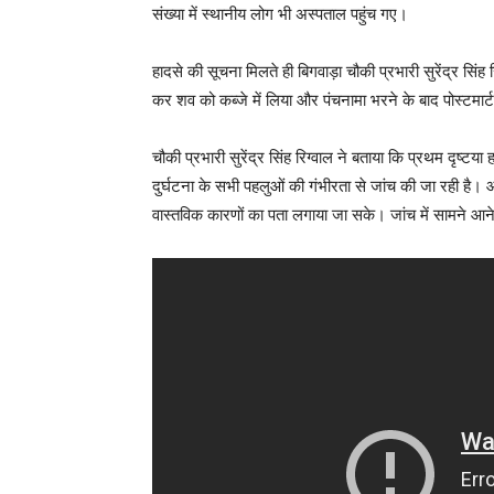
संख्या में स्थानीय लोग भी अस्पताल पहुंच गए।
हादसे की सूचना मिलते ही बिगवाड़ा चौकी प्रभारी सुरेंद्र सिं
कर शव को कब्जे में लिया और पंचनामा भरने के बाद पोस्टमार
चौकी प्रभारी सुरेंद्र सिंह रिग्वाल ने बताया कि प्रथम दृष
दुर्घटना के सभी पहलुओं की गंभीरता से जांच की जा रही है।
वास्तविक कारणों का पता लगाया जा सके। जांच में सामने आने 