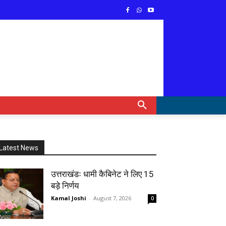
Latest News
उत्तराखंडः धामी कैबिनेट ने लिए 15
बड़े निर्णय
Kamal Joshi
-
August 7, 2026
0