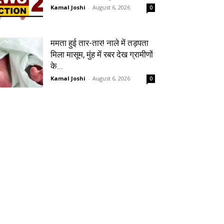
Kamal Joshi
-
August 6, 2026
0
ममता हुई तार-तार! नाले में तड़पता
मिला मासूम, मुंह में रबर देख ग्रामीणों
के...
Kamal Joshi
-
August 6, 2026
0