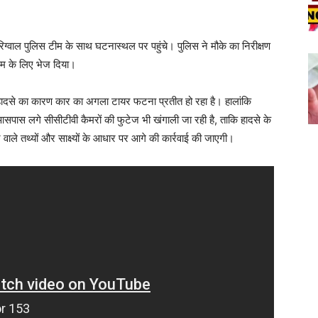
ह रिग्वाल पुलिस टीम के साथ घटनास्थल पर पहुंचे। पुलिस ने मौके का निरीक्षण
्टम के लिए भेज दिया।
्टया हादसे का कारण कार का अगला टायर फटना प्रतीत हो रहा है। हालांकि
 आसपास लगे सीसीटीवी कैमरों की फुटेज भी खंगाली जा रही है, ताकि हादसे के
वाले तथ्यों और साक्ष्यों के आधार पर आगे की कार्रवाई की जाएगी।