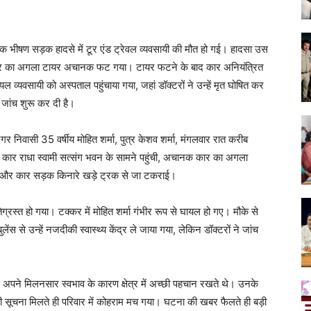
 एक भीषण सड़क हादसे में टूर एंड ट्रेवल व्यवसायी की मौत हो गई। हादसा उस
 कार का अगला टायर अचानक फट गया। टायर फटने के बाद कार अनियंत्रित
 व्यवसायी को अस्पताल पहुंचाया गया, जहां डॉक्टरों ने उन्हें मृत घोषित कर
 जांच शुरू कर दी है।
 निवासी 35 वर्षीय मोहित शर्मा, पुत्र केशव शर्मा, मंगलवार रात करीब
ी कार राधा स्वामी सत्संग भवन के सामने पहुंची, अचानक कार का अगला
 और कार सड़क किनारे खड़े ट्रक से जा टकराई।
्रस्त हो गया। टक्कर में मोहित शर्मा गंभीर रूप से घायल हो गए। मौके से
ुलेंस से उन्हें नजदीकी स्वास्थ्य केंद्र ले जाया गया, लेकिन डॉक्टरों ने जांच
 और अपने मिलनसार स्वभाव के कारण क्षेत्र में अच्छी पहचान रखते थे। उनके
े की सूचना मिलते ही परिवार में कोहराम मच गया। घटना की खबर फैलते ही बड़ी