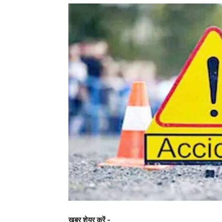
खबर शेयर करें -