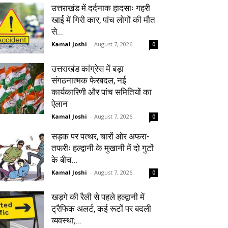
उत्तराखंड में दर्दनाक हादसाः गहरी
खाई में गिरी कार, पांच लोगों की मौत
से...
Kamal Joshi
-
August 7, 2026
0
उत्तराखंड कांग्रेस में बड़ा
संगठनात्मक फेरबदल, नई
कार्यकारिणी और पांच समितियों का
ऐलान
Kamal Joshi
-
August 7, 2026
0
सड़क पर पत्थर, चारों ओर अफरा-
तफरीः हल्द्वानी के मुखानी में दो गुटों
के बीच...
Kamal Joshi
-
August 7, 2026
0
खड़गे की रैली से पहले हल्द्वानी में
ट्रैफिक अलर्ट, कई रूटों पर बदली
व्यवस्था;...