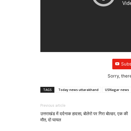
Subs
Sorry, ther
TAGS
Today news uttarakhand
USNagar news
Previous article
उत्तराखंड में दर्दनाक हादसा, बोलेरो पर गिरा बोल्डर; एक की
मौत, दो घायल