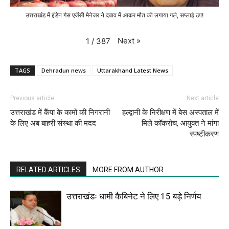
उत्तराखंड में इंडेन गैस एजेंसी मैनेजर ने दबाव में आकर मौत को लगाया गले, सप्लाई ठप!
Next
»
1
/
387
TAGS
Dehradun news
Uttarakhand Latest News
Previous article
Next article
उत्तराखंड में कैंपा के कामों की निगरानी
हल्द्वानी के निरीक्षण में बेस अस्पताल में
के लिए अब बाहरी संस्था की मदद
मिले कॉकरोच, आयुक्त ने मांगा
स्पष्टीकरण
RELATED ARTICLES
MORE FROM AUTHOR
उत्तराखंडः धामी कैबिनेट ने लिए 15 बड़े निर्णय