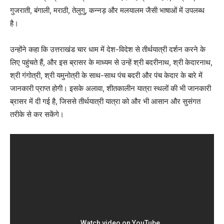
गुजराती, बंगाली, मराठी, तेलुगु, कन्नड़ और मलयालम जैसी भाषाओं में उपलब्ध
है।
उन्होंने कहा कि उत्तराखंड चार धाम में देश-विदेश से तीर्थयात्री दर्शन करने के
लिए पहुंचते हैं, और इस ब्रासर के माध्यम से उन्हें श्री बदरीनाथ, श्री केदारनाथ,
श्री गंगोत्री, श्री यमुनोत्री के साथ-साथ पंच बदरी और पंच केदार के बारे में
जानकारी प्राप्त होगी। इसके अलावा, शीतकालीन यात्रा स्थलों की भी जानकारी
ब्रासर में दी गई है, जिससे तीर्थयात्री यात्रा को और भी आसान और सुसंगत
तरीके से कर सकेंगे।