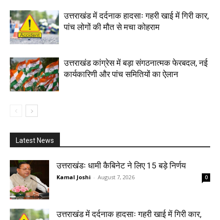
उत्तराखंड में दर्दनाक हादसाः गहरी खाई में गिरी कार,
पांच लोगों की मौत से मचा कोहराम
उत्तराखंड कांग्रेस में बड़ा संगठनात्मक फेरबदल, नई
कार्यकारिणी और पांच समितियों का ऐलान
Latest News
उत्तराखंडः धामी कैबिनेट ने लिए 15 बड़े निर्णय
Kamal Joshi
-
August 7, 2026
0
उत्तराखंड में दर्दनाक हादसाः गहरी खाई में गिरी कार,