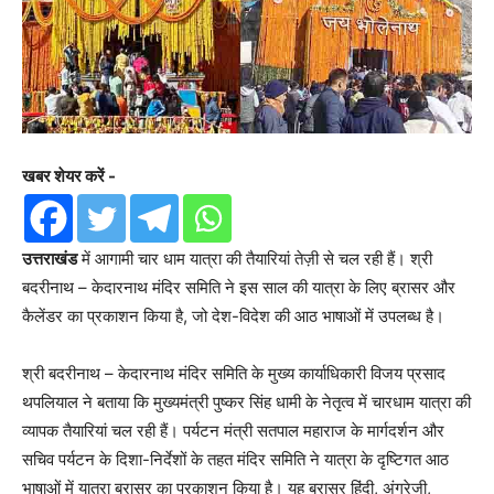
खबर शेयर करें -
उत्तराखंड
में आगामी चार धाम यात्रा की तैयारियां तेज़ी से चल रही हैं। श्री
बदरीनाथ – केदारनाथ मंदिर समिति ने इस साल की यात्रा के लिए ब्रासर और
कैलेंडर का प्रकाशन किया है, जो देश-विदेश की आठ भाषाओं में उपलब्ध है।
श्री बदरीनाथ – केदारनाथ मंदिर समिति के मुख्य कार्याधिकारी विजय प्रसाद
थपलियाल ने बताया कि मुख्यमंत्री पुष्कर सिंह धामी के नेतृत्व में चारधाम यात्रा की
व्यापक तैयारियां चल रही हैं। पर्यटन मंत्री सतपाल महाराज के मार्गदर्शन और
सचिव पर्यटन के दिशा-निर्देशों के तहत मंदिर समिति ने यात्रा के दृष्टिगत आठ
भाषाओं में यात्रा ब्रासर का प्रकाशन किया है। यह ब्रासर हिंदी, अंग्रेजी,