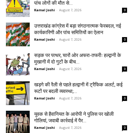
पांच लोगों की मौत से...
Kamal Joshi
-
August 7, 2026
0
उत्तराखंड कांग्रेस में बड़ा संगठनात्मक फेरबदल, नई
कार्यकारिणी और पांच समितियों का ऐलान
Kamal Joshi
-
August 7, 2026
0
सड़क पर पत्थर, चारों ओर अफरा-तफरीः हल्द्वानी के
मुखानी में दो गुटों के बीच...
Kamal Joshi
-
August 7, 2026
0
खड़गे की रैली से पहले हल्द्वानी में ट्रैफिक अलर्ट, कई
रूटों पर बदली व्यवस्था;...
Kamal Joshi
-
August 7, 2026
0
युवक से हैवानियत के आरोपी ने पुलिस पर खोली
गोलियां, जवाबी कार्रवाई में पैर...
Kamal Joshi
-
August 7, 2026
0