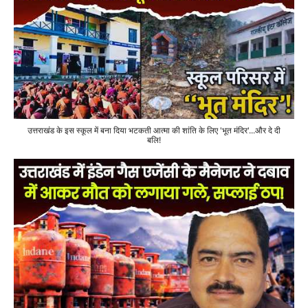
उत्तराखंड के इस स्कूल में बना दिया भटकती आत्मा की शांति के लिए 'भूत मंदिर'...और दे दी
बलि!