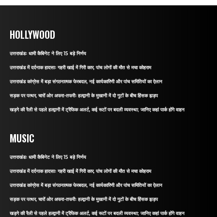
HOLLYWOOD
उत्तराखंडः धामी कैबिनेट ने लिए 15 बड़े निर्णय
उत्तराखंड में दर्दनाक हादसाः गहरी खाई में गिरी कार, पांच लोगों की मौत से मचा कोहराम
उत्तराखंड कांग्रेस में बड़ा संगठनात्मक फेरबदल, नई कार्यकारिणी और पांच समितियों का ऐलान
सड़क पर पत्थर, चारों ओर अफरा-तफरीः हल्द्वानी के मुखानी में दो गुटों के बीच हिंसक झड़प
खड़गे की रैली से पहले हल्द्वानी में ट्रैफिक अलर्ट, कई रूटों पर बदली व्यवस्था; जानिए कहां पार्क होंगे वाहन
MUSIC
उत्तराखंडः धामी कैबिनेट ने लिए 15 बड़े निर्णय
उत्तराखंड में दर्दनाक हादसाः गहरी खाई में गिरी कार, पांच लोगों की मौत से मचा कोहराम
उत्तराखंड कांग्रेस में बड़ा संगठनात्मक फेरबदल, नई कार्यकारिणी और पांच समितियों का ऐलान
सड़क पर पत्थर, चारों ओर अफरा-तफरीः हल्द्वानी के मुखानी में दो गुटों के बीच हिंसक झड़प
खड़गे की रैली से पहले हल्द्वानी में ट्रैफिक अलर्ट, कई रूटों पर बदली व्यवस्था; जानिए कहां पार्क होंगे वाहन