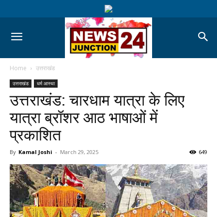
Home
उत्तराखंड
उत्तराखंड
धर्म आस्था
उत्तराखंड: चारधाम यात्रा के लिए
यात्रा ब्रॉशर आठ भाषाओं में
प्रकाशित
By
Kamal Joshi
-
March 29, 2025
649