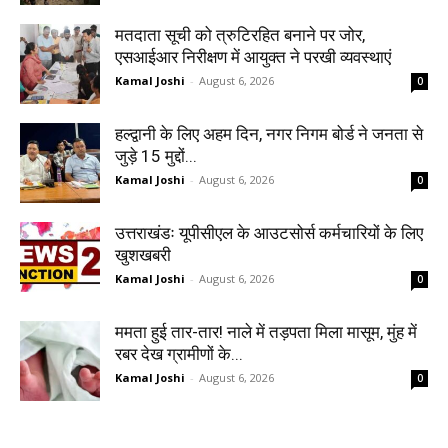
मतदाता सूची को त्रुटिरहित बनाने पर जोर,
एसआईआर निरीक्षण में आयुक्त ने परखी व्यवस्थाएं
Kamal Joshi
-
August 6, 2026
0
हल्द्वानी के लिए अहम दिन, नगर निगम बोर्ड ने जनता से
जुड़े 15 मुद्दों...
Kamal Joshi
-
August 6, 2026
0
उत्तराखंडः यूपीसीएल के आउटसोर्स कर्मचारियों के लिए
खुशखबरी
Kamal Joshi
-
August 6, 2026
0
ममता हुई तार-तार! नाले में तड़पता मिला मासूम, मुंह में
रबर देख ग्रामीणों के...
Kamal Joshi
-
August 6, 2026
0