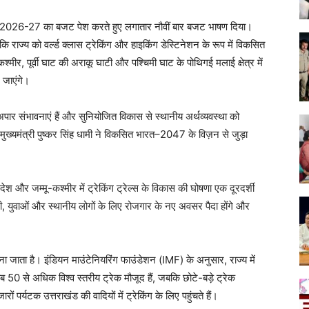
ें वर्ष 2026-27 का बजट पेश करते हुए लगातार नौवीं बार बजट भाषण दिया।
ि राज्य को वर्ल्ड क्लास ट्रेकिंग और हाइकिंग डेस्टिनेशन के रूप में विकसित
मीर, पूर्वी घाट की अराकू घाटी और पश्चिमी घाट के पोथिगई मलाई क्षेत्र में
 जाएंगे।
म की अपार संभावनाएं हैं और सुनियोजित विकास से स्थानीय अर्थव्यवस्था को
ुख्यमंत्री पुष्कर सिंह धामी ने विकसित भारत–2047 के विज़न से जुड़ा
रदेश और जम्मू-कश्मीर में ट्रेकिंग ट्रेल्स के विकास की घोषणा एक दूरदर्शी
होगी, युवाओं और स्थानीय लोगों के लिए रोजगार के नए अवसर पैदा होंगे और
जाना जाता है। इंडियन माउंटेनियरिंग फाउंडेशन (IMF) के अनुसार, राज्य में
ब 50 से अधिक विश्व स्तरीय ट्रेक मौजूद हैं, जबकि छोटे-बड़े ट्रेक
ं पर्यटक उत्तराखंड की वादियों में ट्रेकिंग के लिए पहुंचते हैं।