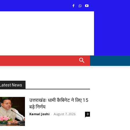
Latest News
उत्तराखंडः धामी कैबिनेट ने लिए 15
बड़े निर्णय
Kamal Joshi
-
August 7, 2026
0