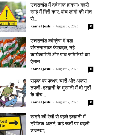
उत्तराखंड में दर्दनाक हादसाः गहरी
खाई में गिरी कार, पांच लोगों की मौत
से...
Kamal Joshi
-
August 7, 2026
0
उत्तराखंड कांग्रेस में बड़ा
संगठनात्मक फेरबदल, नई
कार्यकारिणी और पांच समितियों का
ऐलान
Kamal Joshi
-
August 7, 2026
0
सड़क पर पत्थर, चारों ओर अफरा-
तफरीः हल्द्वानी के मुखानी में दो गुटों
के बीच...
Kamal Joshi
-
August 7, 2026
0
खड़गे की रैली से पहले हल्द्वानी में
ट्रैफिक अलर्ट, कई रूटों पर बदली
व्यवस्था;...