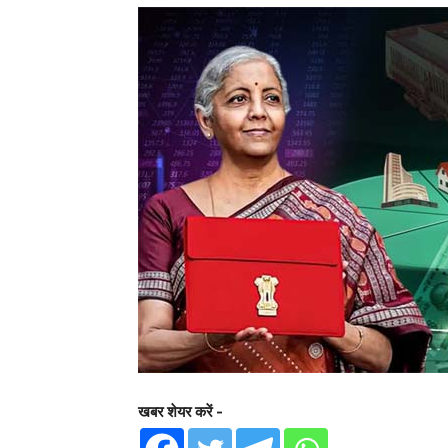
खबर शेयर करें -