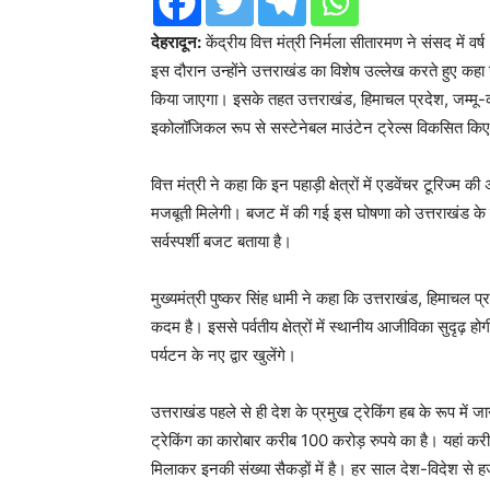
देहरादून:
केंद्रीय वित्त मंत्री निर्मला सीतारमण ने संसद म
इस दौरान उन्होंने उत्तराखंड का विशेष उल्लेख करते हुए कहा क
किया जाएगा। इसके तहत उत्तराखंड, हिमाचल प्रदेश, जम्मू-कश्
इकोलॉजिकल रूप से सस्टेनेबल माउंटेन ट्रेल्स विकसित किए
वित्त मंत्री ने कहा कि इन पहाड़ी क्षेत्रों में एडवेंचर टूरिज्
मजबूती मिलेगी। बजट में की गई इस घोषणा को उत्तराखंड के म
सर्वस्पर्शी बजट बताया है।
मुख्यमंत्री पुष्कर सिंह धामी ने कहा कि उत्तराखंड, हिमाचल प्
कदम है। इससे पर्वतीय क्षेत्रों में स्थानीय आजीविका सुदृढ़ 
पर्यटन के नए द्वार खुलेंगे।
उत्तराखंड पहले से ही देश के प्रमुख ट्रेकिंग हब के रूप में 
ट्रेकिंग का कारोबार करीब 100 करोड़ रुपये का है। यहां करी
मिलाकर इनकी संख्या सैकड़ों में है। हर साल देश-विदेश से हजारो