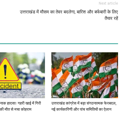
Next article
उत्तराखंड में मौसम का तेवर बदलेगा, बारिश और बर्फबारी के लिए
तैयार रहें
र्दनाक हादसाः गहरी खाई में गिरी
उत्तराखंड कांग्रेस में बड़ा संगठनात्मक फेरबदल,
ं की मौत से मचा कोहराम
नई कार्यकारिणी और पांच समितियों का ऐलान