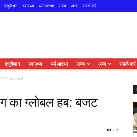
एजुकेशन
स्वास्थ्य
धर्म आस्था
राज्य
अन्य
संपर्क करें
एजुकेशन
स्वास्थ्य
धर्म आस्था
राज्य
अन्य
संपर्क करें
026 में बड़ा ऐलान!
किंग का ग्लोबल हब: बजट
262