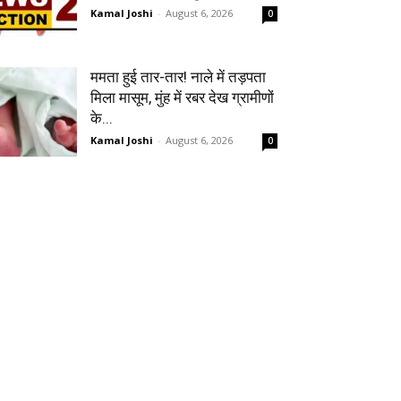
Kamal Joshi
-
August 6, 2026
0
ममता हुई तार-तार! नाले में तड़पता
मिला मासूम, मुंह में रबर देख ग्रामीणों
के...
Kamal Joshi
-
August 6, 2026
0