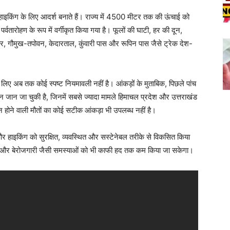
हाइकिंग के लिए आदर्श बनाते हैं। राज्य में 4500 मीटर तक की ऊंचाई को
 पर्वतारोहण के रूप में वर्गीकृत किया गया है। फूलों की घाटी, हर की दून,
लेशियर, गौमुख-तपोवन, केदारताल, कुंवारी पास और रूपिन पास जैसे ट्रेक देश-
के लिए अब तक कोई स्पष्ट नियमावली नहीं है। आंकड़ों के मुताबिक, पिछले पांच
े दौरान जान जा चुकी है, जिनमें सबसे ज्यादा मामले हिमाचल प्रदेश और उत्तराखंड
न होने वाली मौतों का कोई सटीक आंकड़ा भी उपलब्ध नहीं है।
ग और हाइकिंग को सुरक्षित, व्यवस्थित और सस्टेनेबल तरीके से विकसित किया
ायन और बेरोजगारी जैसी समस्याओं को भी काफी हद तक कम किया जा सकेगा।