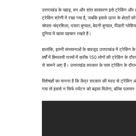
उत्तराखंड के पहाड़, वन और शांत वातावरण इसे ट्रेकिंग और 
ट्रेकिंग श्रेणी में रखा गया है, जबकि इससे ऊपर के क्षेत्रों को
चोपता-चंद्रशिला, दयारा बुग्याल, बेदनी बुग्याल, पिंडारी ग्
दुनिया में खास पहचान रखते हैं।
हालांकि, इतनी संभावनाओं के बावजूद उत्तराखंड में ट्रेकिंग 
वर्षों में हिमालयी राज्यों में करीब 150 लोगों की ट्रेकिंग क
से सामने आए हैं। उत्तराखंड सरकार के पास ट्रेकिंग के दौरा
विशेषज्ञों का मानना है कि केंद्र सरकार की मदद से ट्रेकिं
गया तो इससे न सिर्फ पर्यटन को बढ़ावा मिलेगा, बल्कि पल