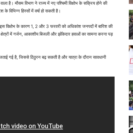
ला है। मौसम विभाग ने राज्य में नए पश्चिमी विक्षोभ के सक्रिय होने की
के विभिन्न हिस्सों में वर्षा हो सकती है।
ले इस विक्षोभ के कारण 1, 2 और 3 फरवरी को अधिकांश जनपदों में बारिश की
ुछ क्षेत्रों में गर्जन, आकाशीय बिजली और झोंकेदार हवाओं का सामना करना पड़
वना जताई गई है, जिससे ठिठुरन बढ़ सकती है और यात्रा के दौरान सावधानी