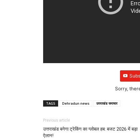
Subs
Sorry, ther
TAGS
Dehradun news
उत्तराखंड समाचार
Previous article
उत्तराखंड बनेगा ट्रेकिंग का ग्लोबल हब: बजट 2026 में बड़ा
ऐलान!