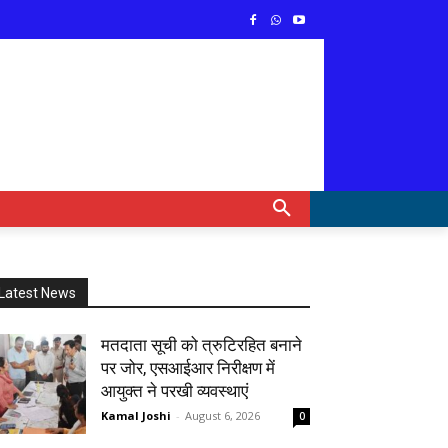
Latest News
मतदाता सूची को त्रुटिरहित बनाने
पर जोर, एसआईआर निरीक्षण में
आयुक्त ने परखी व्यवस्थाएं
Kamal Joshi
-
August 6, 2026
0