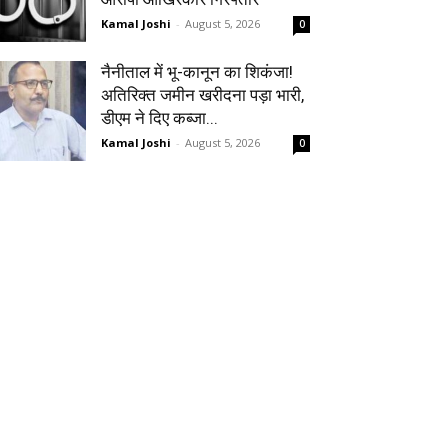
Kamal Joshi
-
August 5, 2026
0
नैनीताल में भू-कानून का शिकंजा!
अतिरिक्त जमीन खरीदना पड़ा भारी,
डीएम ने दिए कब्जा...
Kamal Joshi
-
August 5, 2026
0