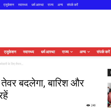
एजुकेशन
स्वास्थ्य
धर्म आस्था
राज्य
अन्य
संपर्क करें
एजुकेशन
स्वास्थ्य
धर्म आस्था
राज्य
अन्य
संपर्क करें
्फबारी के लिए तैयार...
ा तेवर बदलेगा, बारिश और
हें
240