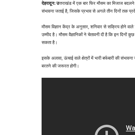
देहरादून: उ
त्तराखंड में एक बार फिर मौसम का मिजाज बदलने वा
संभावना जताई है, जिसके प्रभाव से अगले तीन दिनों तक प्रदेश 
मौसम विज्ञान केंद्र के अनुसार, शनिवार से सक्रिय होने वा
उम्मीद है। मौसम वैज्ञानिकों ने चेतावनी दी है कि इन दिनों क
सकता है।
इसके अलावा, ऊंचाई वाले क्षेत्रों में भारी बर्फबारी की संभा
बरतने की जरूरत होगी।