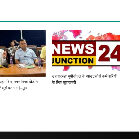
उत्तराखंडः यूपीसीएल के आउटसोर्स कर्मचारियों
ए अहम दिन, नगर निगम बोर्ड ने
के लिए खुशखबरी
 मुद्दों पर लगाई मुहर