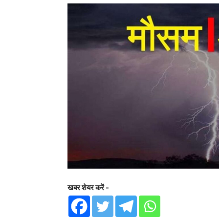
खबर शेयर करें -