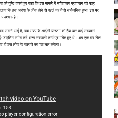
 की पुष्टि करते हुए कहा कि इस मामले में सचिवालय प्रशासन को पत्र
े बताया कि इस आदेश के लीक होने से पहले यह कैसे सार्वजनिक हुआ, इस पर
ंच आवश्यक है।
े बाद सामने आई है, जब राज्य के आईटी सिस्टम को हैक कर कई सरकारी
फाइलिंग समेत कई अन्य सरकारी कार्य प्रभावित हुए थे। अब एक बार फिर
 बाद ही इस लीक के कारणों का पता चल सकेगा।