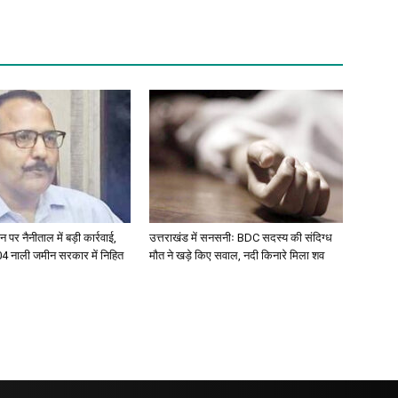
 पर नैनीताल में बड़ी कार्रवाई,
उत्तराखंड में सनसनीः BDC सदस्य की संदिग्ध
304 नाली जमीन सरकार में निहित
मौत ने खड़े किए सवाल, नदी किनारे मिला शव