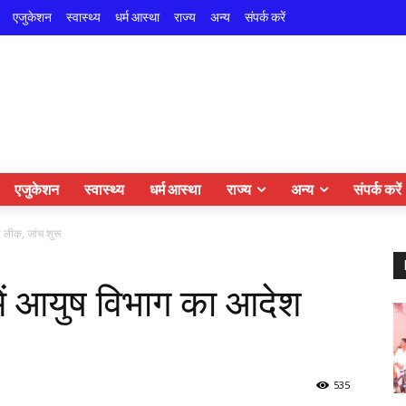
एजुकेशन
स्वास्थ्य
धर्म आस्था
राज्य
अन्य
संपर्क करें
एजुकेशन
स्वास्थ्य
धर्म आस्था
राज्य
अन्य
संपर्क करें
 लीक, जांच शुरू
ें आयुष विभाग का आदेश
535