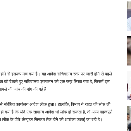
होने से हड़कंप मच गया है। यह आदेश सचिवालय स्तर पर जारी होने से पहले
ीरता को देखते हुए सचिवालय प्रशासन को एक पत्र लिखा गया है, जिसमें इस
ामले की जांच की मांग की गई है।
 से संबंधित कार्यालय आदेश लीक हुआ। हालांकि, विभाग ने राहत की सांस ली
ो गया है कि यदि एक सामान्य आदेश भी लीक हो सकता है, तो अन्य महत्वपूर्ण
इस लीक के पीछे कंप्यूटर सिस्टम हैक होने की आशंका जताई जा रही है।