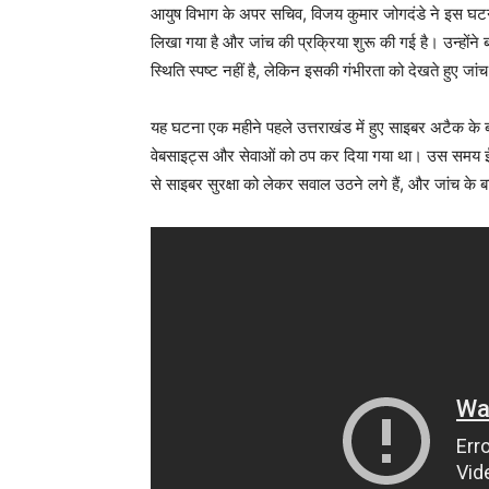
आयुष विभाग के अपर सचिव, विजय कुमार जोगदंडे ने इस घटना
लिखा गया है और जांच की प्रक्रिया शुरू की गई है। उन्होंन
स्थिति स्पष्ट नहीं है, लेकिन इसकी गंभीरता को देखते हुए जा
यह घटना एक महीने पहले उत्तराखंड में हुए साइबर अटैक क
वेबसाइट्स और सेवाओं को ठप कर दिया गया था। उस समय ई-
से साइबर सुरक्षा को लेकर सवाल उठने लगे हैं, और जांच के