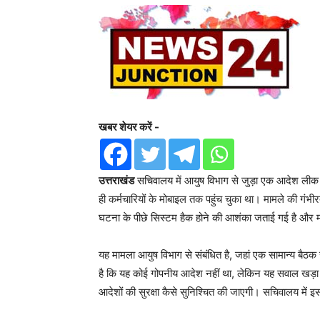
खबर शेयर करें -
उत्तराखंड
सचिवालय में आयुष विभाग से जुड़ा एक आदेश लीक 
ही कर्मचारियों के मोबाइल तक पहुंच चुका था। मामले की गंभ
घटना के पीछे सिस्टम हैक होने की आशंका जताई गई है और म
यह मामला आयुष विभाग से संबंधित है, जहां एक सामान्य बैठक
है कि यह कोई गोपनीय आदेश नहीं था, लेकिन यह सवाल खड़ा ह
आदेशों की सुरक्षा कैसे सुनिश्चित की जाएगी। सचिवालय में 