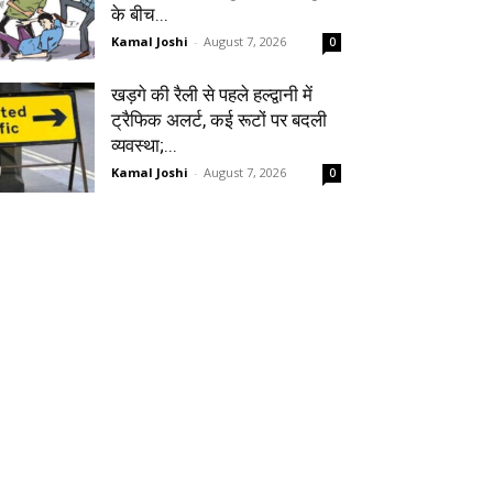
के बीच...
Kamal Joshi
-
August 7, 2026
0
खड़गे की रैली से पहले हल्द्वानी में
ट्रैफिक अलर्ट, कई रूटों पर बदली
व्यवस्था;...
Kamal Joshi
-
August 7, 2026
0