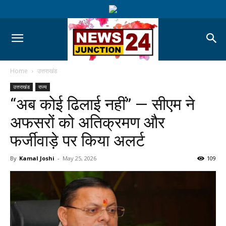
Home
उत्तराखंड
उत्तराखंड
राज्य
“अब कोई ढिलाई नहीं” — सीएम ने
अफसरों को अतिक्रमण और
फर्जीवाड़े पर किया अलर्ट
By
Kamal Joshi
-
May 25, 2026
109