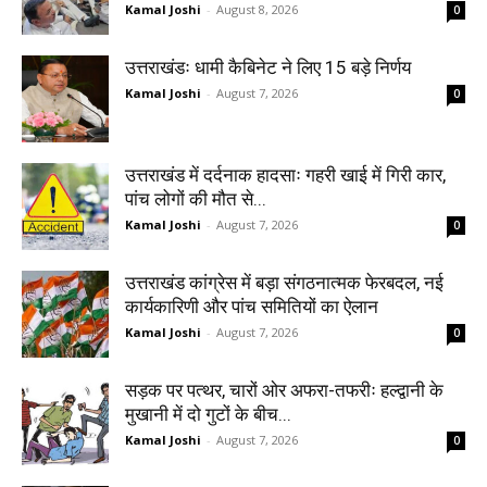
Kamal Joshi
-
August 8, 2026
0
उत्तराखंडः धामी कैबिनेट ने लिए 15 बड़े निर्णय
Kamal Joshi
-
August 7, 2026
0
उत्तराखंड में दर्दनाक हादसाः गहरी खाई में गिरी कार,
पांच लोगों की मौत से...
Kamal Joshi
-
August 7, 2026
0
उत्तराखंड कांग्रेस में बड़ा संगठनात्मक फेरबदल, नई
कार्यकारिणी और पांच समितियों का ऐलान
Kamal Joshi
-
August 7, 2026
0
सड़क पर पत्थर, चारों ओर अफरा-तफरीः हल्द्वानी के
मुखानी में दो गुटों के बीच...
Kamal Joshi
-
August 7, 2026
0