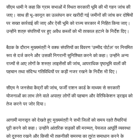
सीएम धामी ने कहा कि ग्राम सभाओं में स्थित सरकारी भूमि की भी गहन जांच की
जाए। साथ ही भू-कानून का उल्लंघन कर खरीदी गई जमीनों की जांच कर दोषियों
पर सख्त कार्रवाई की जाए और ऐसी भूमि को राज्य सरकार में निहित किया जाए।
उन्होंने शत्रु संपत्तियों पर हुए अवैध कब्जों को भी तत्काल हटाने के निर्देश दिए।
बैठक के दौरान मुख्यमंत्री ने वक्फ संपत्तियों का विवरण ‘उम्मीद पोर्टल’ पर नियमित
रूप से दर्ज करने और उसकी निगरानी सुनिश्चित करने को कहा। उन्होंने अन्य
राज्यों से आए लोगों के शस्त्र लाइसेंसों की जांच, आपराधिक पृष्ठभूमि वालों की
पहचान तथा संदिग्ध गतिविधियों पर कड़ी नजर रखने के निर्देश भी दिए।
सीएम ने जनसेवा केंद्रों की जांच, फर्जी राशन कार्ड के माध्यम से सरकारी
योजनाओं का लाभ लेने वाले अपात्र लोगों की पहचान और वेरिफिकेशन ड्राइव को
तेज करने पर जोर दिया।
आगामी मानसून को देखते हुए मुख्यमंत्री ने सभी जिलों को समय रहते तैयारियां
पूरी करने को कहा। उन्होंने आंतरिक सड़कों की मरम्मत, पेयजल आपूर्ति व्यवस्था
को दुरुस्त रखने और किसी भी तकनीकी समस्या का तुरंत समाधान करने के