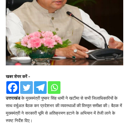
खबर शेयर करें -
उत्तराखंड
के मुख्यमंत्री पुष्कर सिंह धामी ने खटीमा से सभी जिलाधिकारियों के
साथ वर्चुअल बैठक कर प्रदेशभर की व्यवस्थाओं की विस्तृत समीक्षा की। बैठक में
मुख्यमंत्री ने सरकारी भूमि से अतिक्रमण हटाने के अभियान में तेजी लाने के
स्पष्ट निर्देश दिए।