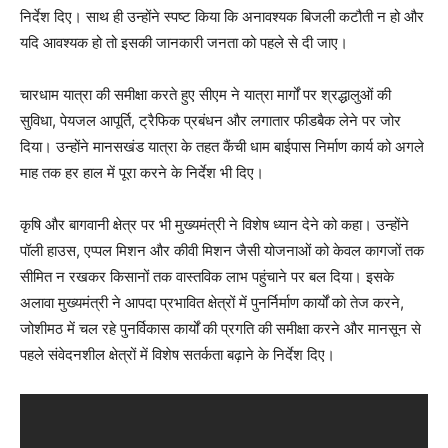
निर्देश दिए। साथ ही उन्होंने स्पष्ट किया कि अनावश्यक बिजली कटौती न हो और
यदि आवश्यक हो तो इसकी जानकारी जनता को पहले से दी जाए।
चारधाम यात्रा की समीक्षा करते हुए सीएम ने यात्रा मार्गों पर श्रद्धालुओं की
सुविधा, पेयजल आपूर्ति, ट्रैफिक प्रबंधन और लगातार फीडबैक लेने पर जोर
दिया। उन्होंने मानसखंड यात्रा के तहत कैंची धाम बाईपास निर्माण कार्य को अगले
माह तक हर हाल में पूरा करने के निर्देश भी दिए।
कृषि और बागवानी क्षेत्र पर भी मुख्यमंत्री ने विशेष ध्यान देने को कहा। उन्होंने
पॉली हाउस, एप्पल मिशन और कीवी मिशन जैसी योजनाओं को केवल कागजों तक
सीमित न रखकर किसानों तक वास्तविक लाभ पहुंचाने पर बल दिया। इसके
अलावा मुख्यमंत्री ने आपदा प्रभावित क्षेत्रों में पुनर्निर्माण कार्यों को तेज करने,
जोशीमठ में चल रहे पुनर्विकास कार्यों की प्रगति की समीक्षा करने और मानसून से
पहले संवेदनशील क्षेत्रों में विशेष सतर्कता बढ़ाने के निर्देश दिए।