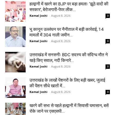
हल्द्वानी में खरगे का BJP पर बड़ा हमलाः ‘झूठे वादों की
सरकार’, बेरोजगारी-पेपर लीक...
Kamal Joshi
-
August 8, 2026
0
भू कानून उल्लंघन पर नैनीताल में बड़ी कार्रवाई, 14
मामलों में 304 नाली जमीन...
Kamal Joshi
-
August 8, 2026
0
उत्तराखंड में सनसनीः BDC सदस्य की संदिग्ध मौत ने
खड़े किए सवाल, नदी किनारे...
Kamal Joshi
-
August 8, 2026
0
उत्तराखंड के लाखों पेंशनरों के लिए बड़ी खबर, जुलाई
की पेंशन सीधे खातों में...
Kamal Joshi
-
August 8, 2026
0
खरगे की सभा से पहले हल्द्वानी में सियासी घमासान, बसें
रोके जाने पर एसएसपी...