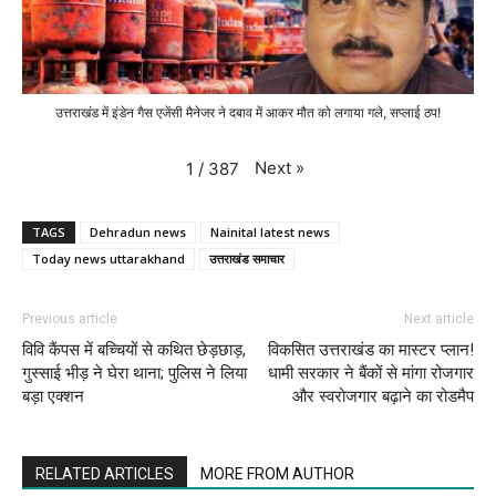
उत्तराखंड में इंडेन गैस एजेंसी मैनेजर ने दबाव में आकर मौत को लगाया गले, सप्लाई ठप!
Next
»
1
/
387
TAGS
Dehradun news
Nainital latest news
Today news uttarakhand
उत्तराखंड समाचार
Previous article
Next article
विवि कैंपस में बच्चियों से कथित छेड़छाड़,
विकसित उत्तराखंड का मास्टर प्लान!
गुस्साई भीड़ ने घेरा थाना; पुलिस ने लिया
धामी सरकार ने बैंकों से मांगा रोजगार
बड़ा एक्शन
और स्वरोजगार बढ़ाने का रोडमैप
RELATED ARTICLES
MORE FROM AUTHOR