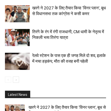
खरगे ने 2027 के लिए तैयार किया ‘विनर प्लान’, बूथ
से विधानसभा तक कांग्रेस ने कसी कमर
तिरंगे के रंग में रंगी राजधानी, CM धामी के नेतृत्व में
निकली भव्य तिरंगा यात्रा
रेलवे स्टेशन के पास एक ही जगह मिले दो शव, इलाके
में मचा हड़कंप; मौत की वजह बनी पहेली
Latest News
खरगे ने 2027 के लिए तैयार किया ‘विनर प्लान’, बूथ से