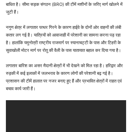
बाधित है। सीमा सड़क संगठन (BRO) की टीमें मशीनों के जरिए मार्ग खोलने में
जुटी हैं।
नगुण क्षेत्र में लगातार पत्थर गिरने के कारण हाईवे के दोनों ओर वाहनों की लंबी
कतार लग गई है। यात्रियों को आवाजाही में परेशानी का सामना करना पड़ रहा
है। हालांकि यमुनोत्री राष्ट्रीय राजमार्ग पर स्यानाचट्टी के पास और टिहरी के
सुवाखोली मोटर मार्ग पर रोतु की वैली के पास यातायात बहाल कर दिया गया है।
लगातार बारिश का असर मैदानी क्षेत्रों में भी देखने को मिल रहा है। हरिद्वार और
रुड़की में कई इलाकों में जलभराव के कारण लोगों की परेशानी बढ़ गई है।
प्रशासन की टीमें हालात पर नजर बनाए हुए हैं और प्रभावित क्षेत्रों में राहत एवं
बचाव कार्य जारी हैं।