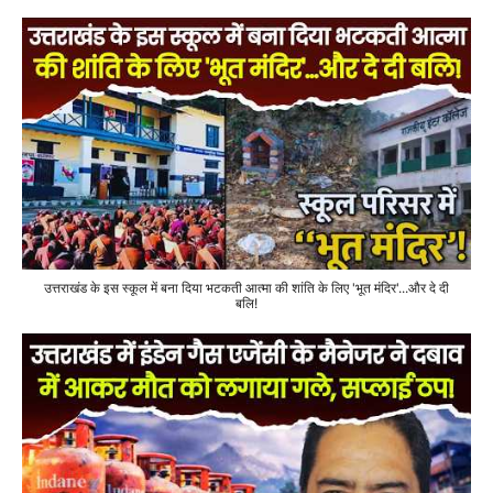
उत्तराखंड के इस स्कूल में बना दिया भटकती आत्मा की शांति के लिए 'भूत मंदिर'...और दे दी
बलि!