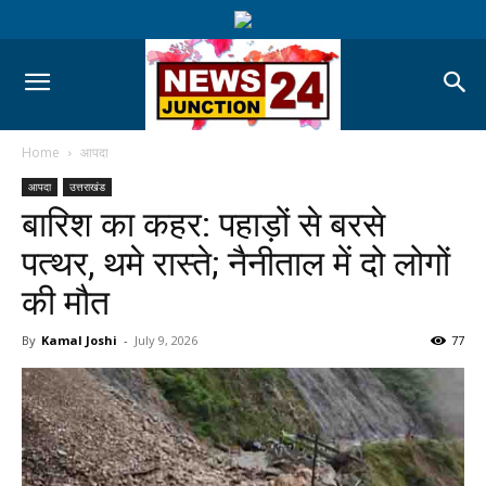
Home
आपदा
आपदा
उत्तराखंड
बारिश का कहर: पहाड़ों से बरसे
पत्थर, थमे रास्ते; नैनीताल में दो लोगों
की मौत
By
Kamal Joshi
-
July 9, 2026
77