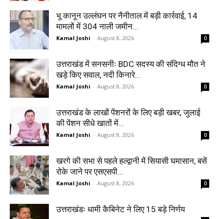
भू कानून उल्लंघन पर नैनीताल में बड़ी कार्रवाई, 14
मामलों में 304 नाली जमीन...
Kamal Joshi
-
August 8, 2026
0
उत्तराखंड में सनसनीः BDC सदस्य की संदिग्ध मौत ने
खड़े किए सवाल, नदी किनारे...
Kamal Joshi
-
August 8, 2026
0
उत्तराखंड के लाखों पेंशनरों के लिए बड़ी खबर, जुलाई
की पेंशन सीधे खातों में...
Kamal Joshi
-
August 8, 2026
0
खरगे की सभा से पहले हल्द्वानी में सियासी घमासान, बसें
रोके जाने पर एसएसपी...
Kamal Joshi
-
August 8, 2026
0
उत्तराखंडः धामी कैबिनेट ने लिए 15 बड़े निर्णय