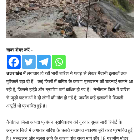
खबर शेयर करें -
उत्तराखंड
में लगातार हो रही भारी बारिश ने पहाड़ से लेकर मैदानी इलाकों तक
मुश्किलें बढ़ा दी हैं। कई जिलों में बारिश के कारण भूस्खलन की घटनाएं सामने आ
रही हैं, जिससे हाईवे और ग्रामीण मार्ग बाधित हो गए हैं। नैनीताल जिले में बारिश
से जुड़ी घटनाओं में दो लोगों की मौत हो गई है, जबकि कई इलाकों में बिजली
आपूर्ति भी प्रभावित हुई है।
नैनीताल जिला आपदा प्रबंधन प्राधिकरण की गुरुवार सुबह जारी रिपोर्ट के
अनुसार जिले में लगातार बारिश के चलते यातायात व्यवस्था बुरी तरह प्रभावित हुई
है। भूस्खलन और मलबा आने के कारण पांच राज्य मार्ग और 18 ग्रामीण मोटर