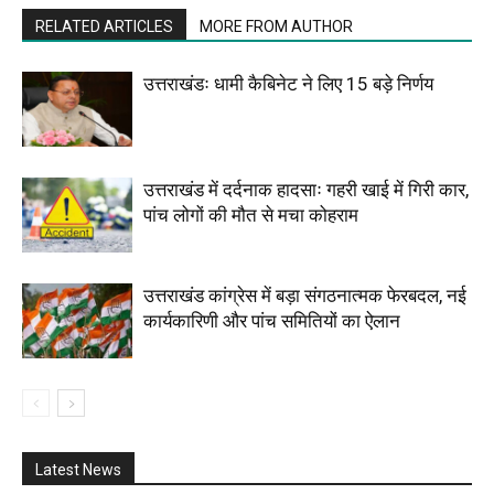
RELATED ARTICLES
MORE FROM AUTHOR
उत्तराखंडः धामी कैबिनेट ने लिए 15 बड़े निर्णय
उत्तराखंड में दर्दनाक हादसाः गहरी खाई में गिरी कार,
पांच लोगों की मौत से मचा कोहराम
उत्तराखंड कांग्रेस में बड़ा संगठनात्मक फेरबदल, नई
कार्यकारिणी और पांच समितियों का ऐलान
Latest News