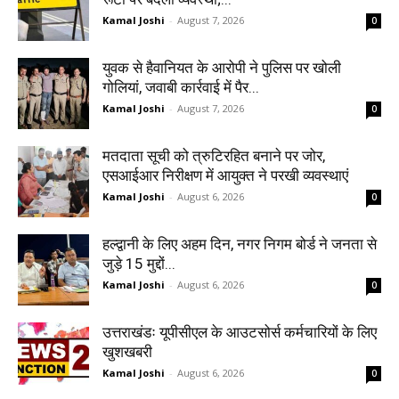
Kamal Joshi
-
August 7, 2026
0
युवक से हैवानियत के आरोपी ने पुलिस पर खोली
गोलियां, जवाबी कार्रवाई में पैर...
Kamal Joshi
-
August 7, 2026
0
मतदाता सूची को त्रुटिरहित बनाने पर जोर,
एसआईआर निरीक्षण में आयुक्त ने परखी व्यवस्थाएं
Kamal Joshi
-
August 6, 2026
0
हल्द्वानी के लिए अहम दिन, नगर निगम बोर्ड ने जनता से
जुड़े 15 मुद्दों...
Kamal Joshi
-
August 6, 2026
0
उत्तराखंडः यूपीसीएल के आउटसोर्स कर्मचारियों के लिए
खुशखबरी
Kamal Joshi
-
August 6, 2026
0