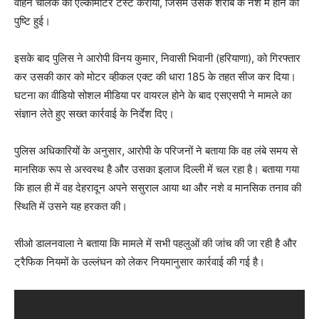
वाहन चालक का एल्कोमीटर टेस्ट कराया, जिसमें उसके शराब के नशे में होने की
पुष्टि हुई।
इसके बाद पुलिस ने आरोपी विनय कुमार, निवासी भिवानी (हरियाणा), को गिरफ्तार
कर उसकी कार को मोटर व्हीकल एक्ट की धारा 185 के तहत सीज कर दिया।
घटना का वीडियो सोशल मीडिया पर वायरल होने के बाद एसएसपी ने मामले का
संज्ञान लेते हुए सख्त कार्रवाई के निर्देश दिए।
पुलिस अधिकारियों के अनुसार, आरोपी के परिजनों ने बताया कि वह लंबे समय से
मानसिक रूप से अस्वस्थ है और उसका इलाज दिल्ली में चल रहा है। बताया गया
कि हाल ही में वह देहरादून अपने ससुराल आया था और नशे व मानसिक तनाव की
स्थिति में उसने यह हरकत की।
सीओ डालनवाला ने बताया कि मामले में सभी पहलुओं की जांच की जा रही है और
ट्रैफिक नियमों के उल्लंघन को लेकर नियमानुसार कार्रवाई की गई है।