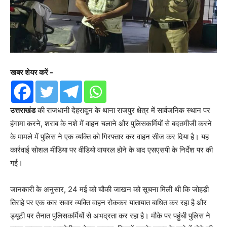
खबर शेयर करें -
उत्तराखंड
की राजधानी देहरादून के थाना राजपुर क्षेत्र में सार्वजनिक स्थान पर
हंगामा करने, शराब के नशे में वाहन चलाने और पुलिसकर्मियों से बदतमीजी करने
के मामले में पुलिस ने एक व्यक्ति को गिरफ्तार कर वाहन सीज कर दिया है। यह
कार्रवाई सोशल मीडिया पर वीडियो वायरल होने के बाद एसएसपी के निर्देश पर की
गई।
जानकारी के अनुसार, 24 मई को चौकी जाखन को सूचना मिली थी कि जोहड़ी
तिराहे पर एक कार सवार व्यक्ति वाहन रोककर यातायात बाधित कर रहा है और
ड्यूटी पर तैनात पुलिसकर्मियों से अभद्रता कर रहा है। मौके पर पहुंची पुलिस ने