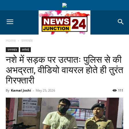
Home
उत्तराखंड
उत्तराखंड
कार्रवाई
नशे में सड़क पर उत्पातः पुलिस से की
अभद्रता, वीडियो वायरल होते ही तुरंत
गिरफ्तारी
By
Kamal Joshi
-
May 25, 2026
111