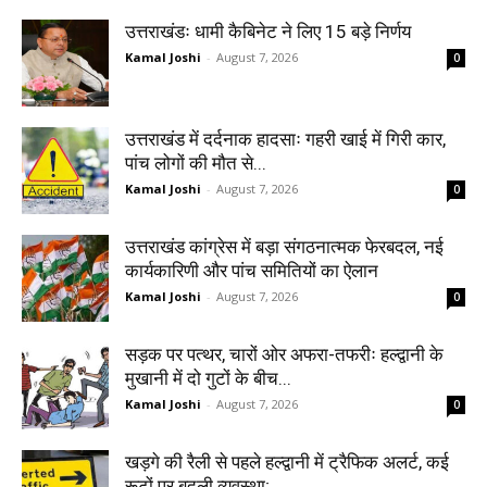
उत्तराखंडः धामी कैबिनेट ने लिए 15 बड़े निर्णय
Kamal Joshi
-
August 7, 2026
0
उत्तराखंड में दर्दनाक हादसाः गहरी खाई में गिरी कार,
पांच लोगों की मौत से...
Kamal Joshi
-
August 7, 2026
0
उत्तराखंड कांग्रेस में बड़ा संगठनात्मक फेरबदल, नई
कार्यकारिणी और पांच समितियों का ऐलान
Kamal Joshi
-
August 7, 2026
0
सड़क पर पत्थर, चारों ओर अफरा-तफरीः हल्द्वानी के
मुखानी में दो गुटों के बीच...
Kamal Joshi
-
August 7, 2026
0
खड़गे की रैली से पहले हल्द्वानी में ट्रैफिक अलर्ट, कई
रूटों पर बदली व्यवस्था;...