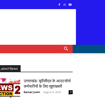
Latest News
उत्तराखंडः यूपीसीएल के आउटसोर्स
कर्मचारियों के लिए खुशखबरी
Kamal Joshi
-
August 6, 2026
0