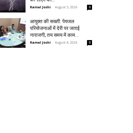
Kamal Joshi
-
August 5, 2026
0
आयुक्त की सख्ती: पेयजल
परियोजनाओं में देरी पर जताई
नाराजगी, तय समय में काम...
Kamal Joshi
-
August 4, 2026
0