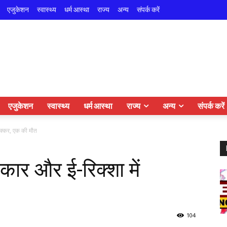
एजुकेशन
स्वास्थ्य
धर्म आस्था
राज्य
अन्य
संपर्क करें
एजुकेशन
स्वास्थ्य
धर्म आस्था
राज्य
अन्य
संपर्क करें
ं टक्कर, एक की मौत
र कार और ई-रिक्शा में
104