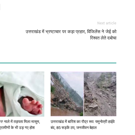
Next article
उत्तराखंड में भ्रष्टाचार पर कड़ा प्रहार, विजिलेंस ने जेई को
रिश्वत लेते दबोचा
र! नाले में तड़पता मिला मासूम,
उत्तराखंड में बारिश का रौद्र रूप: यमुनोत्री हाईवे
 ग्रामीणों के भी उड़ गए होश
बंद, 85 सड़कें ठप, जनजीवन बेहाल