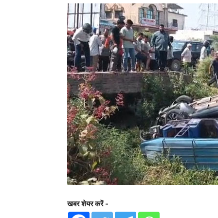
खबर शेयर करें -