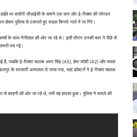
टेट हाईवे पर बरहैनी जीआईसी के सामने एक कार और ई-रिक्शा की जोरदार
त होकर पुलिया से टकराते हुए सड़क किनारे नाले में जा गिरे।
च्चों के साथ नैनीताल की ओर जा रहे थे। इसी दौरान उनकी कार ने पीछे से
ा-तफरी मच गई।
ें आई हैं, जबकि ई-रिक्शा चालक अमर सिंह (45), हेमा जोशी (42) और ममता
बाजपुर के सरकारी अस्पताल ले जाया गया, जहां डॉक्टरों ने ई-रिक्शा चालक
्शा से बरहनी की ओर जा रहे थे, तभी यह हादसा हुआ। पुलिस ने मामले की