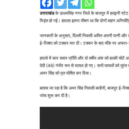
उत्तराखंड
के ऊधमसिंह नगर जिले के बाजपुर में हल्द्वानी स्
भिड़ंत हो गई। हादसा इतना भीषण था कि दोनों वाहन अनियंत्रि
जानकारी के अनुसार, दिल्ली निवासी अमित अपनी पत्नी और ब
ई-रिक्शा को टक्कर मार दी। टक्कर के बाद मौके पर अफर
हादसे में कार सवार प्रीति और दो वर्षीय अंश को हल्की चोट
देवी (46) गंभीर रूप से घायल हो गए। सभी घायलों को तुरंत 
अमर सिंह को मृत घोषित कर दिया।
बताया जा रहा है कि अमर सिंह निवासी बरहैनी, बाजपुर ई-रिक
जांच शुरू कर दी है।