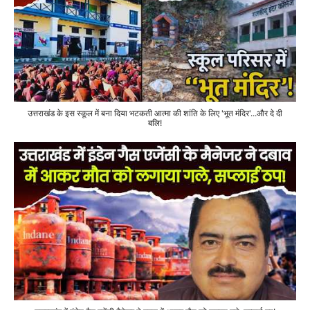
उत्तराखंड के इस स्कूल में बना दिया भटकती आत्मा की शांति के लिए 'भूत मंदिर'...और दे दी
बलि!