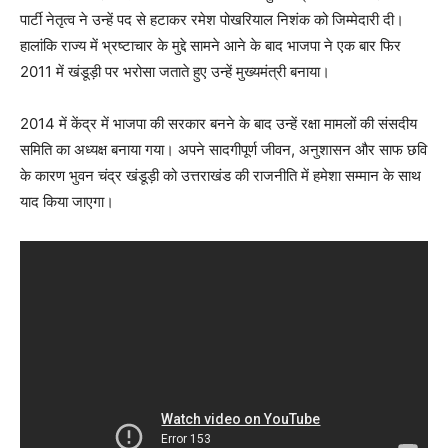
पार्टी नेतृत्व ने उन्हें पद से हटाकर रमेश पोखरियाल निशंक को जिम्मेदारी दी।
हालांकि राज्य में भ्रष्टाचार के मुद्दे सामने आने के बाद भाजपा ने एक बार फिर
2011 में खंडूड़ी पर भरोसा जताते हुए उन्हें मुख्यमंत्री बनाया।
2014 में केंद्र में भाजपा की सरकार बनने के बाद उन्हें रक्षा मामलों की संसदीय
समिति का अध्यक्ष बनाया गया। अपने सादगीपूर्ण जीवन, अनुशासन और साफ छवि
के कारण भुवन चंद्र खंडूड़ी को उत्तराखंड की राजनीति में हमेशा सम्मान के साथ
याद किया जाएगा।