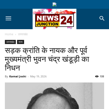
Home
उत्तराखंड
उत्तराखंड
राज्य
सड़क क्रांति के नायक और पूर्व
मुख्यमंत्री भुवन चंद्र खंडूड़ी का
निधन
By
Kamal Joshi
-
May 19, 2026
108