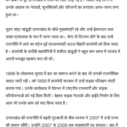
उनके आवास पर नेताओं, शुभचिंतकों और परिजनों का लगातार आना-जाना लगा
हुआ था।
भुवन चंद्र खंडूड़ी उत्तराखंड के चौथे मुख्यमंत्री रहे और उन्हें ईमानदार तथा
सख्त प्रशासक के रूप में जाना जाता था। सेना से रिटायर होने के बाद उन्हें
राजनीति में लाने का श्रेय पूर्व प्रधानमंत्री अटल बिहारी वाजपेयी को दिया जाता
है। वाजपेयी के करीबी सहयोगियों में शामिल खंडूड़ी ने बहुत कम समय में भाजपा में
अपनी मजबूत पहचान बना ली थी।
1996 के लोकसभा चुनाव में हार का सामना करने के बाद भी उनकी राजनीतिक
यात्रा जारी रही। वर्ष 1999 में वाजपेयी सरकार में उन्हें सड़क परिवहन मंत्री
बनाया गया। उनके कार्यकाल में देशभर में राष्ट्रीय राजमार्गों और सड़क
परियोजनाओं को नई दिशा मिली। बेहतर सड़क नेटवर्क और हाईवे निर्माण के लिए
आज भी उनके काम को याद किया जाता है।
उत्तराखंड की राजनीति में बढ़ती गुटबाजी के बीच भाजपा ने 2007 में उन्हें राज्य
की कमान सौंपी। उन्होंने 2007 से 2009 तक मुख्यमंत्री पद संभाला। बाद में