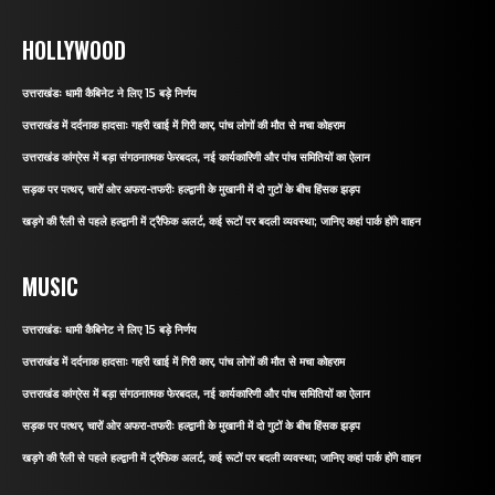
HOLLYWOOD
उत्तराखंडः धामी कैबिनेट ने लिए 15 बड़े निर्णय
उत्तराखंड में दर्दनाक हादसाः गहरी खाई में गिरी कार, पांच लोगों की मौत से मचा कोहराम
उत्तराखंड कांग्रेस में बड़ा संगठनात्मक फेरबदल, नई कार्यकारिणी और पांच समितियों का ऐलान
सड़क पर पत्थर, चारों ओर अफरा-तफरीः हल्द्वानी के मुखानी में दो गुटों के बीच हिंसक झड़प
खड़गे की रैली से पहले हल्द्वानी में ट्रैफिक अलर्ट, कई रूटों पर बदली व्यवस्था; जानिए कहां पार्क होंगे वाहन
MUSIC
उत्तराखंडः धामी कैबिनेट ने लिए 15 बड़े निर्णय
उत्तराखंड में दर्दनाक हादसाः गहरी खाई में गिरी कार, पांच लोगों की मौत से मचा कोहराम
उत्तराखंड कांग्रेस में बड़ा संगठनात्मक फेरबदल, नई कार्यकारिणी और पांच समितियों का ऐलान
सड़क पर पत्थर, चारों ओर अफरा-तफरीः हल्द्वानी के मुखानी में दो गुटों के बीच हिंसक झड़प
खड़गे की रैली से पहले हल्द्वानी में ट्रैफिक अलर्ट, कई रूटों पर बदली व्यवस्था; जानिए कहां पार्क होंगे वाहन