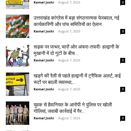
Kamal Joshi
-
August 7, 2026
0
उत्तराखंड कांग्रेस में बड़ा संगठनात्मक फेरबदल, नई
कार्यकारिणी और पांच समितियों का ऐलान
Kamal Joshi
-
August 7, 2026
0
सड़क पर पत्थर, चारों ओर अफरा-तफरीः हल्द्वानी के
मुखानी में दो गुटों के बीच...
Kamal Joshi
-
August 7, 2026
0
खड़गे की रैली से पहले हल्द्वानी में ट्रैफिक अलर्ट, कई
रूटों पर बदली व्यवस्था;...
Kamal Joshi
-
August 7, 2026
0
युवक से हैवानियत के आरोपी ने पुलिस पर खोली
गोलियां, जवाबी कार्रवाई में पैर...
Kamal Joshi
-
August 7, 2026
0