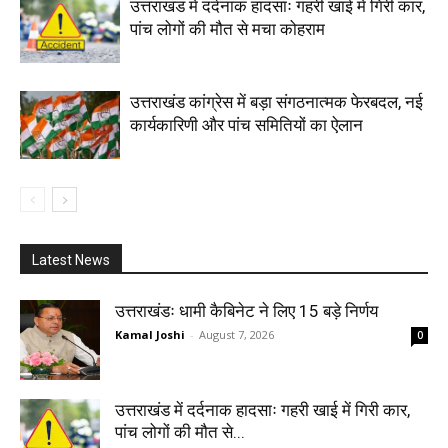
उत्तराखंड में दर्दनाक हादसाः गहरी खाई में गिरी कार,
पांच लोगों की मौत से मचा कोहराम
उत्तराखंड कांग्रेस में बड़ा संगठनात्मक फेरबदल, नई
कार्यकारिणी और पांच समितियों का ऐलान
Latest News
उत्तराखंडः धामी कैबिनेट ने लिए 15 बड़े निर्णय
Kamal Joshi
-
August 7, 2026
0
उत्तराखंड में दर्दनाक हादसाः गहरी खाई में गिरी कार,
पांच लोगों की मौत से...