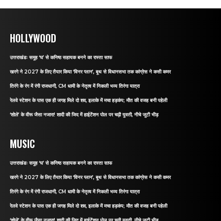
HOLLYWOOD
उत्तराखंडः समूह ‘घ’ से कनिष्ठ सहायक बनने का रास्ता साफ
खरगे ने 2027 के लिए तैयार किया ‘विनर प्लान’, बूथ से विधानसभा तक कांग्रेस ने कसी कमर
तिरंगे के रंग में रंगी राजधानी, CM धामी के नेतृत्व में निकली भव्य तिरंगा यात्रा
रेलवे स्टेशन के पास एक ही जगह मिले दो शव, इलाके में मचा हड़कंप; मौत की वजह बनी पहेली
‘शोले’ के वीरू जैसा नजारा! शादी की जिद में हाईटेंशन पोल पर चढ़ी युवती, नीचे जुटी भीड़
MUSIC
उत्तराखंडः समूह ‘घ’ से कनिष्ठ सहायक बनने का रास्ता साफ
खरगे ने 2027 के लिए तैयार किया ‘विनर प्लान’, बूथ से विधानसभा तक कांग्रेस ने कसी कमर
तिरंगे के रंग में रंगी राजधानी, CM धामी के नेतृत्व में निकली भव्य तिरंगा यात्रा
रेलवे स्टेशन के पास एक ही जगह मिले दो शव, इलाके में मचा हड़कंप; मौत की वजह बनी पहेली
‘शोले’ के वीरू जैसा नजारा! शादी की जिद में हाईटेंशन पोल पर चढ़ी युवती, नीचे जुटी भीड़