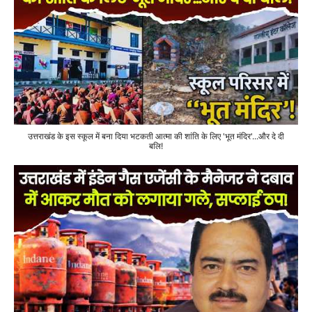
उत्तराखंड के इस स्कूल में बना दिया भटकती आत्मा की शांति के लिए 'भूत मंदिर'...और दे दी
बलि!