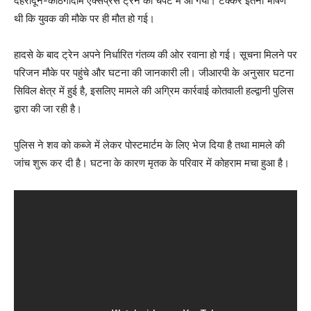
देहरादून-काठगोदाम एक्सप्रेस ट्रेन की चपेट में आ गया। टक्कर इतनी भीषण
थी कि युवक की मौके पर ही मौत हो गई।
हादसे के बाद ट्रेन अपने निर्धारित गंतव्य की ओर रवाना हो गई। सूचना मिलने पर
परिजन मौके पर पहुंचे और घटना की जानकारी ली। जीआरपी के अनुसार घटना
सिविल क्षेत्र में हुई है, इसलिए मामले की अग्रिम कार्रवाई कोतवाली हल्द्वानी पुलिस
द्वारा की जा रही है।
पुलिस ने शव को कब्जे में लेकर पोस्टमार्टम के लिए भेज दिया है तथा मामले की
जांच शुरू कर दी है। घटना के कारण मृतक के परिवार में कोहराम मचा हुआ है।