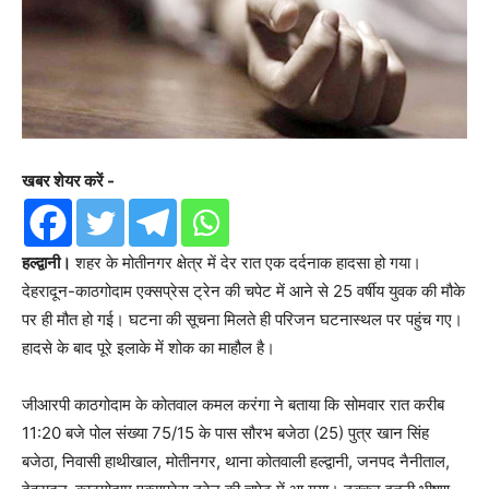
खबर शेयर करें -
हल्द्वानी।
शहर के मोतीनगर क्षेत्र में देर रात एक दर्दनाक हादसा हो गया।
देहरादून-काठगोदाम एक्सप्रेस ट्रेन की चपेट में आने से 25 वर्षीय युवक की मौके
पर ही मौत हो गई। घटना की सूचना मिलते ही परिजन घटनास्थल पर पहुंच गए।
हादसे के बाद पूरे इलाके में शोक का माहौल है।
जीआरपी काठगोदाम के कोतवाल कमल करंगा ने बताया कि सोमवार रात करीब
11:20 बजे पोल संख्या 75/15 के पास सौरभ बजेठा (25) पुत्र खान सिंह
बजेठा, निवासी हाथीखाल, मोतीनगर, थाना कोतवाली हल्द्वानी, जनपद नैनीताल,