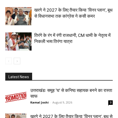
खरगे ने 2027 के लिए तैयार किया ‘विनर प्लान’, बूथ
से विधानसभा तक कांग्रेस ने कसी कमर
तिरंगे के रंग में रंगी राजधानी, CM धामी के नेतृत्व में
निकली भव्य तिरंगा यात्रा
Latest News
उत्तराखंडः समूह ‘घ’ से कनिष्ठ सहायक बनने का रास्ता
साफ
Kamal Joshi
-
August 9, 2026
0
खरगे ने 2027 के लिए तैयार किया ‘विनर प्लान’, बूथ से