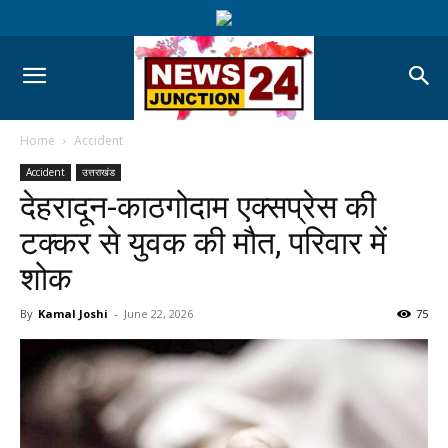
Home
Accident
Accident
उत्तराखंड
देहरादून-काठगोदाम एक्सप्रेस की
टक्कर से युवक की मौत, परिवार में
शोक
By
Kamal Joshi
-
June 22, 2026
75