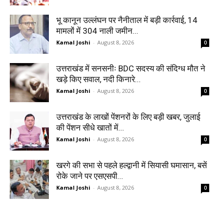
भू कानून उल्लंघन पर नैनीताल में बड़ी कार्रवाई, 14
मामलों में 304 नाली जमीन...
Kamal Joshi
-
August 8, 2026
0
उत्तराखंड में सनसनीः BDC सदस्य की संदिग्ध मौत ने
खड़े किए सवाल, नदी किनारे...
Kamal Joshi
-
August 8, 2026
0
उत्तराखंड के लाखों पेंशनरों के लिए बड़ी खबर, जुलाई
की पेंशन सीधे खातों में...
Kamal Joshi
-
August 8, 2026
0
खरगे की सभा से पहले हल्द्वानी में सियासी घमासान, बसें
रोके जाने पर एसएसपी...
Kamal Joshi
-
August 8, 2026
0