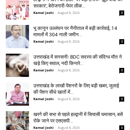
सरकार’, बेरोजगारी-पेपर लीक...
Kamal Joshi
-
August 8, 2026
0
भू कानून उल्लंघन पर नैनीताल में बड़ी कार्रवाई, 14
मामलों में 304 नाली जमीन...
Kamal Joshi
-
August 8, 2026
0
उत्तराखंड में सनसनीः BDC सदस्य की संदिग्ध मौत ने
खड़े किए सवाल, नदी किनारे...
Kamal Joshi
-
August 8, 2026
0
उत्तराखंड के लाखों पेंशनरों के लिए बड़ी खबर, जुलाई
की पेंशन सीधे खातों में...
Kamal Joshi
-
August 8, 2026
0
खरगे की सभा से पहले हल्द्वानी में सियासी घमासान, बसें
रोके जाने पर एसएसपी...
Kamal Joshi
-
August 8, 2026
0