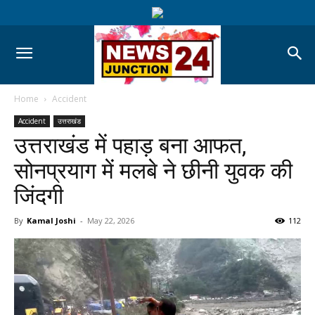
Home
Accident
Accident
उत्तराखंड
उत्तराखंड में पहाड़ बना आफत,
सोनप्रयाग में मलबे ने छीनी युवक की
जिंदगी
By
Kamal Joshi
-
May 22, 2026
112