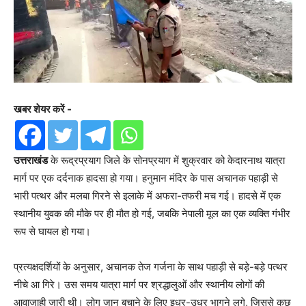
खबर शेयर करें -
उत्तराखंड
के रूद्रप्रयाग जिले के सोनप्रयाग में शुक्रवार को केदारनाथ यात्रा
मार्ग पर एक दर्दनाक हादसा हो गया। हनुमान मंदिर के पास अचानक पहाड़ी से
भारी पत्थर और मलबा गिरने से इलाके में अफरा-तफरी मच गई। हादसे में एक
स्थानीय युवक की मौके पर ही मौत हो गई, जबकि नेपाली मूल का एक व्यक्ति गंभीर
रूप से घायल हो गया।
प्रत्यक्षदर्शियों के अनुसार, अचानक तेज गर्जना के साथ पहाड़ी से बड़े-बड़े पत्थर
नीचे आ गिरे। उस समय यात्रा मार्ग पर श्रद्धालुओं और स्थानीय लोगों की
आवाजाही जारी थी। लोग जान बचाने के लिए इधर-उधर भागने लगे, जिससे कुछ