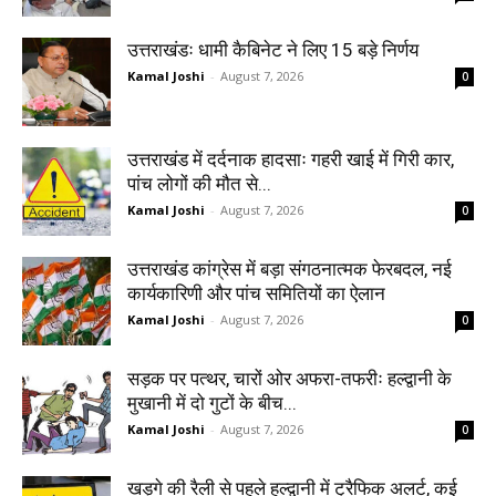
उत्तराखंडः धामी कैबिनेट ने लिए 15 बड़े निर्णय
Kamal Joshi
-
August 7, 2026
0
उत्तराखंड में दर्दनाक हादसाः गहरी खाई में गिरी कार,
पांच लोगों की मौत से...
Kamal Joshi
-
August 7, 2026
0
उत्तराखंड कांग्रेस में बड़ा संगठनात्मक फेरबदल, नई
कार्यकारिणी और पांच समितियों का ऐलान
Kamal Joshi
-
August 7, 2026
0
सड़क पर पत्थर, चारों ओर अफरा-तफरीः हल्द्वानी के
मुखानी में दो गुटों के बीच...
Kamal Joshi
-
August 7, 2026
0
खड़गे की रैली से पहले हल्द्वानी में ट्रैफिक अलर्ट, कई