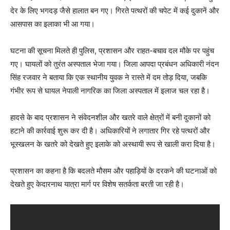
देर के लिए भगदड़ जैसे हालात बन गए। गिरते पत्थरों की चपेट में कई दुकानें और
आसपास का इलाका भी आ गया।
घटना की सूचना मिलते ही पुलिस, प्रशासन और राहत-बचाव दल मौके पर पहुंच
गए। घायलों को तुरंत अस्पताल भेजा गया। जिला आपदा प्रबंधन अधिकारी नंदन
सिंह रजवार ने बताया कि एक स्थानीय युवक ने रास्ते में दम तोड़ दिया, जबकि
गंभीर रूप से घायल नेपाली नागरिक का जिला अस्पताल में इलाज चल रहा है।
हादसे के बाद प्रशासन ने संवेदनशील और खतरे वाले क्षेत्रों में बनी दुकानों को
हटाने की कार्रवाई शुरू कर दी है। अधिकारियों ने लगातार गिर रहे पत्थरों और
भूस्खलन के खतरे को देखते हुए इलाके को अस्थायी रूप से खाली करा दिया है।
प्रशासन का कहना है कि बदलते मौसम और पहाड़ियों के दरकने की घटनाओं को
देखते हुए केदारनाथ यात्रा मार्ग पर विशेष सतर्कता बरती जा रही है।