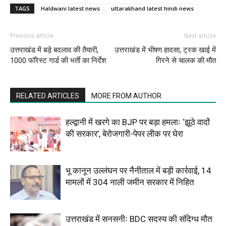
TAGS
Haldwani latest news
uttarakhand latest hindi news
Previous article
Next article
उत्तराखंड में बड़े बदलाव की तैयारी,
उत्तराखंड में भीषण हादसा, ट्रक खाई में
1000 फॉरेस्ट गार्ड की भर्ती का निर्देश
गिरने से चालक की मौत
RELATED ARTICLES
MORE FROM AUTHOR
हल्द्वानी में खरगे का BJP पर बड़ा हमलाः ‘झूठे वादों
की सरकार’, बेरोजगारी-पेपर लीक पर घेरा
भू कानून उल्लंघन पर नैनीताल में बड़ी कार्रवाई, 14
मामलों में 304 नाली जमीन सरकार में निहित
उत्तराखंड में सनसनीः BDC सदस्य की संदिग्ध मौत