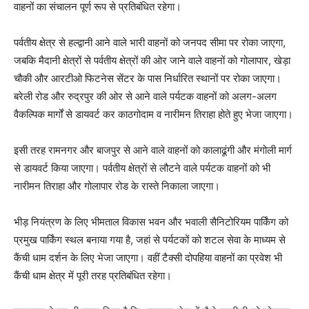
वाहनों का संचालन पूर्ण रूप से प्रतिबंधित रहेगा।
पर्वतीय क्षेत्र से हल्द्वानी आने वाले भारी वाहनों को जनपद सीमा पर रोका जाएगा,
जबकि मैदानी क्षेत्रों से पर्वतीय क्षेत्रों की ओर जाने वाले वाहनों को गोलापार, खेड़ा
चौकी और आरटीओ फिटनेस सेंटर के पास निर्धारित स्थानों पर रोका जाएगा।
बरेली रोड और रुद्रपुर की ओर से आने वाले पर्यटक वाहनों को अलग-अलग
वैकल्पिक मार्गों से डायवर्ट कर काठगोदाम व नारीमन तिराहा होते हुए भेजा जाएगा।
इसी तरह रामनगर और बाजपुर से आने वाले वाहनों को कालाढूंगी और मंगोली मार्ग
से डायवर्ट किया जाएगा। पर्वतीय क्षेत्रों से लौटने वाले पर्यटक वाहनों को भी
नारीमन तिराहा और गोलापार रोड के रास्ते निकाला जाएगा।
भीड़ नियंत्रण के लिए भीमताल विकास भवन और भवाली सैनिटोरियम पार्किंग को
प्रमुख पार्किंग स्थल बनाया गया है, जहां से पर्यटकों को शटल सेवा के माध्यम से
कैंची धाम दर्शन के लिए भेजा जाएगा। वहीं टैक्सी दोपहिया वाहनों का प्रवेश भी
कैंची धाम क्षेत्र में पूरी तरह प्रतिबंधित रहेगा।