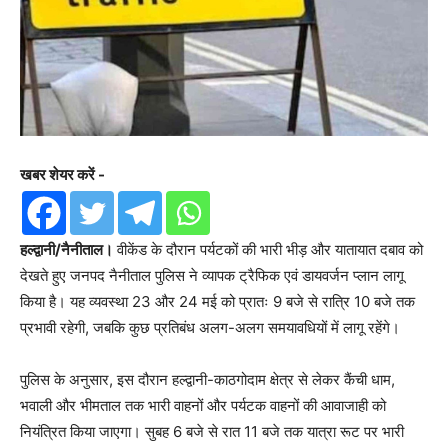
खबर शेयर करें -
हल्द्वानी/नैनीताल।
वीकेंड के दौरान पर्यटकों की भारी भीड़ और यातायात दबाव को
देखते हुए जनपद नैनीताल पुलिस ने व्यापक ट्रैफिक एवं डायवर्जन प्लान लागू
किया है। यह व्यवस्था 23 और 24 मई को प्रातः 9 बजे से रात्रि 10 बजे तक
प्रभावी रहेगी, जबकि कुछ प्रतिबंध अलग-अलग समयावधियों में लागू रहेंगे।
पुलिस के अनुसार, इस दौरान हल्द्वानी-काठगोदाम क्षेत्र से लेकर कैंची धाम,
भवाली और भीमताल तक भारी वाहनों और पर्यटक वाहनों की आवाजाही को
नियंत्रित किया जाएगा। सुबह 6 बजे से रात 11 बजे तक यात्रा रूट पर भारी