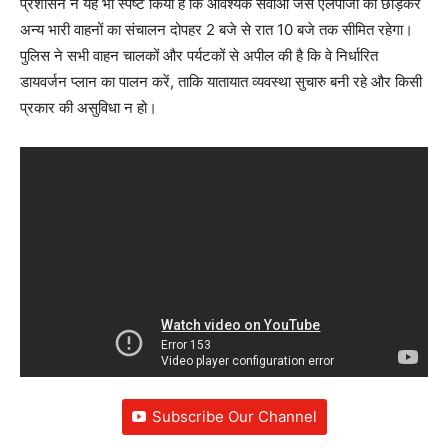
प्रशासन ने यह भी स्पष्ट किया है कि आवश्यक सेवाओं जैसे एलपीजी को छोड़कर
अन्य भारी वाहनों का संचालन दोपहर 2 बजे से रात 10 बजे तक सीमित रहेगा।
पुलिस ने सभी वाहन चालकों और पर्यटकों से अपील की है कि वे निर्धारित
डायवर्जन प्लान का पालन करें, ताकि यातायात व्यवस्था सुचारु बनी रहे और किसी
प्रकार की असुविधा न हो।
Subscribe Our Channel