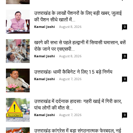
उत्तराखंड के लाखों पेंशनरों के लिए बड़ी खबर, जुलाई
की पेंशन सीधे खातों में...
Kamal Joshi
-
August 8, 2026
0
खरगे की सभा से पहले हल्द्वानी में सियासी घमासान, बसें
रोके जाने पर एसएसपी...
Kamal Joshi
-
August 8, 2026
0
उत्तराखंडः धामी कैबिनेट ने लिए 15 बड़े निर्णय
Kamal Joshi
-
August 7, 2026
0
उत्तराखंड में दर्दनाक हादसाः गहरी खाई में गिरी कार,
पांच लोगों की मौत से...
Kamal Joshi
-
August 7, 2026
0
उत्तराखंड कांग्रेस में बड़ा संगठनात्मक फेरबदल, नई