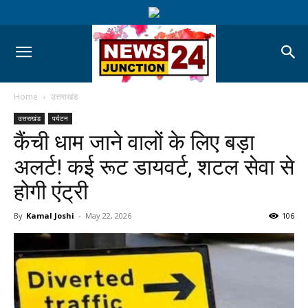
Home
उत्तराखंड
उत्तराखंड
पर्यटन
कैंची धाम जाने वालों के लिए बड़ा
अलर्ट! कई रूट डायवर्ट, शटल सेवा से
होगी एंट्री
By
Kamal Joshi
-
May 22, 2026
106