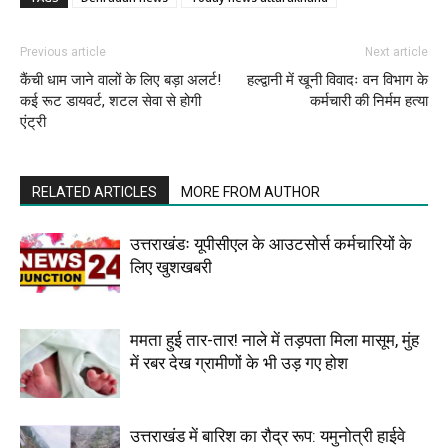
Previous article
Next article
कैंची धाम जाने वालों के लिए बड़ा अलर्ट!
हल्द्वानी में खूनी विवादः वन विभाग के
कई रूट डायवर्ट, शटल सेवा से होगी
कर्मचारी की निर्मम हत्या
एंट्री
RELATED ARTICLES
MORE FROM AUTHOR
उत्तराखंडः यूपीसीएल के आउटसोर्स कर्मचारियों के
लिए खुशखबरी
ममता हुई तार-तार! नाले में तड़पता मिला मासूम, मुंह
में रबर देख ग्रामीणों के भी उड़ गए होश
उत्तराखंड में बारिश का रौद्र रूप: यमुनोत्री हाईवे