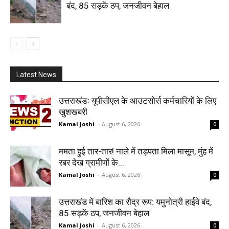
बंद, 85 सड़कें ठप, जनजीवन बेहाल
Latest News
उत्तराखंडः यूपीसीएल के आउटसोर्स कर्मचारियों के लिए
खुशखबरी
Kamal Joshi
-
August 6, 2026
0
ममता हुई तार-तार! नाले में तड़पता मिला मासूम, मुंह में
रबर देख ग्रामीणों के...
Kamal Joshi
-
August 6, 2026
0
उत्तराखंड में बारिश का रौद्र रूप: यमुनोत्री हाईवे बंद,
85 सड़कें ठप, जनजीवन बेहाल
Kamal Joshi
-
August 6, 2026
0