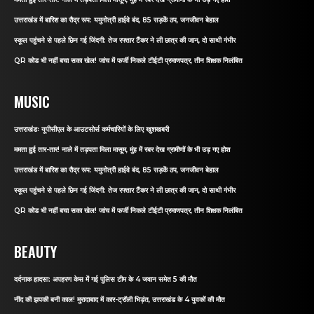
उत्तराखंड में बारिश का रौद्र रूप: यमुनोत्री हाईवे बंद, 85 सड़कें ठप, जनजीवन बेहाल
स्कूल पहुंचने से पहले छिन गई जिंदगी: तेज रफ्तार टैंकर ने ली छात्र की जान, दो साथी गंभीर
QR कोड भी नहीं बचा सका खेल! जांच में फर्जी निकले टीईटी प्रमाणपत्र, तीन शिक्षक निलंबित
MUSIC
उत्तराखंडः यूपीसीएल के आउटसोर्स कर्मचारियों के लिए खुशखबरी
ममता हुई तार-तार! नाले में तड़पता मिला मासूम, मुंह में रबर देख ग्रामीणों के भी उड़ गए होश
उत्तराखंड में बारिश का रौद्र रूप: यमुनोत्री हाईवे बंद, 85 सड़कें ठप, जनजीवन बेहाल
स्कूल पहुंचने से पहले छिन गई जिंदगी: तेज रफ्तार टैंकर ने ली छात्र की जान, दो साथी गंभीर
QR कोड भी नहीं बचा सका खेल! जांच में फर्जी निकले टीईटी प्रमाणपत्र, तीन शिक्षक निलंबित
BEAUTY
दर्दनाक हादसा: अपहरण केस में गई पुलिस टीम के 4 जवान समेत 5 की मौत
नींद की झपकी बनी काल! मुरादाबाद में कार-ट्रॉली भिड़ंत, उत्तराखंड के 4 युवकों की मौत