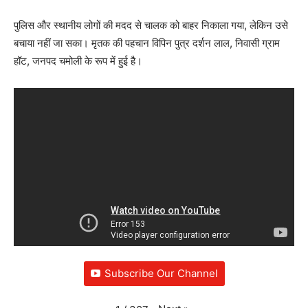
पुलिस और स्थानीय लोगों की मदद से चालक को बाहर निकाला गया, लेकिन उसे
बचाया नहीं जा सका। मृतक की पहचान विपिन पुत्र दर्शन लाल, निवासी ग्राम
हॉट, जनपद चमोली के रूप में हुई है।
Subscribe Our Channel