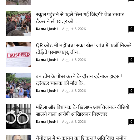
स्कूल पहुंचने से पहले छिन गई जिंदगी: तेज रफ्तार
टैंकर ने ली छात्र की...
Kamal Joshi
-
August 6, 2026
0
QR कोड भी नहीं बचा सका खेल! जांच में फर्जी निकले
टीईटी प्रमाणपत्र, तीन...
Kamal Joshi
-
August 5, 2026
0
वन टीम के पीछा करने के दौरान दर्दनाक हादसा!
ट्रैक्टर चालक की मौत के...
Kamal Joshi
-
August 5, 2026
0
महिला और विधायक के खिलाफ आपत्तिजनक वीडियो
डालने वाला आरोपी आखिरकार गिरफ्तार
Kamal Joshi
-
August 5, 2026
0
नैनीताल में भू-कानून का शिकंजा! अतिरिक्त जमीन