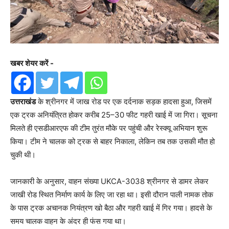
खबर शेयर करें -
उत्तराखंड
के श्रीनगर में जाख रोड पर एक दर्दनाक सड़क हादसा हुआ, जिसमें
एक ट्रक अनियंत्रित होकर करीब 25–30 फीट गहरी खाई में जा गिरा। सूचना
मिलते ही एसडीआरएफ की टीम तुरंत मौके पर पहुंची और रेस्क्यू अभियान शुरू
किया। टीम ने चालक को ट्रक से बाहर निकाला, लेकिन तब तक उसकी मौत हो
चुकी थी।
जानकारी के अनुसार, वाहन संख्या UKCA-3038 श्रीनगर से डामर लेकर
जाखी रोड स्थित निर्माण कार्य के लिए जा रहा था। इसी दौरान पाली नामक तोक
के पास ट्रक अचानक नियंत्रण खो बैठा और गहरी खाई में गिर गया। हादसे के
समय चालक वाहन के अंदर ही फंस गया था।