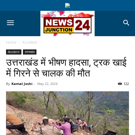
Home
Accident
Accident
उत्तराखंड
उत्तराखंड में भीषण हादसा, ट्रक खाई
में गिरने से चालक की मौत
By
Kamal Joshi
-
May 22, 2026
122