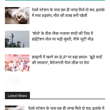
रेलवे स्टेशन के पास एक ही जगह मिले दो शव, इलाके
में मचा हड़कंप; मौत की वजह बनी पहेली
‘शोले’ के वीरू जैसा नजारा! शादी की जिद में
हाईटेंशन पोल पर चढ़ी युवती, नीचे जुटी भीड़
हल्द्वानी में खरगे का BJP पर बड़ा हमलाः ‘झूठे वादों
की सरकार’, बेरोजगारी-पेपर लीक पर घेरा
Latest News
रेलवे स्टेशन के पास एक ही जगह मिले दो शव, इलाके में