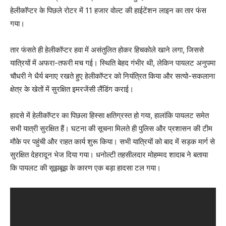
हेलीकॉप्टर के पिछले रोटर में 11 हजार वोल्ट की हाईटेंशन लाइन का तार फंस
गया।
तार फंसते ही हेलीकॉप्टर हवा में असंतुलित होकर हिचकोले खाने लगा, जिससे
यात्रियों में अफरा-तफरी मच गई। स्थिति बेहद गंभीर थी, लेकिन पायलट अनुपमा
चौधरी ने धैर्य बनाए रखते हुए हेलीकॉप्टर को नियंत्रित किया और सत्यो-सकलाना
क्षेत्र के खेतों में सुरक्षित इमरजेंसी लैंडिंग कराई।
हादसे में हेलीकॉप्टर का पिछला हिस्सा क्षतिग्रस्त हो गया, हालांकि पायलट समेत
सभी यात्री सुरक्षित हैं। घटना की सूचना मिलते ही पुलिस और प्रशासन की टीम
मौके पर पहुंची और राहत कार्य शुरू किया। सभी यात्रियों को बाद में सड़क मार्ग से
सुरक्षित देहरादून भेज दिया गया। धनोल्टी तहसीलदार मोहम्मद शादाब ने बताया
कि पायलट की सूझबूझ के कारण एक बड़ा हादसा टल गया।