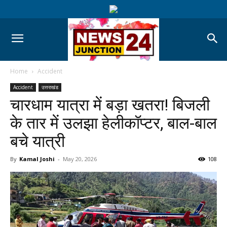
Home
Accident
Accident
उत्तराखंड
चारधाम यात्रा में बड़ा खतरा! बिजली
के तार में उलझा हेलीकॉप्टर, बाल-बाल
बचे यात्री
By
Kamal Joshi
-
May 20, 2026
108