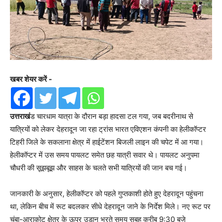
खबर शेयर करें -
उत्तराखं
ड चारधाम यात्रा के दौरान बड़ा हादसा टल गया, जब बदरीनाथ से
यात्रियों को लेकर देहरादून जा रहा ट्रांस भारत एविएशन कंपनी का हेलीकॉप्टर
टिहरी जिले के सकलाना क्षेत्र में हाईटेंशन बिजली लाइन की चपेट में आ गया।
हेलीकॉप्टर में उस समय पायलट समेत छह यात्री सवार थे। पायलट अनुपमा
चौधरी की सूझबूझ और साहस के चलते सभी यात्रियों की जान बच गई।
जानकारी के अनुसार, हेलीकॉप्टर को पहले गुप्तकाशी होते हुए देहरादून पहुंचना
था, लेकिन बीच में रूट बदलकर सीधे देहरादून जाने के निर्देश मिले। नए रूट पर
चंबा-आराकोट क्षेत्र के ऊपर उड़ान भरते समय सुबह करीब 9:30 बजे