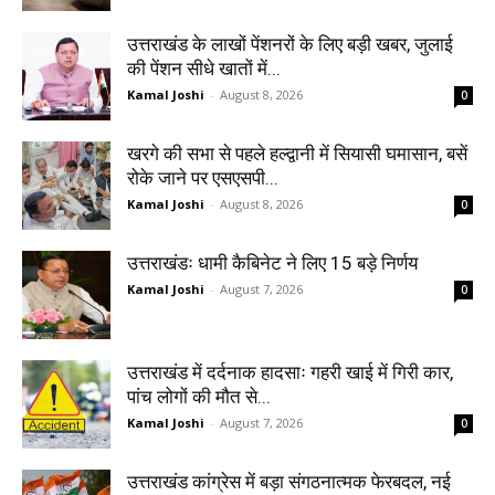
उत्तराखंड के लाखों पेंशनरों के लिए बड़ी खबर, जुलाई
की पेंशन सीधे खातों में...
Kamal Joshi
-
August 8, 2026
0
खरगे की सभा से पहले हल्द्वानी में सियासी घमासान, बसें
रोके जाने पर एसएसपी...
Kamal Joshi
-
August 8, 2026
0
उत्तराखंडः धामी कैबिनेट ने लिए 15 बड़े निर्णय
Kamal Joshi
-
August 7, 2026
0
उत्तराखंड में दर्दनाक हादसाः गहरी खाई में गिरी कार,
पांच लोगों की मौत से...
Kamal Joshi
-
August 7, 2026
0
उत्तराखंड कांग्रेस में बड़ा संगठनात्मक फेरबदल, नई