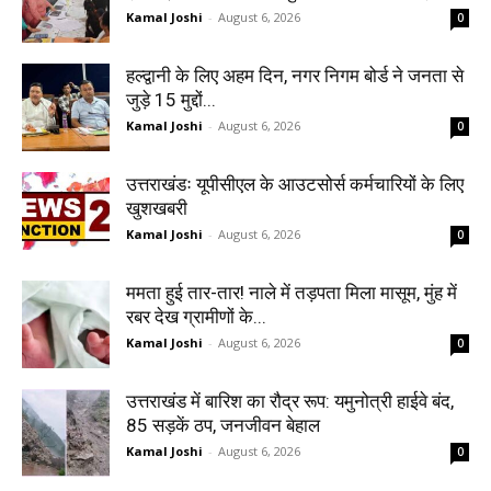
Kamal Joshi
-
August 6, 2026
0
हल्द्वानी के लिए अहम दिन, नगर निगम बोर्ड ने जनता से
जुड़े 15 मुद्दों...
Kamal Joshi
-
August 6, 2026
0
उत्तराखंडः यूपीसीएल के आउटसोर्स कर्मचारियों के लिए
खुशखबरी
Kamal Joshi
-
August 6, 2026
0
ममता हुई तार-तार! नाले में तड़पता मिला मासूम, मुंह में
रबर देख ग्रामीणों के...
Kamal Joshi
-
August 6, 2026
0
उत्तराखंड में बारिश का रौद्र रूप: यमुनोत्री हाईवे बंद,
85 सड़कें ठप, जनजीवन बेहाल
Kamal Joshi
-
August 6, 2026
0