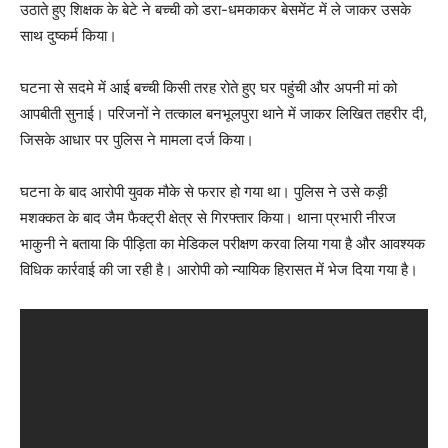
उठाते हुए शिक्षक के बेटे ने बच्ची को डरा-धमकाकर बेसमेंट में ले जाकर उसके
साथ दुष्कर्म किया।
घटना से सदमे में आई बच्ची किसी तरह रोते हुए घर पहुंची और अपनी मां को
आपबीती सुनाई। परिजनों ने तत्काल बनभूलपुरा थाने में जाकर लिखित तहरीर दी,
जिसके आधार पर पुलिस ने मामला दर्ज किया।
घटना के बाद आरोपी युवक मौके से फरार हो गया था। पुलिस ने उसे कड़ी
मशक्कत के बाद जैम फैक्ट्री क्षेत्र से गिरफ्तार किया। थाना प्रभारी नीरज
भाकुनी ने बताया कि पीड़िता का मेडिकल परीक्षण करवा लिया गया है और आवश्यक
विधिक कार्रवाई की जा रही है। आरोपी को न्यायिक हिरासत में भेज दिया गया है।