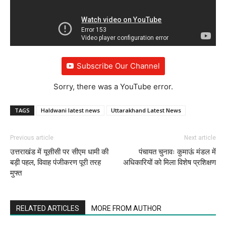
Subscribe Our Channel
Sorry, there was a YouTube error.
TAGS
Haldwani latest news
Uttarakhand Latest News
Previous article
Next article
उत्तराखंड में यूसीसी पर सीएम धामी की
पंचायत चुनावः कुमाऊं मंडल में
बड़ी पहल, विवाह पंजीकरण पूरी तरह
अधिकारियों को मिला विशेष प्रशिक्षण
मुफ्त
RELATED ARTICLES
MORE FROM AUTHOR