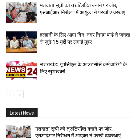
मतदाता सूची को त्रुटिरहित बनाने पर जोर,
एसआईआर निरीक्षण में आयुक्त ने परखी व्यवस्थाएं
हल्द्वानी के लिए अहम दिन, नगर निगम बोर्ड ने जनता
से जुड़े 15 मुद्दों पर लगाई मुहर
उत्तराखंडः यूपीसीएल के आउटसोर्स कर्मचारियों के
लिए खुशखबरी
Latest News
मतदाता सूची को त्रुटिरहित बनाने पर जोर,
एसआईआर निरीक्षण में आयुक्त ने परखी व्यवस्थाएं