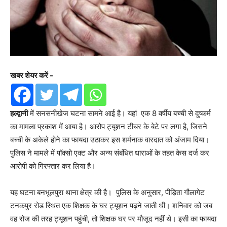
खबर शेयर करें -
हल्द्वानी
में सनसनीखेज घटना सामने आई है। यहां एक 8 वर्षीय बच्ची से दुष्कर्म
का मामला प्रकाश में आया है। आरोप ट्यूशन टीचर के बेटे पर लगा है, जिसने
बच्ची के अकेले होने का फायदा उठाकर इस शर्मनाक वारदात को अंजाम दिया।
पुलिस ने मामले में पॉक्सो एक्ट और अन्य संबंधित धाराओं के तहत केस दर्ज कर
आरोपी को गिरफ्तार कर लिया है।
यह घटना बनभूलपुरा थाना क्षेत्र की है। पुलिस के अनुसार, पीड़िता गौलागेट
टनकपुर रोड स्थित एक शिक्षक के घर ट्यूशन पढ़ने जाती थी। शनिवार को जब
वह रोज की तरह ट्यूशन पहुंची, तो शिक्षक घर पर मौजूद नहीं थे। इसी का फायदा