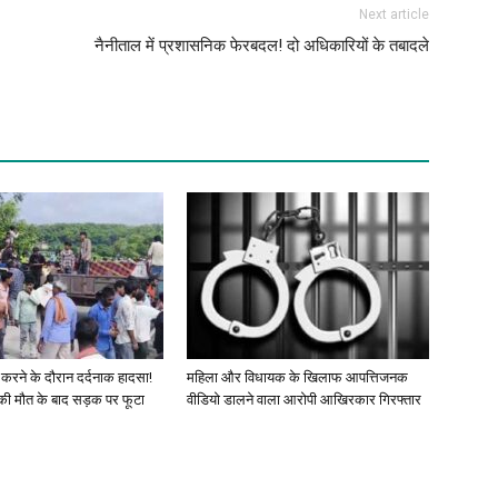
Next article
नैनीताल में प्रशासनिक फेरबदल! दो अधिकारियों के तबादले
 करने के दौरान दर्दनाक हादसा!
महिला और विधायक के खिलाफ आपत्तिजनक
की मौत के बाद सड़क पर फूटा
वीडियो डालने वाला आरोपी आखिरकार गिरफ्तार