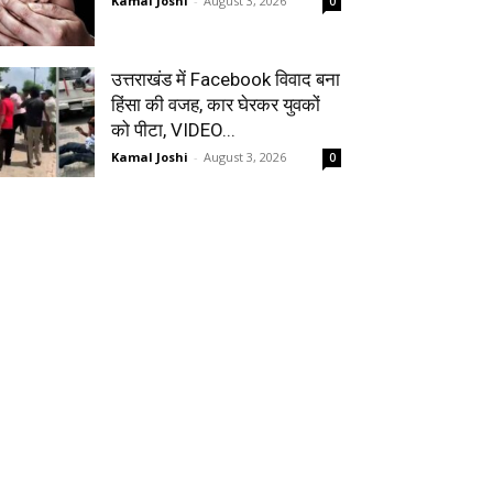
Kamal Joshi
-
August 3, 2026
0
उत्तराखंड में Facebook विवाद बना
हिंसा की वजह, कार घेरकर युवकों
को पीटा, VIDEO...
Kamal Joshi
-
August 3, 2026
0