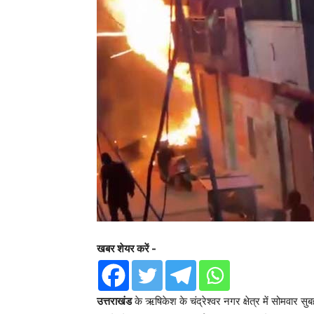
खबर शेयर करें -
उत्तराखंड
के ऋषिकेश के चंद्रेश्वर नगर क्षेत्र में सोमवार