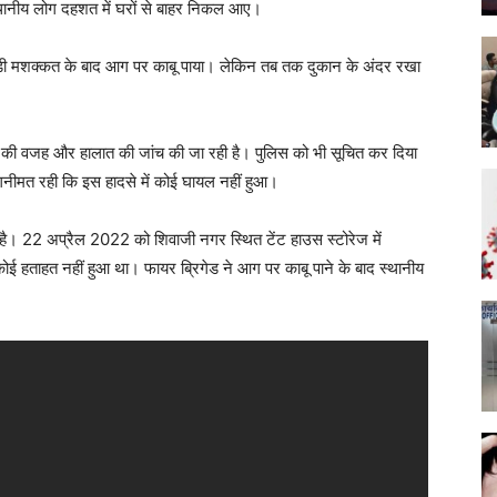
ानीय लोग दहशत में घरों से बाहर निकल आए।
कड़ी मशक्कत के बाद आग पर काबू पाया। लेकिन तब तक दुकान के अंदर रखा
 की वजह और हालात की जांच की जा रही है। पुलिस को भी सूचित कर दिया
 गनीमत रही कि इस हादसे में कोई घायल नहीं हुआ।
ी है। 22 अप्रैल 2022 को शिवाजी नगर स्थित टेंट हाउस स्टोरेज में
ई हताहत नहीं हुआ था। फायर ब्रिगेड ने आग पर काबू पाने के बाद स्थानीय