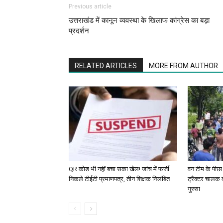
Previous article
उत्तराखंड में कानून व्यवस्था के खिलाफ कांग्रेस का बड़ा
प्रदर्शन
RELATED ARTICLES
MORE FROM AUTHOR
QR कोड भी नहीं बचा सका खेल! जांच में फर्जी
वन टीम के पीछा
निकले टीईटी प्रमाणपत्र, तीन शिक्षक निलंबित
ट्रैक्टर चालक 
गुस्सा