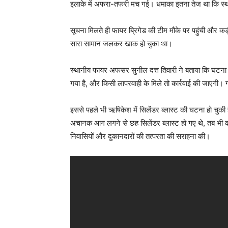
इलाके में अफरा-तफरी मच गई। धमाका इतना तेज था कि स्थ
सूचना मिलते ही फायर ब्रिगेड की टीम मौके पर पहुंची और 
सारा सामान जलकर खाक हो चुका था।
स्थानीय फायर अफसर सुनील दत्त तिवारी ने बताया कि घटना
गया है, और किसी लापरवाही के मिले तो कार्रवाई की जाएगी।
इससे पहले भी ऋषिकेश में सिलेंडर ब्लास्ट की घटना हो चुक
अचानक आग लगने से छह सिलेंडर ब्लास्ट हो गए थे, तब भी को
निवासियों और दुकानदारों की तत्परता की सराहना की।