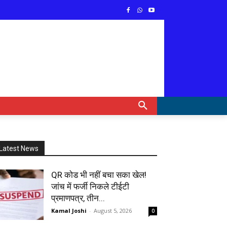
Latest News
QR कोड भी नहीं बचा सका खेल!
जांच में फर्जी निकले टीईटी
प्रमाणपत्र, तीन...
Kamal Joshi
-
August 5, 2026
0