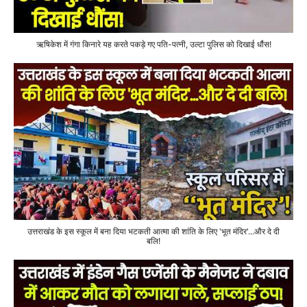
ऋषिकेश में गंगा किनारे यह करते पकड़े गए पति-पत्नी, उल्टा पुलिस को दिखाई धौंस!
उत्तराखंड के इस स्कूल में बना दिया भटकती आत्मा की शांति के लिए 'भूत मंदिर'...और दे दी
बलि!