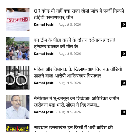
QR कोड भी नहीं बचा सका खेल! जांच में फर्जी निकले
टीईटी प्रमाणपत्र, तीन...
Kamal Joshi
-
August 5, 2026
0
वन टीम के पीछा करने के दौरान दर्दनाक हादसा!
ट्रैक्टर चालक की मौत के...
Kamal Joshi
-
August 5, 2026
0
महिला और विधायक के खिलाफ आपत्तिजनक वीडियो
डालने वाला आरोपी आखिरकार गिरफ्तार
Kamal Joshi
-
August 5, 2026
0
नैनीताल में भू-कानून का शिकंजा! अतिरिक्त जमीन
खरीदना पड़ा भारी, डीएम ने दिए कब्जा...
Kamal Joshi
-
August 5, 2026
0
सावधान उत्तराखंड! इन जिलों में भारी बारिश की