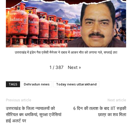
उत्तराखंड में इंडेन गैस एजेंसी मैनेजर ने दबाव में आकर मौत को लगाया गले, सप्लाई ठप!
Next
»
1
/
387
TAGS
Dehradun news
Today news uttarakhand
Previous article
Next article
उत्तराखंड के जिला न्यायालयों को
6 दिन की तलाश के बाद IIT रुड़की
सीरियल बम धमकियां, सुरक्षा एजेंसियां
छात्र का शव मिला
हाई अलर्ट पर