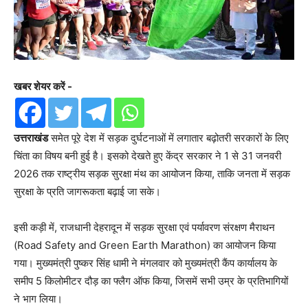
खबर शेयर करें -
उत्तराखंड
समेत पूरे देश में सड़क दुर्घटनाओं में लगातार बढ़ोतरी सरकारों के लिए
चिंता का विषय बनी हुई है। इसको देखते हुए केंद्र सरकार ने 1 से 31 जनवरी
2026 तक राष्ट्रीय सड़क सुरक्षा मंथ का आयोजन किया, ताकि जनता में सड़क
सुरक्षा के प्रति जागरूकता बढ़ाई जा सके।
इसी कड़ी में, राजधानी देहरादून में सड़क सुरक्षा एवं पर्यावरण संरक्षण मैराथन
(Road Safety and Green Earth Marathon) का आयोजन किया
गया। मुख्यमंत्री पुष्कर सिंह धामी ने मंगलवार को मुख्यमंत्री कैंप कार्यालय के
समीप 5 किलोमीटर दौड़ का फ्लैग ऑफ किया, जिसमें सभी उम्र के प्रतिभागियों
ने भाग लिया।