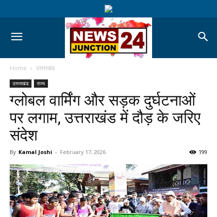
Home
उत्तराखंड
उत्तराखंड
राज्य
ग्लोबल वार्मिंग और सड़क दुर्घटनाओं
पर लगाम, उत्तराखंड में दौड़ के जरिए
संदेश
By
Kamal Joshi
-
February 17, 2026
199