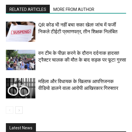
RELATED ARTICLES
MORE FROM AUTHOR
QR कोड भी नहीं बचा सका खेल! जांच में फर्जी
निकले टीईटी प्रमाणपत्र, तीन शिक्षक निलंबित
वन टीम के पीछा करने के दौरान दर्दनाक हादसा!
ट्रैक्टर चालक की मौत के बाद सड़क पर फूटा गुस्सा
महिला और विधायक के खिलाफ आपत्तिजनक
वीडियो डालने वाला आरोपी आखिरकार गिरफ्तार
Latest News