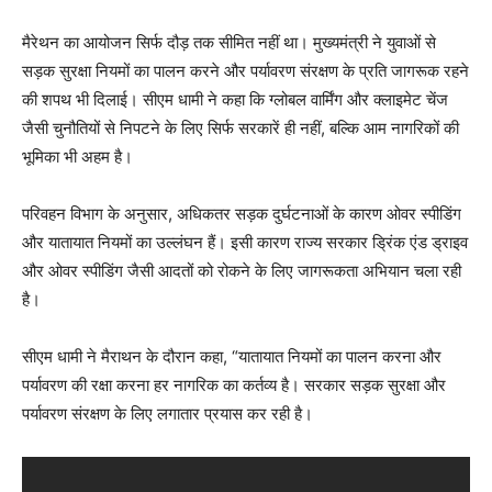
मैरेथन का आयोजन सिर्फ दौड़ तक सीमित नहीं था। मुख्यमंत्री ने युवाओं से
सड़क सुरक्षा नियमों का पालन करने और पर्यावरण संरक्षण के प्रति जागरूक रहने
की शपथ भी दिलाई। सीएम धामी ने कहा कि ग्लोबल वार्मिंग और क्लाइमेट चेंज
जैसी चुनौतियों से निपटने के लिए सिर्फ सरकारें ही नहीं, बल्कि आम नागरिकों की
भूमिका भी अहम है।
परिवहन विभाग के अनुसार, अधिकतर सड़क दुर्घटनाओं के कारण ओवर स्पीडिंग
और यातायात नियमों का उल्लंघन हैं। इसी कारण राज्य सरकार ड्रिंक एंड ड्राइव
और ओवर स्पीडिंग जैसी आदतों को रोकने के लिए जागरूकता अभियान चला रही
है।
सीएम धामी ने मैराथन के दौरान कहा, “यातायात नियमों का पालन करना और
पर्यावरण की रक्षा करना हर नागरिक का कर्तव्य है। सरकार सड़क सुरक्षा और
पर्यावरण संरक्षण के लिए लगातार प्रयास कर रही है।