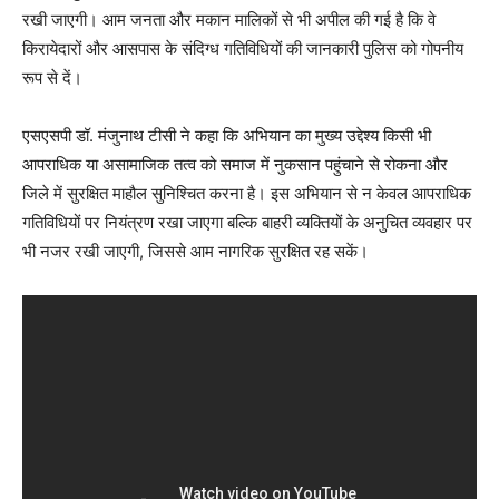
रखी जाएगी। आम जनता और मकान मालिकों से भी अपील की गई है कि वे
किरायेदारों और आसपास के संदिग्ध गतिविधियों की जानकारी पुलिस को गोपनीय
रूप से दें।
एसएसपी डॉ. मंजुनाथ टीसी ने कहा कि अभियान का मुख्य उद्देश्य किसी भी
आपराधिक या असामाजिक तत्व को समाज में नुकसान पहुंचाने से रोकना और
जिले में सुरक्षित माहौल सुनिश्चित करना है। इस अभियान से न केवल आपराधिक
गतिविधियों पर नियंत्रण रखा जाएगा बल्कि बाहरी व्यक्तियों के अनुचित व्यवहार पर
भी नजर रखी जाएगी, जिससे आम नागरिक सुरक्षित रह सकें।