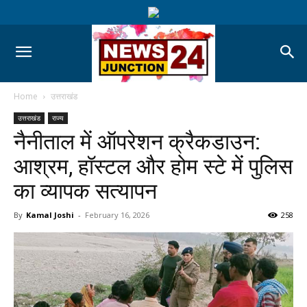
Home
उत्तराखंड
उत्तराखंड
राज्य
नैनीताल में ऑपरेशन क्रैकडाउन:
आश्रम, हॉस्टल और होम स्टे में पुलिस
का व्यापक सत्यापन
By
Kamal Joshi
-
February 16, 2026
258