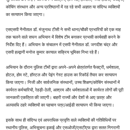
कोचिंग संस्थान और अन्य प्रतिष्ठानों में रह रहे सभी अज्ञात या संदिग्ध व्यक्तियों
का सत्यापन किया जाएगा।
एसएसपी नैनीताल डॉ. मंजुनाथ टीसी ने सभी थाना/चौकी प्रभारियों को एक माह
तक चलने वाले सघन अभियान में विशेष टीम बनाकर प्रभावी कार्यवाही करने के
निर्देश दिए हैं। अभियान के संचालन में एसपी नैनीताल डॉ. जगदीश चंद्र और
एसपी हल्द्वानी मनोज कुमार कत्याल सक्रिय भूमिका निभा रहे हैं।
अभियान के दौरान पुलिस टीमों द्वारा अपने-अपने क्षेत्रांतर्गत फैक्ट्री, धर्मशाला,
होटल, होम स्टे, हॉस्टल और पेइंग गेस्ट हाउस का रिकॉर्ड तैयार कर सत्यापन
किया जाएगा। निजी और सार्वजनिक संस्थानों, उच्च शिक्षण/कोचिंग संस्थानों में
कार्यरत कर्मचारियों, रेहड़ी-ठेली, आश्रम और धर्मशालाओं में कार्यरत लोगों की पूरी
जानकारी एकत्रित की जाएगी। बाहरी राज्यों और देशों से आए छात्र और
अल्पावधि ठहरे व्यक्तियों का पहचान पत्र/आईडी सत्यापन भी किया जाएगा।
इसके साथ ही संदिग्ध एवं आपराधिक प्रवृत्ति वाले व्यक्तियों की गतिविधियों पर
स्थानीय पुलिस, अभिसूचना इकाई और एसओजी/एसटीएफ द्वारा सतत निगरानी