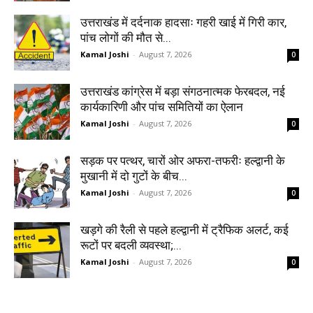
उत्तराखंड में दर्दनाक हादसाः गहरी खाई में गिरी कार,
पांच लोगों की मौत से...
Kamal Joshi
-
August 7, 2026
0
उत्तराखंड कांग्रेस में बड़ा संगठनात्मक फेरबदल, नई
कार्यकारिणी और पांच समितियों का ऐलान
Kamal Joshi
-
August 7, 2026
0
सड़क पर पत्थर, चारों ओर अफरा-तफरीः हल्द्वानी के
मुखानी में दो गुटों के बीच...
Kamal Joshi
-
August 7, 2026
0
खड़गे की रैली से पहले हल्द्वानी में ट्रैफिक अलर्ट, कई
रूटों पर बदली व्यवस्था;...
Kamal Joshi
-
August 7, 2026
0