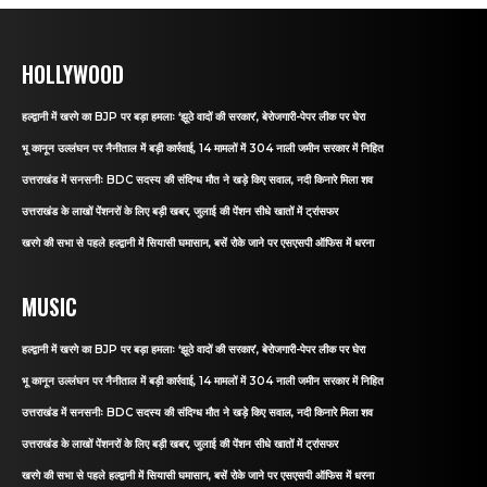
HOLLYWOOD
हल्द्वानी में खरगे का BJP पर बड़ा हमलाः ‘झूठे वादों की सरकार’, बेरोजगारी-पेपर लीक पर घेरा
भू कानून उल्लंघन पर नैनीताल में बड़ी कार्रवाई, 14 मामलों में 304 नाली जमीन सरकार में निहित
उत्तराखंड में सनसनीः BDC सदस्य की संदिग्ध मौत ने खड़े किए सवाल, नदी किनारे मिला शव
उत्तराखंड के लाखों पेंशनरों के लिए बड़ी खबर, जुलाई की पेंशन सीधे खातों में ट्रांसफर
खरगे की सभा से पहले हल्द्वानी में सियासी घमासान, बसें रोके जाने पर एसएसपी ऑफिस में धरना
MUSIC
हल्द्वानी में खरगे का BJP पर बड़ा हमलाः ‘झूठे वादों की सरकार’, बेरोजगारी-पेपर लीक पर घेरा
भू कानून उल्लंघन पर नैनीताल में बड़ी कार्रवाई, 14 मामलों में 304 नाली जमीन सरकार में निहित
उत्तराखंड में सनसनीः BDC सदस्य की संदिग्ध मौत ने खड़े किए सवाल, नदी किनारे मिला शव
उत्तराखंड के लाखों पेंशनरों के लिए बड़ी खबर, जुलाई की पेंशन सीधे खातों में ट्रांसफर
खरगे की सभा से पहले हल्द्वानी में सियासी घमासान, बसें रोके जाने पर एसएसपी ऑफिस में धरना