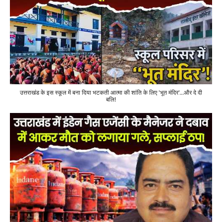
उत्तराखंड के इस स्कूल में बना दिया भटकती आत्मा की शांति के लिए 'भूत मंदिर'...और दे दी
बलि!