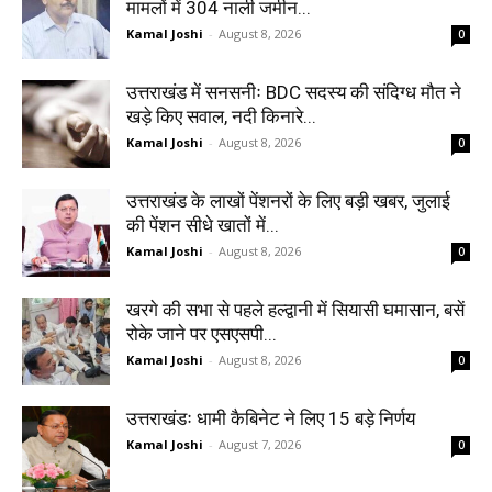
मामलों में 304 नाली जमीन...
Kamal Joshi
-
August 8, 2026
0
उत्तराखंड में सनसनीः BDC सदस्य की संदिग्ध मौत ने
खड़े किए सवाल, नदी किनारे...
Kamal Joshi
-
August 8, 2026
0
उत्तराखंड के लाखों पेंशनरों के लिए बड़ी खबर, जुलाई
की पेंशन सीधे खातों में...
Kamal Joshi
-
August 8, 2026
0
खरगे की सभा से पहले हल्द्वानी में सियासी घमासान, बसें
रोके जाने पर एसएसपी...
Kamal Joshi
-
August 8, 2026
0
उत्तराखंडः धामी कैबिनेट ने लिए 15 बड़े निर्णय
Kamal Joshi
-
August 7, 2026
0