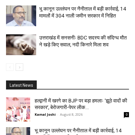
भू कानून उल्लंघन पर नैनीताल में बड़ी कार्रवाई, 14
मामलों में 304 नाली जमीन सरकार में निहित
उत्तराखंड में सनसनीः BDC सदस्य की संदिग्ध मौत
ने खड़े किए सवाल, नदी किनारे मिला शव
Latest News
हल्द्वानी में खरगे का BJP पर बड़ा हमलाः ‘झूठे वादों की
सरकार’, बेरोजगारी-पेपर लीक...
Kamal Joshi
-
August 8, 2026
0
भू कानून उल्लंघन पर नैनीताल में बड़ी कार्रवाई, 14