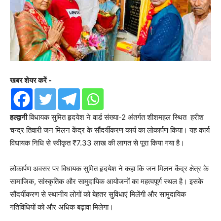
खबर शेयर करें -
हल्द्वानी
विधायक सुमित हृदयेश ने वार्ड संख्या-2 अंतर्गत शीशमहल स्थित हरीश
चन्द्र तिवारी जन मिलन केंद्र के सौंदर्यीकरण कार्य का लोकार्पण किया। यह कार्य
विधायक निधि से स्वीकृत ₹7.33 लाख की लागत से पूरा किया गया है।
लोकार्पण अवसर पर विधायक सुमित हृदयेश ने कहा कि जन मिलन केंद्र क्षेत्र के
सामाजिक, सांस्कृतिक और सामुदायिक आयोजनों का महत्वपूर्ण स्थल है। इसके
सौंदर्यीकरण से स्थानीय लोगों को बेहतर सुविधाएं मिलेंगी और सामुदायिक
गतिविधियों को और अधिक बढ़ावा मिलेगा।