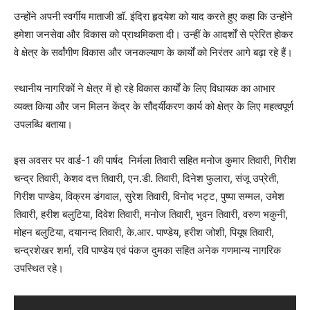
उन्होंने अपनी स्वर्गीय माताजी डॉ. इंदिरा हृदयेश को याद करते हुए कहा कि उन्होंने
हमेशा जनसेवा और विकास को प्राथमिकता दी। उन्हीं के आदर्शों से प्रेरित होकर
वे क्षेत्र के सर्वांगीण विकास और जनकल्याण के कार्यों को निरंतर आगे बढ़ा रहे हैं।
स्थानीय नागरिकों ने क्षेत्र में हो रहे विकास कार्यों के लिए विधायक का आभार
व्यक्त किया और जन मिलन केंद्र के सौंदर्यीकरण कार्य को क्षेत्र के लिए महत्वपूर्ण
उपलब्धि बताया।
इस अवसर पर वार्ड-1 की पार्षद निर्मला तिवारी सहित मनोज कुमार तिवारी, गिरीश
चन्द्र तिवारी, केशव दत्त तिवारी, एन.डी. तिवारी, दिनेश फुलारा, संजू उप्रेती,
गिरीश पाण्डेय, विक्रम डंगवाल, सुरेश तिवारी, विनोद भट्ट, पुष्पा सम्मल, उमेश
तिवारी, हरीश बलुटिया, दिवेश तिवारी, मनोज तिवारी, भुवन तिवारी, वरुण भकुनी,
मोहन बलुटिया, दयानन्द तिवारी, के.आर. पाण्डेय, हरीश जोशी, पियूष तिवारी,
चन्द्रशेखर शर्मा, रवि पाण्डेय एवं पंकज दुमका सहित अनेक गणमान्य नागरिक
उपस्थित रहे।