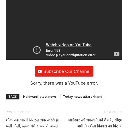
Subscribe Our Channel
Sorry, there was a YouTube error.
TAGS
Haldwani latest news
Today news uttarakhand
Previous article
Next article
शौक पड़ा भारी! पिस्टल चेक करते ही
जागेश्वर को चमकाने की तैयारी, सीएम
चली गोली, युवक गंभीर रूप से घायल
धामी ने खोला विकास का पिटारा