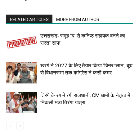
RELATED ARTICLES
MORE FROM AUTHOR
उत्तराखंडः समूह ‘घ’ से कनिष्ठ सहायक बनने का
रास्ता साफ
खरगे ने 2027 के लिए तैयार किया ‘विनर प्लान’, बूथ
से विधानसभा तक कांग्रेस ने कसी कमर
तिरंगे के रंग में रंगी राजधानी, CM धामी के नेतृत्व में
निकली भव्य तिरंगा यात्रा