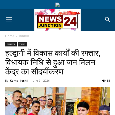
Home
उत्तराखंड
उत्तराखंड
विकास
हल्द्वानी में विकास कार्यों की रफ्तार,
विधायक निधि से हुआ जन मिलन
केंद्र का सौंदर्यीकरण
By
Kamal Joshi
-
June 21, 2026
85