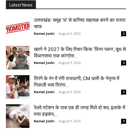
Latest News
उत्तराखंडः समूह ‘घ’ से कनिष्ठ सहायक बनने का रास्ता
साफ
Kamal Joshi
-
August 9, 2026
0
खरगे ने 2027 के लिए तैयार किया ‘विनर प्लान’, बूथ से
विधानसभा तक कांग्रेस...
Kamal Joshi
-
August 9, 2026
0
तिरंगे के रंग में रंगी राजधानी, CM धामी के नेतृत्व में
निकली भव्य तिरंगा...
Kamal Joshi
-
August 9, 2026
0
रेलवे स्टेशन के पास एक ही जगह मिले दो शव, इलाके में
मचा हड़कंप;...
Kamal Joshi
-
August 9, 2026
0