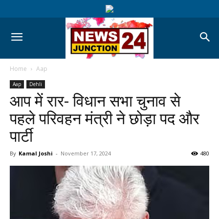
Home
Aap
Aap
Dehli
आप में रार- विधान सभा चुनाव से
पहले परिवहन मंत्री ने छोड़ा पद और
पार्टी
By
Kamal Joshi
-
November 17, 2024
480