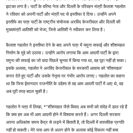
झटका लगा है। पार्टी के वरिष्ठ नेता और दिल्ली के परिवहन मंत्री कैलाश गहलोत
ने रविवार को अपनी पार्टी और मंत्री पद से इस्तीफा दे दिया। उन्होंने अपने
इस्तीफे का पत्र पार्टी के राष्ट्रीय संयोजक अरविंद केजरीवाल और दिल्ली की
मुख्यमंत्री आतिशी को भेजा, जिसे आतिशी ने स्वीकार कर लिया है।
कैलाश गहलोत ने इस्तीफा देने के बाद अपने पत्र में यमुना सफाई और शीशमहल
निर्माण के मुद्दे को उठाया। उन्होंने आरोप लगाया कि आम आदमी पार्टी के द्वारा
यमुना की सफाई का जो वादा पिछले चुनाव में किया गया था, वह पूरा नहीं हो सका।
इसके अलावा, गहलोत ने अरविंद केजरीवाल के सरकारी आवास को ‘शीशमहल’
करार देते हुए पार्टी और उसके नेतृत्व पर गंभीर आरोप लगाए। गहलोत का कहना
था कि जिस ईमानदार राजनीति के उद्देश्य से वह आम आदमी पार्टी में आए थे, वह
अब पूरी तरह बदल चुकी है।
गहलोत ने पत्र में लिखा, *”शीशमहल जैसे विवाद अब सभी को संदेह में डाल रहे हैं
कि क्या हम अब भी आम आदमी होने में विश्वास करते हैं। अगर दिल्ली सरकार
अपना अधिकांश समय केंद्र से लड़ने में बिताती है, तो दिल्ली में वास्तविक प्रगति
नहीं हो सकती। मेरे पास आप से अलग होने के अलावा कोई विकल्प नहीं बचा