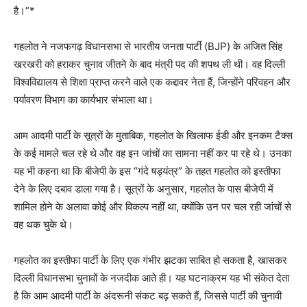
है।”*
गहलोत ने नजफगढ़ विधानसभा से भारतीय जनता पार्टी (BJP) के अजित सिंह
खरखरी को हराकर चुनाव जीतने के बाद मंत्री पद की शपथ ली थी। वह दिल्ली
विश्वविद्यालय से शिक्षा प्राप्त करने वाले एक कद्दावर नेता हैं, जिन्होंने परिवहन और
पर्यावरण विभाग का कार्यभार संभाला था।
आम आदमी पार्टी के सूत्रों के मुताबिक, गहलोत के खिलाफ ईडी और इनकम टैक्स
के कई मामले चल रहे थे और वह इन जांचों का सामना नहीं कर पा रहे थे। उनका
यह भी कहना था कि बीजेपी के इस “गंदे षड्यंत्र” के तहत गहलोत को इस्तीफा
देने के लिए दबाव डाला गया है। सूत्रों के अनुसार, गहलोत के पास बीजेपी में
शामिल होने के अलावा कोई और विकल्प नहीं था, क्योंकि उन पर चल रही जांचों से
वह थक चुके थे।
गहलोत का इस्तीफा पार्टी के लिए एक गंभीर झटका साबित हो सकता है, खासकर
दिल्ली विधानसभा चुनावों के नजदीक आते ही। यह घटनाक्रम यह भी संकेत देता
है कि आम आदमी पार्टी के अंदरूनी संकट बढ़ सकते हैं, जिससे पार्टी की चुनावी