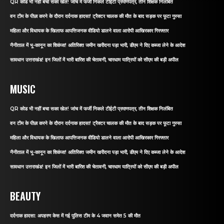
QR कोड भी नहीं बचा सका खेल! जांच में फर्जी निकले टीईटी प्रमाणपत्र, तीन शिक्षक निलंबित
वन टीम के पीछा करने के दौरान दर्दनाक हादसा! ट्रैक्टर चालक की मौत के बाद सड़क पर फूटा गुस्सा
महिला और विधायक के खिलाफ आपत्तिजनक वीडियो डालने वाला आरोपी आखिरकार गिरफ्तार
नैनीताल में भू-कानून का शिकंजा! अतिरिक्त जमीन खरीदना पड़ा भारी, डीएम ने दिए कब्जा लेने के आदेश
सावधान उत्तराखंड! इन जिलों में भारी बारिश की चेतावनी, चारधाम यात्रियों को सीएम की बड़ी अपील
MUSIC
QR कोड भी नहीं बचा सका खेल! जांच में फर्जी निकले टीईटी प्रमाणपत्र, तीन शिक्षक निलंबित
वन टीम के पीछा करने के दौरान दर्दनाक हादसा! ट्रैक्टर चालक की मौत के बाद सड़क पर फूटा गुस्सा
महिला और विधायक के खिलाफ आपत्तिजनक वीडियो डालने वाला आरोपी आखिरकार गिरफ्तार
नैनीताल में भू-कानून का शिकंजा! अतिरिक्त जमीन खरीदना पड़ा भारी, डीएम ने दिए कब्जा लेने के आदेश
सावधान उत्तराखंड! इन जिलों में भारी बारिश की चेतावनी, चारधाम यात्रियों को सीएम की बड़ी अपील
BEAUTY
दर्दनाक हादसा: अपहरण केस में गई पुलिस टीम के 4 जवान समेत 5 की मौत