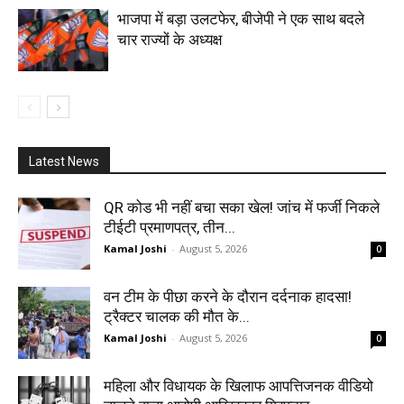
भाजपा में बड़ा उलटफेर, बीजेपी ने एक साथ बदले
चार राज्यों के अध्यक्ष
Latest News
QR कोड भी नहीं बचा सका खेल! जांच में फर्जी निकले
टीईटी प्रमाणपत्र, तीन...
Kamal Joshi
-
August 5, 2026
0
वन टीम के पीछा करने के दौरान दर्दनाक हादसा!
ट्रैक्टर चालक की मौत के...
Kamal Joshi
-
August 5, 2026
0
महिला और विधायक के खिलाफ आपत्तिजनक वीडियो