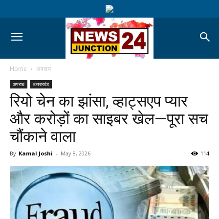
Home
अपराध
अपराध
उत्तराखंड
रियो चेन का झांसा, व्हाट्सएप प्यार
और करोड़ों का साइबर खेल—पूरा सच
चौंकाने वाला
By
Kamal Joshi
-
May 8, 2026
114