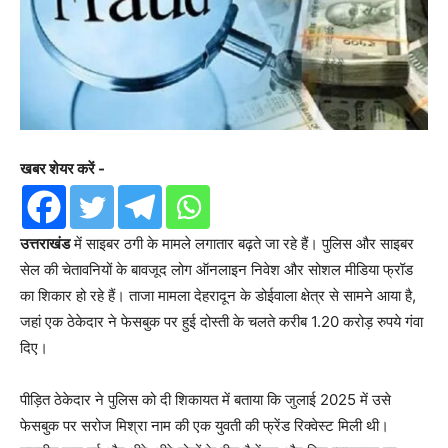
खबर शेयर करें -
उत्तराखंड
में साइबर ठगी के मामले लगातार बढ़ते जा रहे हैं। पुलिस और साइबर
सेल की चेतावनियों के बावजूद लोग ऑनलाइन निवेश और सोशल मीडिया फ्रॉड
का शिकार हो रहे हैं। ताजा मामला देहरादून के डोईवाला क्षेत्र से सामने आया है,
जहां एक ठेकेदार ने फेसबुक पर हुई दोस्ती के चलते करीब 1.20 करोड़ रुपये गंवा
दिए।
पीड़ित ठेकेदार ने पुलिस को दी शिकायत में बताया कि जुलाई 2025 में उसे
फेसबुक पर सरोज मिश्रा नाम की एक युवती की फ्रेंड रिक्वेस्ट मिली थी।