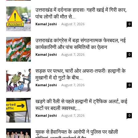
उत्तराखंड में दर्दनाक हादसाः गहरी खाई में गिरी कार,
पांच लोगों की मौत से...
Kamal Joshi
-
August 7, 2026
0
उत्तराखंड कांग्रेस में बड़ा संगठनात्मक फेरबदल, नई
कार्यकारिणी और पांच समितियों का ऐलान
Kamal Joshi
-
August 7, 2026
0
सड़क पर पत्थर, चारों ओर अफरा-तफरीः हल्द्वानी के
मुखानी में दो गुटों के बीच...
Kamal Joshi
-
August 7, 2026
0
खड़गे की रैली से पहले हल्द्वानी में ट्रैफिक अलर्ट, कई
रूटों पर बदली व्यवस्था;...
Kamal Joshi
-
August 7, 2026
0
युवक से हैवानियत के आरोपी ने पुलिस पर खोली