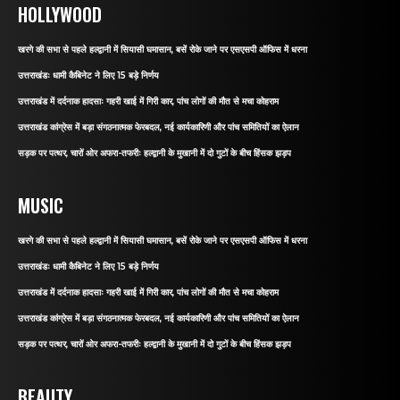
HOLLYWOOD
खरगे की सभा से पहले हल्द्वानी में सियासी घमासान, बसें रोके जाने पर एसएसपी ऑफिस में धरना
उत्तराखंडः धामी कैबिनेट ने लिए 15 बड़े निर्णय
उत्तराखंड में दर्दनाक हादसाः गहरी खाई में गिरी कार, पांच लोगों की मौत से मचा कोहराम
उत्तराखंड कांग्रेस में बड़ा संगठनात्मक फेरबदल, नई कार्यकारिणी और पांच समितियों का ऐलान
सड़क पर पत्थर, चारों ओर अफरा-तफरीः हल्द्वानी के मुखानी में दो गुटों के बीच हिंसक झड़प
MUSIC
खरगे की सभा से पहले हल्द्वानी में सियासी घमासान, बसें रोके जाने पर एसएसपी ऑफिस में धरना
उत्तराखंडः धामी कैबिनेट ने लिए 15 बड़े निर्णय
उत्तराखंड में दर्दनाक हादसाः गहरी खाई में गिरी कार, पांच लोगों की मौत से मचा कोहराम
उत्तराखंड कांग्रेस में बड़ा संगठनात्मक फेरबदल, नई कार्यकारिणी और पांच समितियों का ऐलान
सड़क पर पत्थर, चारों ओर अफरा-तफरीः हल्द्वानी के मुखानी में दो गुटों के बीच हिंसक झड़प
BEAUTY