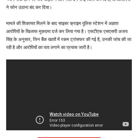
ने फोन उठाना बंद कर दिया।
मामले की शिकायत मिलने के बाद साइबर क्राइम पुलिस स्टेशन में अज्ञात
आरोपियों के खिलाफ मुकदमा दर्ज कर लिया गया है। एसटीएफ एसएसपी अजय
सिंह के अनुसार, जिन बैंक खातों में रकम ट्रांसफर की गई है, उनकी जांच की जा
रही है और आरोपियों का पता लगाने का प्रयास जारी है।