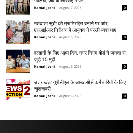
गोलियां, जवाबी कार्रवाई में पैर...
Kamal Joshi
-
August 7, 2026
0
मतदाता सूची को त्रुटिरहित बनाने पर जोर,
एसआईआर निरीक्षण में आयुक्त ने परखी व्यवस्थाएं
Kamal Joshi
-
August 6, 2026
0
हल्द्वानी के लिए अहम दिन, नगर निगम बोर्ड ने जनता से
जुड़े 15 मुद्दों...
Kamal Joshi
-
August 6, 2026
0
उत्तराखंडः यूपीसीएल के आउटसोर्स कर्मचारियों के लिए
खुशखबरी
Kamal Joshi
-
August 6, 2026
0