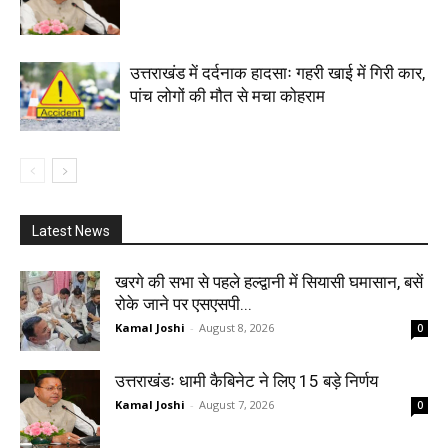
उत्तराखंड में दर्दनाक हादसाः गहरी खाई में गिरी कार,
पांच लोगों की मौत से मचा कोहराम
Latest News
खरगे की सभा से पहले हल्द्वानी में सियासी घमासान, बसें
रोके जाने पर एसएसपी...
Kamal Joshi
-
August 8, 2026
0
उत्तराखंडः धामी कैबिनेट ने लिए 15 बड़े निर्णय
Kamal Joshi
-
August 7, 2026
0