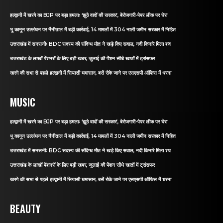
हल्द्वानी में खरगे का BJP पर बड़ा हमलाः ‘झूठे वादों की सरकार’, बेरोजगारी-पेपर लीक पर घेरा
भू कानून उल्लंघन पर नैनीताल में बड़ी कार्रवाई, 14 मामलों में 304 नाली जमीन सरकार में निहित
उत्तराखंड में सनसनीः BDC सदस्य की संदिग्ध मौत ने खड़े किए सवाल, नदी किनारे मिला शव
उत्तराखंड के लाखों पेंशनरों के लिए बड़ी खबर, जुलाई की पेंशन सीधे खातों में ट्रांसफर
खरगे की सभा से पहले हल्द्वानी में सियासी घमासान, बसें रोके जाने पर एसएसपी ऑफिस में धरना
MUSIC
हल्द्वानी में खरगे का BJP पर बड़ा हमलाः ‘झूठे वादों की सरकार’, बेरोजगारी-पेपर लीक पर घेरा
भू कानून उल्लंघन पर नैनीताल में बड़ी कार्रवाई, 14 मामलों में 304 नाली जमीन सरकार में निहित
उत्तराखंड में सनसनीः BDC सदस्य की संदिग्ध मौत ने खड़े किए सवाल, नदी किनारे मिला शव
उत्तराखंड के लाखों पेंशनरों के लिए बड़ी खबर, जुलाई की पेंशन सीधे खातों में ट्रांसफर
खरगे की सभा से पहले हल्द्वानी में सियासी घमासान, बसें रोके जाने पर एसएसपी ऑफिस में धरना
BEAUTY