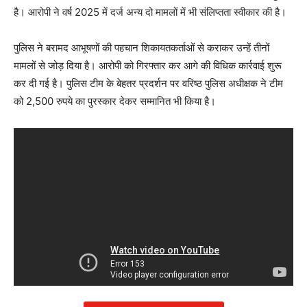
है। आरोपी ने वर्ष 2025 में दर्ज अन्य दो मामलों में भी संलिप्तता स्वीकार की है।
पुलिस ने बरामद आभूषणों की पहचान शिकायतकर्ताओं से कराकर उन्हें तीनों
मामलों से जोड़ दिया है। आरोपी को गिरफ्तार कर आगे की विधिक कार्रवाई शुरू
कर दी गई है। पुलिस टीम के बेहतर प्रदर्शन पर वरिष्ठ पुलिस अधीक्षक ने टीम
को 2,500 रुपये का पुरस्कार देकर सम्मानित भी किया है।