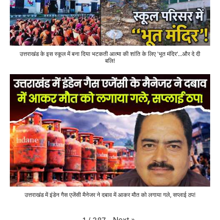
उत्तराखंड के इस स्कूल में बना दिया भटकती आत्मा की शांति के लिए 'भूत मंदिर'...और दे दी
बलि!
उत्तराखंड में इंडेन गैस एजेंसी मैनेजर ने दबाव में आकर मौत को लगाया गले, सप्लाई ठप!
Next
»