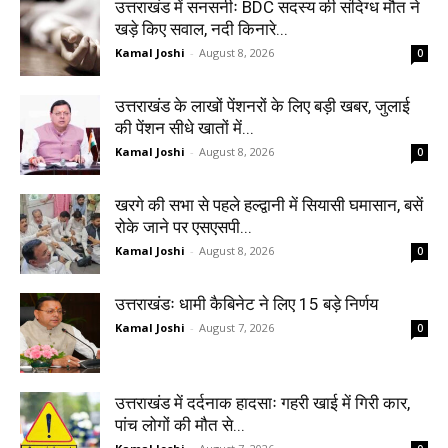
उत्तराखंड में सनसनीः BDC सदस्य की संदिग्ध मौत ने
खड़े किए सवाल, नदी किनारे...
Kamal Joshi
-
August 8, 2026
0
उत्तराखंड के लाखों पेंशनरों के लिए बड़ी खबर, जुलाई
की पेंशन सीधे खातों में...
Kamal Joshi
-
August 8, 2026
0
खरगे की सभा से पहले हल्द्वानी में सियासी घमासान, बसें
रोके जाने पर एसएसपी...
Kamal Joshi
-
August 8, 2026
0
उत्तराखंडः धामी कैबिनेट ने लिए 15 बड़े निर्णय
Kamal Joshi
-
August 7, 2026
0
उत्तराखंड में दर्दनाक हादसाः गहरी खाई में गिरी कार,
पांच लोगों की मौत से...