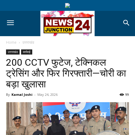
Home
उत्तराखंड
उत्तराखंड
कार्रवाई
200 CCTV फुटेज, टेक्निकल
ट्रेसिंग और फिर गिरफ्तारी—चोरी का
बड़ा खुलासा
By
Kamal Joshi
-
May 24, 2026
99