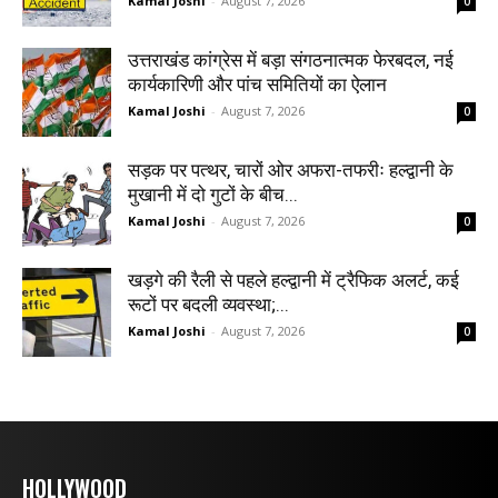
Kamal Joshi
-
August 7, 2026
0
उत्तराखंड कांग्रेस में बड़ा संगठनात्मक फेरबदल, नई
कार्यकारिणी और पांच समितियों का ऐलान
Kamal Joshi
-
August 7, 2026
0
सड़क पर पत्थर, चारों ओर अफरा-तफरीः हल्द्वानी के
मुखानी में दो गुटों के बीच...
Kamal Joshi
-
August 7, 2026
0
खड़गे की रैली से पहले हल्द्वानी में ट्रैफिक अलर्ट, कई
रूटों पर बदली व्यवस्था;...
Kamal Joshi
-
August 7, 2026
0
HOLLYWOOD