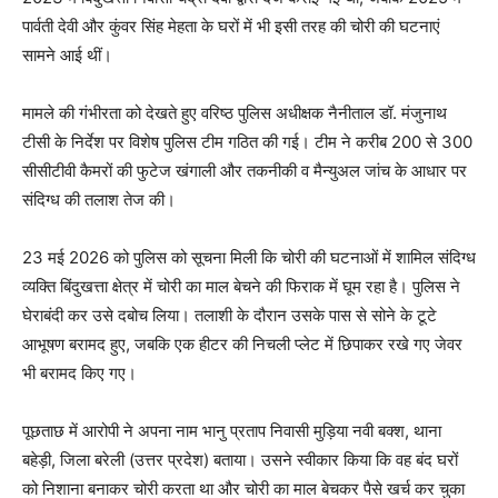
पार्वती देवी और कुंवर सिंह मेहता के घरों में भी इसी तरह की चोरी की घटनाएं
सामने आई थीं।
मामले की गंभीरता को देखते हुए वरिष्ठ पुलिस अधीक्षक नैनीताल डॉ. मंजुनाथ
टीसी के निर्देश पर विशेष पुलिस टीम गठित की गई। टीम ने करीब 200 से 300
सीसीटीवी कैमरों की फुटेज खंगाली और तकनीकी व मैन्युअल जांच के आधार पर
संदिग्ध की तलाश तेज की।
23 मई 2026 को पुलिस को सूचना मिली कि चोरी की घटनाओं में शामिल संदिग्ध
व्यक्ति बिंदुखत्ता क्षेत्र में चोरी का माल बेचने की फिराक में घूम रहा है। पुलिस ने
घेराबंदी कर उसे दबोच लिया। तलाशी के दौरान उसके पास से सोने के टूटे
आभूषण बरामद हुए, जबकि एक हीटर की निचली प्लेट में छिपाकर रखे गए जेवर
भी बरामद किए गए।
पूछताछ में आरोपी ने अपना नाम भानु प्रताप निवासी मुड़िया नवी बक्श, थाना
बहेड़ी, जिला बरेली (उत्तर प्रदेश) बताया। उसने स्वीकार किया कि वह बंद घरों
को निशाना बनाकर चोरी करता था और चोरी का माल बेचकर पैसे खर्च कर चुका