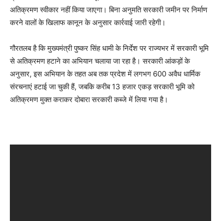
अतिक्रमण स्वीकार नहीं किया जाएगा। बिना अनुमति सरकारी जमीन पर निर्माण
करने वालों के खिलाफ कानून के अनुसार कार्रवाई जारी रहेगी।
गौरतलब है कि मुख्यमंत्री पुष्कर सिंह धामी के निर्देश पर राज्यभर में सरकारी भूमि
से अतिक्रमण हटाने का अभियान चलाया जा रहा है। सरकारी आंकड़ों के
अनुसार, इस अभियान के तहत अब तक प्रदेश में लगभग 600 अवैध धार्मिक
संरचनाएं हटाई जा चुकी हैं, जबकि करीब 13 हजार एकड़ सरकारी भूमि को
अतिक्रमण मुक्त कराकर दोबारा सरकारी कब्जे में लिया गया है।