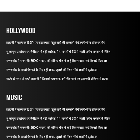
HOLLYWOOD
हल्द्वानी में खरगे का BJP पर बड़ा हमलाः ‘झूठे वादों की सरकार’, बेरोजगारी-पेपर लीक पर घेरा
भू कानून उल्लंघन पर नैनीताल में बड़ी कार्रवाई, 14 मामलों में 304 नाली जमीन सरकार में निहित
उत्तराखंड में सनसनीः BDC सदस्य की संदिग्ध मौत ने खड़े किए सवाल, नदी किनारे मिला शव
उत्तराखंड के लाखों पेंशनरों के लिए बड़ी खबर, जुलाई की पेंशन सीधे खातों में ट्रांसफर
खरगे की सभा से पहले हल्द्वानी में सियासी घमासान, बसें रोके जाने पर एसएसपी ऑफिस में धरना
MUSIC
हल्द्वानी में खरगे का BJP पर बड़ा हमलाः ‘झूठे वादों की सरकार’, बेरोजगारी-पेपर लीक पर घेरा
भू कानून उल्लंघन पर नैनीताल में बड़ी कार्रवाई, 14 मामलों में 304 नाली जमीन सरकार में निहित
उत्तराखंड में सनसनीः BDC सदस्य की संदिग्ध मौत ने खड़े किए सवाल, नदी किनारे मिला शव
उत्तराखंड के लाखों पेंशनरों के लिए बड़ी खबर, जुलाई की पेंशन सीधे खातों में ट्रांसफर