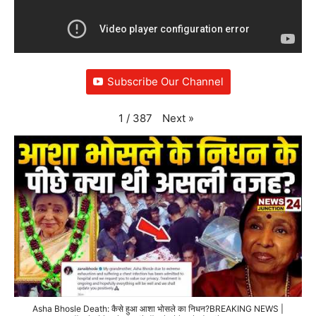
Subscribe Our Channel
Next
»
1
/
387
Asha Bhosle Death: कैसे हुआ आशा भोसले का निधन?BREAKING NEWS |