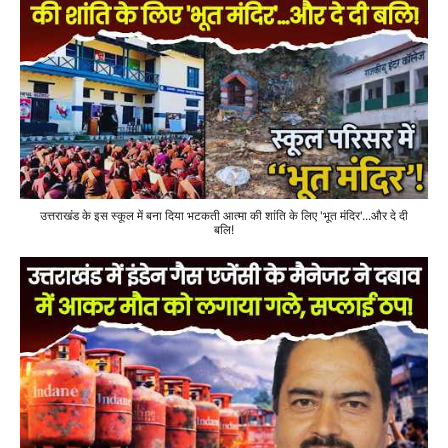
उत्तराखंड के इस स्कूल में बना दिया भटकती आत्मा की शांति के लिए 'भूत मंदिर'...और दे दी
बलि!