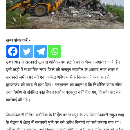
खबर शेयर करें -
उत्तराखं
ड में सरकारी भूमि से अतिक्रमण हटाने का अभियान लगातार जारी है।
इसी कड़ी में ऊधमसिंह नगर जिले की जसपुर तहसील के अहमद नगर क्षेत्र में
सरकारी जमीन पर बने एक कथित अवैध धार्मिक निर्माण को प्रशासन ने
बुलडोजर की मदद से हटा दिया। प्रशासन का कहना है कि निर्धारित समय सीमा
तक निर्माण से संबंधित कोई वैध दस्तावेज प्रस्तुत नहीं किए गए, जिसके बाद यह
कार्रवाई की गई।
जिलाधिकारी नितिन भदौरिया के निर्देश पर जसपुर के उप जिलाधिकारी राहुल शाह
के नेतृत्व में क्षेत्र में सरकारी भूमि पर बने अवैध निर्माणों का सर्वे कराया गया था।
सर्वे के दौरान अहमद नगर स्थित सरकारी भूमि पर बने एक धार्मिक ढांचे को अवैध