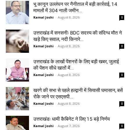
भू कानून उल्लंघन पर नैनीताल में बड़ी कार्रवाई, 14
मामलों में 304 नाली जमीन...
Kamal Joshi
-
August 8, 2026
0
उत्तराखंड में सनसनीः BDC सदस्य की संदिग्ध मौत ने
खड़े किए सवाल, नदी किनारे...
Kamal Joshi
-
August 8, 2026
0
उत्तराखंड के लाखों पेंशनरों के लिए बड़ी खबर, जुलाई
की पेंशन सीधे खातों में...
Kamal Joshi
-
August 8, 2026
0
खरगे की सभा से पहले हल्द्वानी में सियासी घमासान, बसें
रोके जाने पर एसएसपी...
Kamal Joshi
-
August 8, 2026
0
उत्तराखंडः धामी कैबिनेट ने लिए 15 बड़े निर्णय
Kamal Joshi
-
August 7, 2026
0