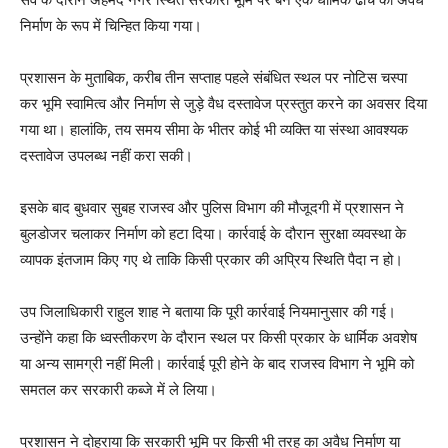
निर्माण के रूप में चिन्हित किया गया।
प्रशासन के मुताबिक, करीब तीन सप्ताह पहले संबंधित स्थल पर नोटिस चस्पा
कर भूमि स्वामित्व और निर्माण से जुड़े वैध दस्तावेज प्रस्तुत करने का अवसर दिया
गया था। हालांकि, तय समय सीमा के भीतर कोई भी व्यक्ति या संस्था आवश्यक
दस्तावेज उपलब्ध नहीं करा सकी।
इसके बाद बुधवार सुबह राजस्व और पुलिस विभाग की मौजूदगी में प्रशासन ने
बुलडोजर चलाकर निर्माण को हटा दिया। कार्रवाई के दौरान सुरक्षा व्यवस्था के
व्यापक इंतजाम किए गए थे ताकि किसी प्रकार की अप्रिय स्थिति पैदा न हो।
उप जिलाधिकारी राहुल शाह ने बताया कि पूरी कार्रवाई नियमानुसार की गई।
उन्होंने कहा कि ध्वस्तीकरण के दौरान स्थल पर किसी प्रकार के धार्मिक अवशेष
या अन्य सामग्री नहीं मिली। कार्रवाई पूरी होने के बाद राजस्व विभाग ने भूमि को
समतल कर सरकारी कब्जे में ले लिया।
प्रशासन ने दोहराया कि सरकारी भूमि पर किसी भी तरह का अवैध निर्माण या