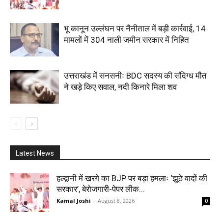
भू कानून उल्लंघन पर नैनीताल में बड़ी कार्रवाई, 14
मामलों में 304 नाली जमीन सरकार में निहित
उत्तराखंड में सनसनीः BDC सदस्य की संदिग्ध मौत
ने खड़े किए सवाल, नदी किनारे मिला शव
Latest News
हल्द्वानी में खरगे का BJP पर बड़ा हमलाः ‘झूठे वादों की
सरकार’, बेरोजगारी-पेपर लीक...
Kamal Joshi
-
August 8, 2026
0