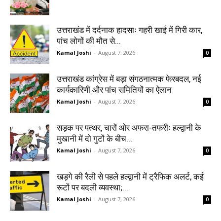
उत्तराखंड में दर्दनाक हादसाः गहरी खाई में गिरी कार,
पांच लोगों की मौत से...
Kamal Joshi
-
August 7, 2026
0
उत्तराखंड कांग्रेस में बड़ा संगठनात्मक फेरबदल, नई
कार्यकारिणी और पांच समितियों का ऐलान
Kamal Joshi
-
August 7, 2026
0
सड़क पर पत्थर, चारों ओर अफरा-तफरीः हल्द्वानी के
मुखानी में दो गुटों के बीच...
Kamal Joshi
-
August 7, 2026
0
खड़गे की रैली से पहले हल्द्वानी में ट्रैफिक अलर्ट, कई
रूटों पर बदली व्यवस्था;...
Kamal Joshi
-
August 7, 2026
0