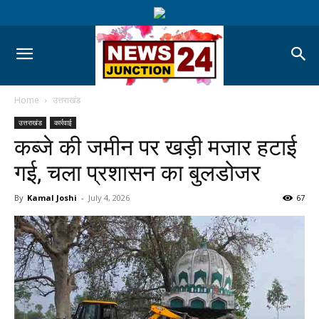
Home
उत्तराखंड
उत्तराखंड
कार्रवाई
कब्जे की जमीन पर खड़ी मजार हटाई
गई, चला प्रशासन का बुलडोजर
By
Kamal Joshi
-
July 4, 2026
67