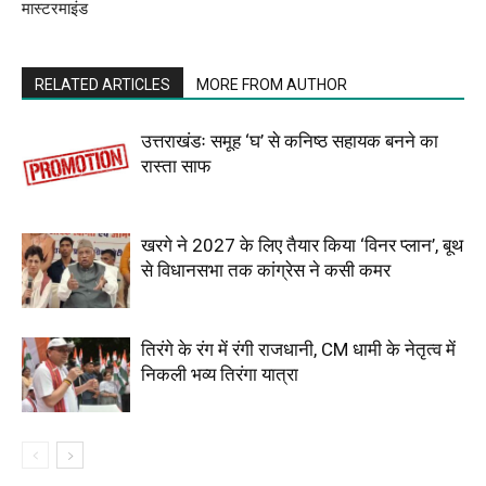
मास्टरमाइंड
RELATED ARTICLES
MORE FROM AUTHOR
उत्तराखंडः समूह ‘घ’ से कनिष्ठ सहायक बनने का
रास्ता साफ
खरगे ने 2027 के लिए तैयार किया ‘विनर प्लान’, बूथ
से विधानसभा तक कांग्रेस ने कसी कमर
तिरंगे के रंग में रंगी राजधानी, CM धामी के नेतृत्व में
निकली भव्य तिरंगा यात्रा