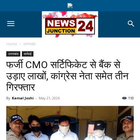
Home
उत्तराखंड
उत्तराखंड
कार्रवाई
फर्जी CMO सर्टिफिकेट से बैंक से
उड़ाए लाखों, कांग्रेस नेता समेत तीन
गिरफ्तार
By
Kamal Joshi
-
May 21, 2026
110