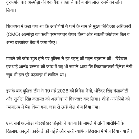
दुरुपयोग कर अल्मोड़ा की एक बैंक शाखा से करीब पांच लाख रुपये का लोन
लिया।
शिकायत में कहा गया था कि आरोपियों ने फर्म के नाम से मुख्य चिकित्सा अधिकारी
(CMO) अल्मोड़ा का फर्जी प्रमाणपत्र तैयार किया और नकली कोटेशन बिल व
अन्य दस्तावेज बैंक में जमा किए।
मामले की जांच शुरू होने पर पुलिस ने हर पहलू की गहन पड़ताल की। विवेचक
एसआई आनंद बल्लभ की जांच में यह भी सामने आया कि शिकायतकर्ता दिनेश नेगी
खुद भी इस पूरे षड्यंत्र में शामिल था।
इसके बाद पुलिस टीम ने 19 मई 2026 को दिनेश नेगी, धीरेंद्र सिंह गैलाकोटी
और सुनील सिंह कठायत को अल्मोड़ा से गिरफ्तार कर लिया। तीनों आरोपियों को
न्यायालय में पेश किया गया, जहां से उन्हें जेल भेज दिया गया।
एसएसपी अल्मोड़ा चंद्रशेखर घोड़के ने बताया कि मामले में तीनों आरोपियों के
खिलाफ कानूनी कार्रवाई की गई है और उन्हें न्यायिक हिरासत में भेज दिया गया है।