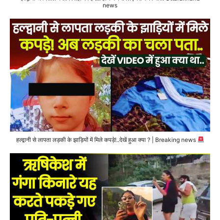
news
हल्द्वानी से लापता लड़की के झाड़ियों में मिले कपड़े!..देखें हुआ क्या ? | Breaking news