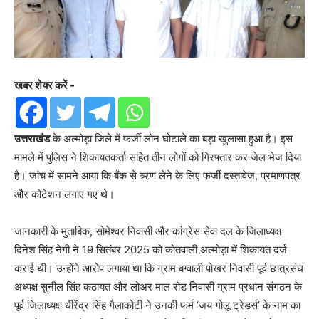
खबर शेयर करें -
उत्तराखंड
के अल्मोड़ा जिले में फर्जी लोन घोटाले का बड़ा खुलासा हुआ है। इस
मामले में पुलिस ने शिकायतकर्ता सहित तीन लोगों को गिरफ्तार कर जेल भेज दिया
है। जांच में सामने आया कि बैंक से ऋण लेने के लिए फर्जी दस्तावेज, प्रमाणपत्र
और कोटेशन लगाए गए थे।
जानकारी के मुताबिक, सोमेश्वर निवासी और कांग्रेस सेवा दल के जिलाध्यक्ष
दिनेश सिंह नेगी ने 19 सितंबर 2025 को कोतवाली अल्मोड़ा में शिकायत दर्ज
कराई थी। उन्होंने आरोप लगाया था कि ग्राम बग्वाली पोखर निवासी पूर्व छात्रसंघ
अध्यक्ष सुनील सिंह कठायत और लोअर माल रोड निवासी ग्राम प्रधान संगठन के
पूर्व जिलाध्यक्ष धीरेंद्र सिंह गैलाकोटी ने उनकी फर्म ‘जय गोलू ट्रेडर्स’ के नाम का