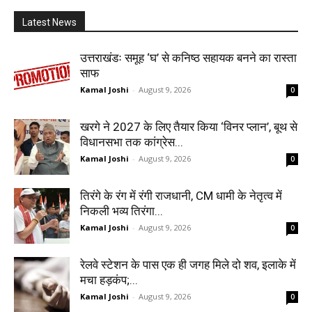
Latest News
उत्तराखंडः समूह ‘घ’ से कनिष्ठ सहायक बनने का रास्ता
साफ
Kamal Joshi
-
August 9, 2026
0
खरगे ने 2027 के लिए तैयार किया ‘विनर प्लान’, बूथ से
विधानसभा तक कांग्रेस...
Kamal Joshi
-
August 9, 2026
0
तिरंगे के रंग में रंगी राजधानी, CM धामी के नेतृत्व में
निकली भव्य तिरंगा...
Kamal Joshi
-
August 9, 2026
0
रेलवे स्टेशन के पास एक ही जगह मिले दो शव, इलाके में
मचा हड़कंप;...
Kamal Joshi
-
August 9, 2026
0